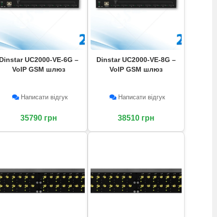
Dinstar UC2000-VE-6G –
Dinstar UC2000-VE-8G –
VoIP GSM шлюз
VoIP GSM шлюз
Написати відгук
Написати відгук
35790 грн
38510 грн