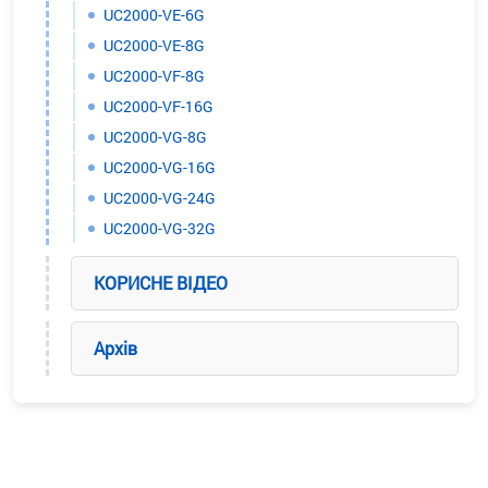
UC2000-VE-6G
UC2000-VE-8G
UC2000-VF-8G
UC2000-VF-16G
UC2000-VG-8G
UC2000-VG-16G
UC2000-VG-24G
UC2000-VG-32G
КОРИСНЕ ВІДЕО
Архів