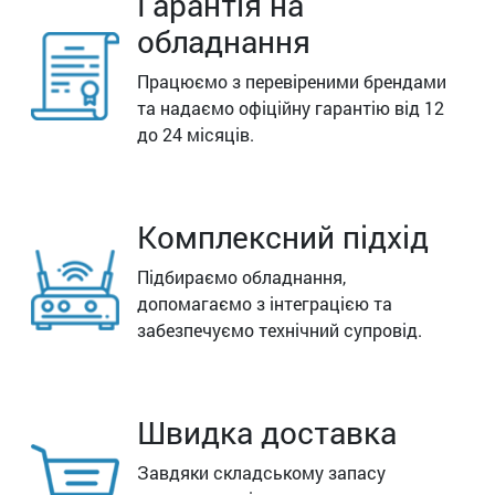
Гарантія на
обладнання
Працюємо з перевіреними брендами
та надаємо офіційну гарантію від 12
до 24 місяців.
Комплексний підхід
Підбираємо обладнання,
допомагаємо з інтеграцією та
забезпечуємо технічний супровід.
Швидка доставка
Завдяки складському запасу