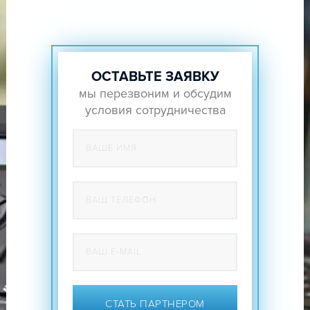
ОСТАВЬТЕ ЗАЯВКУ
мы перезвоним и обсудим
условия сотрудничества
СТАТЬ ПАРТНЕРОМ