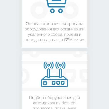
Оптовая и розничная
продажа
оборудования для
организации
удалённого сбора, приёма и
передачи данных по GSM-сетям
Подбор оборудования для
автоматизации бизнес-
процессов, повышения