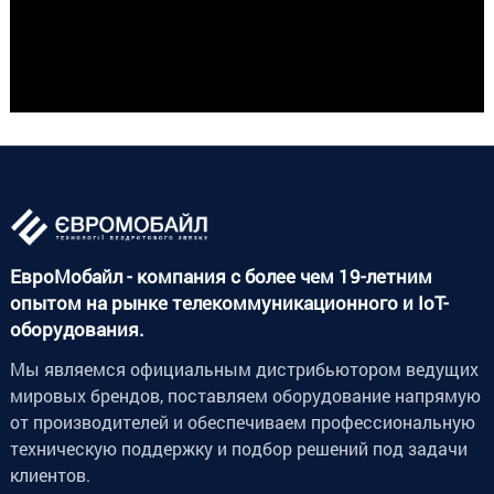
ЕвроМобайл - компания с более чем 19-летним
опытом на рынке телекоммуникационного и IoT-
оборудования.
Мы являемся официальным дистрибьютором ведущих
мировых брендов, поставляем оборудование напрямую
от производителей и обеспечиваем профессиональную
техническую поддержку и подбор решений под задачи
клиентов.