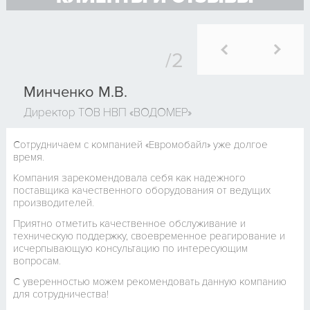
Минченко М.В.
Директор ТОВ НВП «ВОДОМЕР»
Сотрудничаем с компанией «Евромобайл» уже долгое
время.
Компания зарекомендовала себя как надежного
поставщика качественного оборудования от ведущих
производителей.
Приятно отметить качественное обслуживание и
техническую поддержку, своевременное реагирование и
исчерпывающую консультацию по интересующим
вопросам.
С уверенностью можем рекомендовать данную компанию
для сотрудничества!