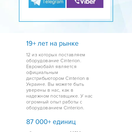
19+ лет на рынке
12 из которых поставляем
оборудование Cinterion.
Евромобайл является
официальным
дистрибьютором Cinterion в
Украине. Вы можете быть
уверены в нас, как в
надежном поставщике. У нас
огромный опыт работы с
оборудованием Cinterion.
87 000+ единиц