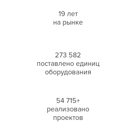
19 лет
на рынке
273 582
поставлено единиц
оборудования
54 715+
реализовано
проектов