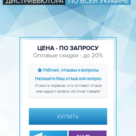
ДИСТРИБЬЮТОРА
ПО ВСЕЙ УКРАИНЕ
ЦЕНА - ПО ЗАПРОСУ
Оптовые скидки - до 20%
Рейтинг, отзывы и вопросы
Напишите Ваш отзыв или вопрос
Станьте первым, кто оставит отзыв
или задаст вопрос об этом товаре!
КУПИТЬ