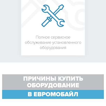
Полное сервисное
обслуживание установленного
оборудования
ПРИЧИНЫ КУПИТЬ
ОБОРУДОВАНИЕ
В ЕВРОМОБАЙЛ