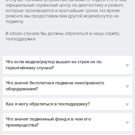
официальный сервисный центр на диагностику и ремонт,
которые производятся в кратчайшие сроки. На время
ремонта мы предоставим вам другой модем/роутер на
подмену.
В обоих случаях Вы должны обратиться в нашу службу
техподдержки.
Что если модем/роутер вышел из строя не по
гарантийному случаю?
Что значит бесплатная подмена неисправного
оборудования?
Как я могу обратиться в техподдержку?
Что значит подменный фонд и в чем его
преимущества?