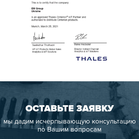
ОСТАВЬТЕ ЗАЯВКУ
мы дадим исчерпывающую консультацию
по Вашим вопросам