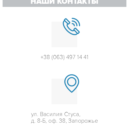
НАШИ КОНТАКТЫ
+38 (063) 497 14 41
ул. Василия Стуса,
д. 8-Б, оф. 38, Запорожье