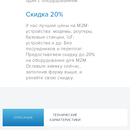
один с оборудованием.
Скидка 20%
У нас лучшие цены на М2М-
устройства: модемы, роутеры,
базовые станции, IoT-
устройства и др. Без
посредников и переплат.
Предоставляем скидку до 20%
на оборудование для М2М.
Оставьте заявку сейчас,
заполнив форму выше, и
узнайте свою скидку.
ТЕХНИЧЕСКИЕ
ОПИСАНИЕ
ХАРАКТЕРИСТИКИ