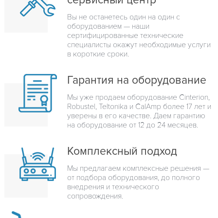
сервисный центр
Вы не останетесь один на один с
оборудованием — наши
сертифицированные технические
специалисты окажут необходимые услуги
в короткие сроки.
Гарантия на оборудование
Мы уже продаем оборудование Cinterion,
Robustel, Teltonika и CalAmp более 17 лет и
уверены в его качестве. Даем гарантию
на оборудование от 12 до 24 месяцев.
Комплексный подход
Мы предлагаем комплексные решения —
от подбора оборудования, до полного
внедрения и технического
сопровождения.