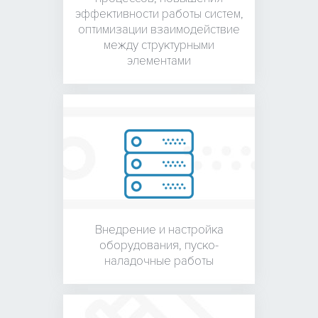
эффективности работы систем,
оптимизации взаимодействие
между структурными
элементами
Внедрение и настройка
оборудования,
пуско-
наладочные работы