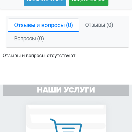
Отзывы и вопросы (0)
Отзывы (0)
Вопросы (0)
Отзывы и вопросы отсутствуют.
НАШИ УСЛУГИ