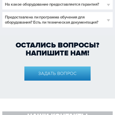
На какое оборудование предоставляется гарантия?
Предоставлена ли программа обучения для
оборудования? Есть ли техническая документация?
ОСТАЛИСЬ ВОПРОСЫ?
НАПИШИТЕ НАМ!
ЗАДАТЬ ВОПРОС