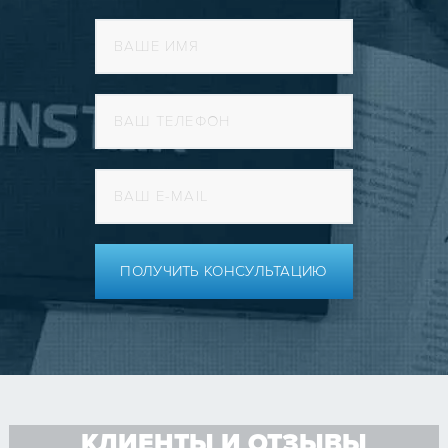
ПОЛУЧИТЬ КОНСУЛЬТАЦИЮ
КЛИЕНТЫ И ОТЗЫВЫ