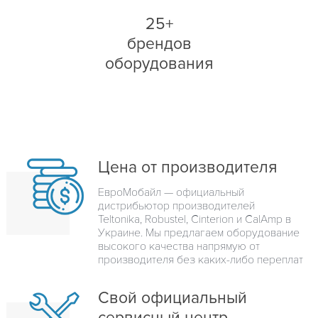
25+
брендов
оборудования
Цена от производителя
ЕвроМобайл — официальный
дистрибьютор производителей
Teltonika, Robustel, Cinterion и CalAmp в
Украине. Мы предлагаем оборудование
высокого качества напрямую от
производителя без каких-либо переплат
Свой официальный