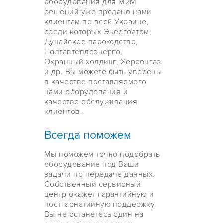
оборудования для M2M
решений уже продано нами
клиентам по всей Украине,
среди которых Энергоатом,
Дунайское пароходство,
Полтавтеплоэнерго,
Охранный холдинг, Херсонгаз
и др. Вы можете быть уверены
в качестве поставляемого
нами оборудования и
качестве обслуживания
клиентов.
Всегда поможем
Мы поможем точно подобрать
оборудование под Ваши
задачи по передаче данных.
Собственный сервисный
центр окажет гарантийную и
постгарнатийную поддержку.
Вы не останетесь один на