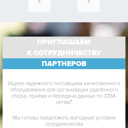
ПРИГЛАШАЕМ
К СОТРУДНИЧЕСТВУ
ПАРТНЕРОВ
Ищите надежного поставщика качественного
оборудования для организации удалённого
сбора, приёма и передачи данных по GSM-
сетям?
Мы готовы предложить выгодные условия
сотрудничества