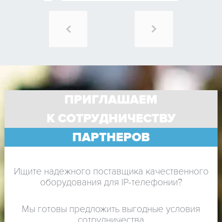
ПРИГЛАШАЕМ
К СОТРУДНИЧЕСТВУ
ПАРТНЕРОВ
Ищите надежного поставщика качественного
оборудования для IP-телефонии?
Мы готовы предложить выгодные условия
сотрудничества