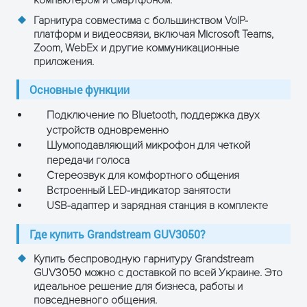
компьютером и смартфоном.
Гарнитура совместима с большинством VoIP-
платформ и видеосвязи, включая Microsoft Teams,
Zoom, WebEx и другие коммуникационные
приложения.
Основные функции
Подключение по Bluetooth, поддержка двух
устройств одновременно
Шумоподавляющий микрофон для четкой
передачи голоса
Стереозвук для комфортного общения
Встроенный LED-индикатор занятости
USB-адаптер и зарядная станция в комплекте
Где купить Grandstream GUV3050?
Купить беспроводную гарнитуру Grandstream
GUV3050 можно с доставкой по всей Украине. Это
идеальное решение для бизнеса, работы и
повседневного общения.