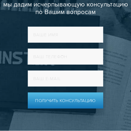
мы дадим исчерпывающую консультацию
по Вашим вопросам
ПОЛУЧИТЬ КОНСУЛЬТАЦИЮ