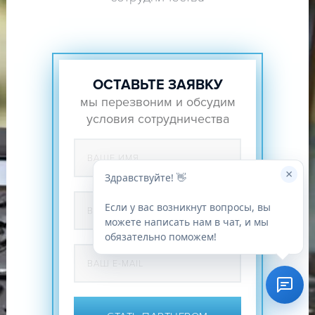
ОСТАВЬТЕ ЗАЯВКУ
мы перезвоним и обсудим
условия сотрудничества
×
Здравствуйте! 👋
Если у вас возникнут вопросы, вы
можете написать нам в чат, и мы
обязательно поможем!