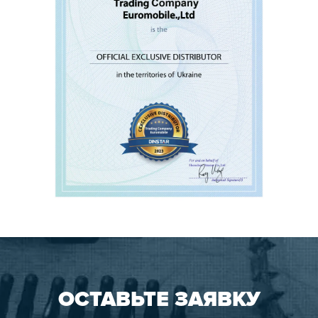
ОСТАВЬТЕ ЗАЯВКУ