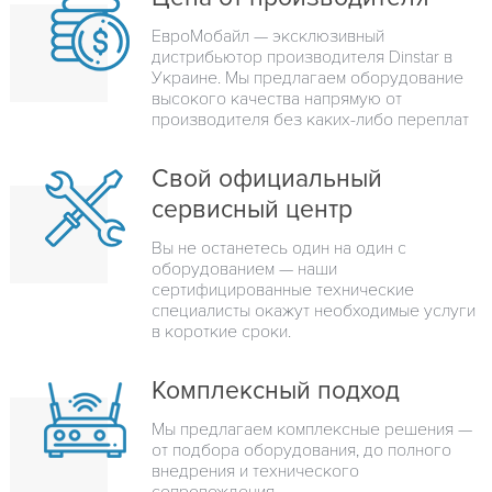
ЕвроМобайл — эксклюзивный
дистрибьютор производителя Dinstar в
Украине. Мы предлагаем оборудование
высокого качества напрямую от
производителя без каких-либо переплат
Свой официальный
сервисный центр
Вы не останетесь один на один с
оборудованием — наши
сертифицированные технические
специалисты окажут необходимые услуги
в короткие сроки.
Комплексный подход
Мы предлагаем комплексные решения —
от подбора оборудования, до полного
внедрения и технического