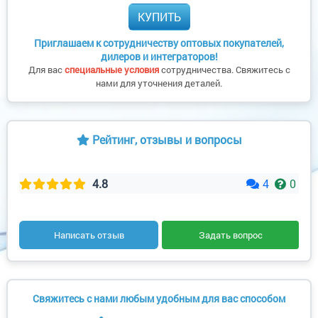
КУПИТЬ
Приглашаем к сотрудничеству оптовых покупателей,
дилеров и интеграторов!
Для вас
специальные условия
сотрудничества. Свяжитесь с
нами для уточнения деталей.
Рейтинг, отзывы и вопросы
4.8
4
0
Написать отзыв
Задать вопрос
Свяжитесь с нами любым удобным для вас способом