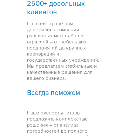
2500+ довольных
клиентов
По всей стране нам
доверились компании
различных масштабов и
отраслей – от небольших
предприятий до крупных
корпораций и
государственных учреждений.
Мы предлагаем стабильные и
качественные решения для
вашего бизнеса.
Всегда поможем
Наши эксперты готовы
предложить комплексные
решения – от анализа
потребностей до полного