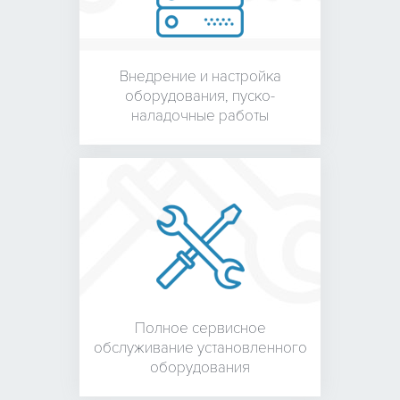
Внедрение и настройка
оборудования,
пуско-
наладочные работы
Полное сервисное
обслуживание установленного
оборудования