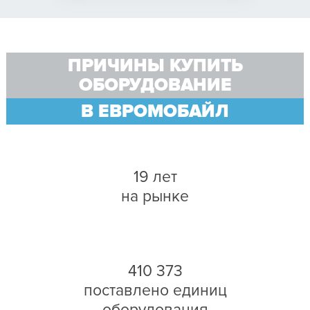
ПРИЧИНЫ КУПИТЬ
ОБОРУДОВАНИЕ
В ЕВРОМОБАЙЛ
19 лет
на рынке
410 373
поставлено единиц