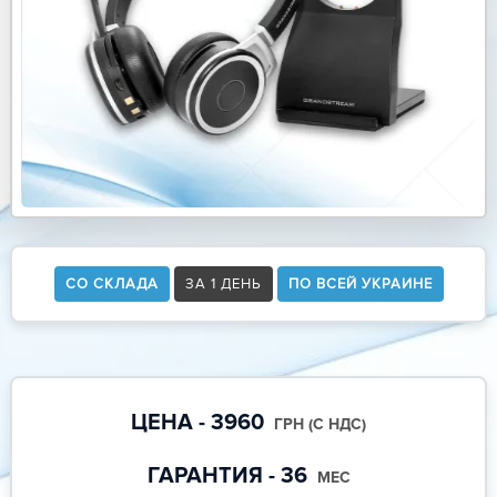
СО СКЛАДА
ЗА 1 ДЕНЬ
ПО ВСЕЙ УКРАИНЕ
ЦЕНА - 3960
ГРН (С НДС)
ГАРАНТИЯ - 36
МЕС