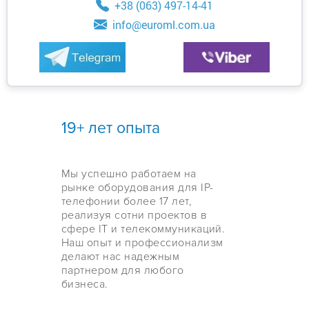
+38 (063) 497-14-41
info@euroml.com.ua
19+ лет опыта
Мы успешно работаем на
рынке оборудования для IP-
телефонии более 17 лет,
реализуя сотни проектов в
сфере IT и телекоммуникаций.
Наш опыт и профессионализм
делают нас надежным
партнером для любого
бизнеса.