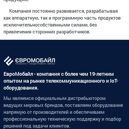
Компания постоянно развивается, разрабатывая
как аппаратную, так и программную часть продуктов
исключительнособственными силами, без
привлечения сторонних разработчиков.
ЕвроМобайл - компания с более чем 19-летним
опытом на рынке телекоммуникационного и IoT-
оборудования.
Мы являемся официальным дистрибьютором
ведущих мировых брендов, поставляем оборудование
напрямую от производителей и обеспечиваем
профессиональную техническую поддержку и подбор
решений под задачи клиентов.