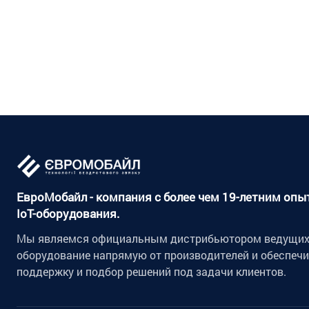
ЕвроМобайл - компания с более чем 19-летним оп
IoT-оборудования.
Мы являемся официальным дистрибьютором ведущих 
оборудование напрямую от производителей и обеспеч
поддержку и подбор решений под задачи клиентов.