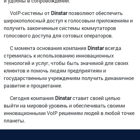
и удобны в сопровождении.
VoIP-системы от
Dinstar
позволяют обеспечить
широкополосный доступ к голосовым приложениям и
получить законченные системы коммутаторов
голосового доступа для сотовых операторов.
С момента основания компания
Dinstar
всегда
стремилась к использованию инновационных
технологий и услуг, чтобы быть значимой для своих
клиентов и помочь людям предприятиям и
государственным учреждениям получить динамичное
развитие и процветание.
Сегодня компания
Dinstar
ставит своей целью
выйти на мировой уровень и обеспечивать своими
инновационными VoIP решениям людей в любой точке
планеты.