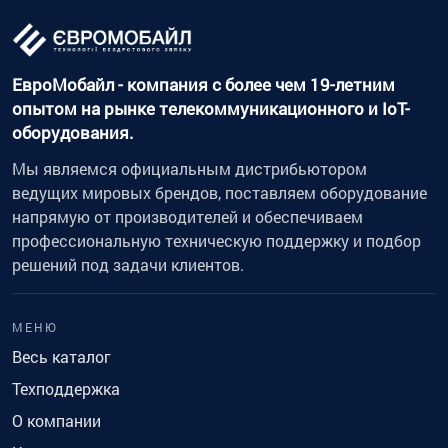
ЕвроМобайл - компания с более чем 19-летним
опытом на рынке телекоммуникационного и IoT-
оборудования.
Мы являемся официальным дистрибьютором
ведущих мировых брендов, поставляем оборудование
напрямую от производителей и обеспечиваем
профессиональную техническую поддержку и подбор
решений под задачи клиентов.
МЕНЮ
Весь каталог
Техподдержка
О компании