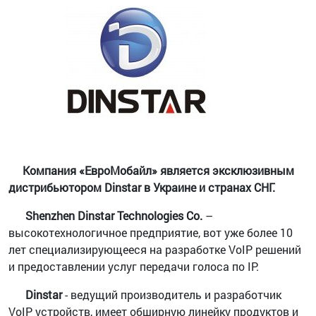
Компания «ЕвроМобайл» является эксклюзивным
дистрибьютором
Dinstar
в Украине и странах СНГ.
Shenzhen Dinstar Technologies Co.
–
высокотехнологичное предприятие, вот уже более 10
лет специализирующееся на разработке VoIP решений
и предоставлении услуг передачи голоса по IP.
Dinstar
- ведущий производитель и разработчик
VoIP устройств, имеет обширную линейку продуктов и