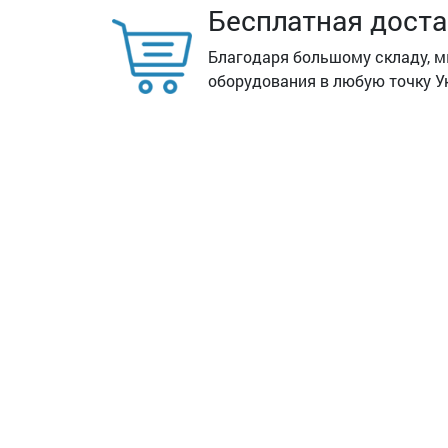
Бесплатная доста
Благодаря большому складу, 
оборудования в любую точку У