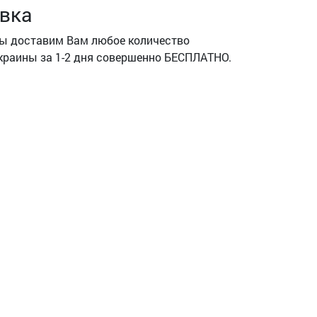
вка
мы доставим Вам любое количество
краины за 1-2 дня совершенно БЕСПЛАТНО.