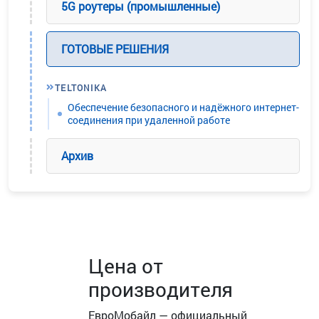
5G роутеры (промышленные)
ГОТОВЫЕ РЕШЕНИЯ
TELTONIKA
Обеспечение безопасного и надёжного интернет-
соединения при удаленной работе
Архив
Цена от
производителя
ЕвроМобайл — официальный