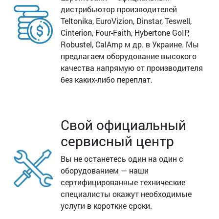
дистрибьютор производителей
Teltonika, EuroVizion, Dinstar, Teswell,
Cinterion, Four-Faith, Hybertone GoIP,
Robustel, CalAmp м др. в Украине. Мы
предлагаем оборудование высокого
качества напрямую от производителя
без каких-либо переплат.
Свой официальный
сервисный центр
Вы не останетесь один на один с
оборудованием — наши
сертифицированные технические
специалисты окажут необходимые
услуги в короткие сроки.