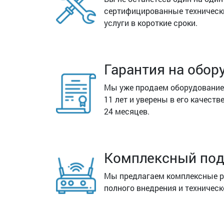
сертифицированные техническ
услуги в короткие сроки.
Гарантия на обор
Мы уже продаем оборудование Ci
11 лет и уверены в его качеств
24 месяцев.
Комплексный под
Мы предлагаем комплексные ре
полного внедрения и техничес