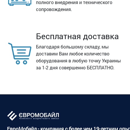
полного внедрения и технического
сопровождения.
Бесплатная доставка
Благодаря большому складу, мы
доставим Вам любое количество
оборудования в любую точку Украины
за 1-2 дня совершенно БЕСПЛАТНО.
ЕвроМобайл - компания с более чем 19-летним оп