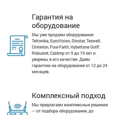
Гарантия на
оборудование
Мы уже продаем оборудование
Teltonika, EuroVizion, Dinstar, Teswell,
Cinterion, Four-Faith, Hybertone GoIP,
Robustel, CalAmp от 9 до 19 лет и
уверены в его качестве. Даем
гарантию на оборудование от 12 до 24
месяцев.
Комплексный подход
Мы предлагаем комплексные решения
— от подбора оборудования, до