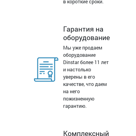
в короткие сроки.
Гарантия на
оборудование
Мы уже продаем
оборудование
Dinstar более 11 лет
и настолько
уверены в его
качестве, что даем
на него
пожизненную
гарантию.
Комплексный