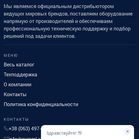
Мы являемся официальным дистрибьютором
ведущих мировых брендов, поставляем оборудование
напрямую от производителей и обеспечиваем
профессиональную техническую поддержку и подбор
решений под задачи клиентов.
МЕНЮ
Весь каталог
Техподдержка
О компании
Контакты
Политика конфиденциальности
КОНТАКТЫ
+38 (063) 497-14-41
×
Здравствуйте! 👋
info@euroml.com.ua