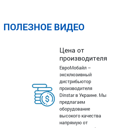
ПОЛЕЗНОЕ ВИДЕО
Цена от
производителя
ЕвроМобайл –
эксклюзивный
дистрибьютор
производителя
Dinstar в Украине. Мы
предлагаем
оборудование
высокого качества
напрямую от