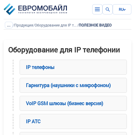
RU
...
/
Продукция
/
Оборудование для IP телефонии
/
ПОЛЕЗНОЕ ВИДЕО
Оборудование для IP телефонии
IP телефоны
Гарнитура (наушники с микрофоном)
VoIP GSM шлюзы (бизнес версия)
IP ATC