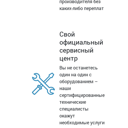
производителя без
каких-либо переплат
Свой
официальный
сервисный
центр
Вы не останетесь
один на один с
оборудованием –
наши
сертифицированные
технические
специалисты
окажут
необходимые услуги