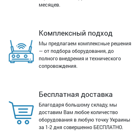
месяцев.
Комплексный подход
Мы предлагаем комплексные решения
— от подбора оборудования, до
полного внедрения и технического
сопровождения.
Бесплатная доставка
Благодаря большому складу, мы
доставим Вам любое количество
оборудования в любую точку Украины
за 1-2 дня совершенно БЕСПЛАТНО.