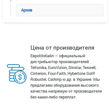
Архив
Цена от производителя
ЕвроМобайл — официальный
дистрибьютор производителей
Teltonika, EuroVizion, Dinstar, Teswell,
Cinterion, Four-Faith, Hybertone GoIP,
Robustel, CalAmp м др. в Украине. Мы
предлагаем оборудование высокого
качества напрямую от производителя
без каких-либо переплат.