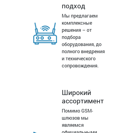
подход
Мы предлагаем
комплексные
решения – от
подбора
оборудования, до
полного внедрения
и технического
сопровождения.
Широкий
ассортимент
Помимо GSM-
шлюзов мы
являемся
официальными