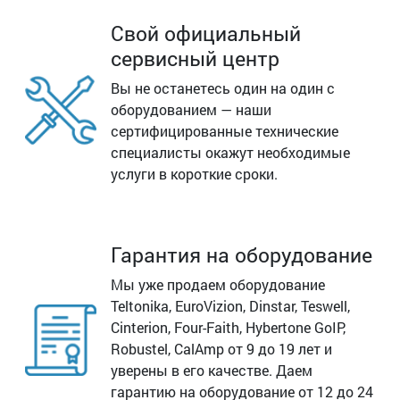
Свой официальный
сервисный центр
Вы не останетесь один на один с
оборудованием — наши
сертифицированные технические
специалисты окажут необходимые
услуги в короткие сроки.
Гарантия на оборудование
Мы уже продаем оборудование
Teltonika, EuroVizion, Dinstar, Teswell,
Cinterion, Four-Faith, Hybertone GoIP,
Robustel, CalAmp от 9 до 19 лет и
уверены в его качестве. Даем
гарантию на оборудование от 12 до 24