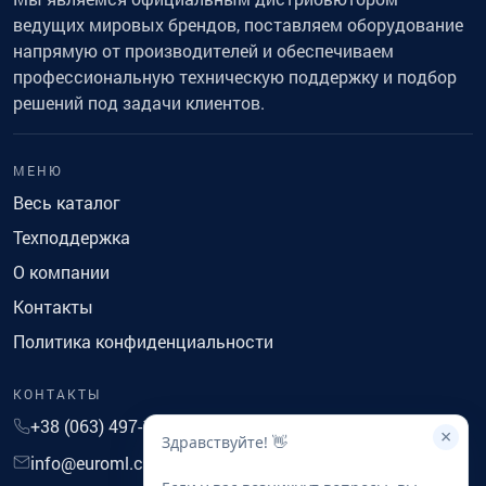
ведущих мировых брендов, поставляем оборудование
напрямую от производителей и обеспечиваем
профессиональную техническую поддержку и подбор
решений под задачи клиентов.
МЕНЮ
Весь каталог
Техподдержка
О компании
Контакты
Политика конфиденциальности
КОНТАКТЫ
+38 (063) 497-14-41
×
Здравствуйте! 👋
info@euroml.com.ua