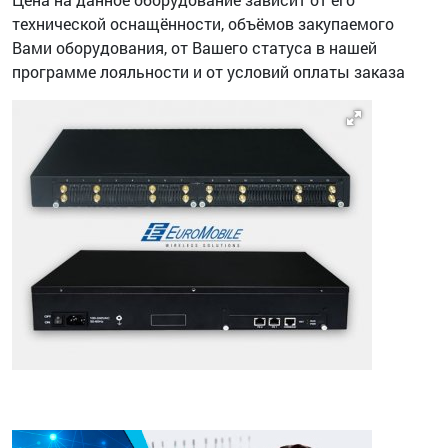
технической оснащённости, объёмов закупаемого
Вами оборудования, от Вашего статуса в нашей
программе лояльности и от условий оплаты заказа