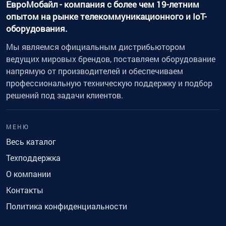
ЕвроМобайл - компания с более чем 19-летним
опытом на рынке телекоммуникационного и IoT-
оборудования.
Мы являемся официальным дистрибьютором
ведущих мировых брендов, поставляем оборудование
напрямую от производителей и обеспечиваем
профессиональную техническую поддержку и подбор
решений под задачи клиентов.
МЕНЮ
Весь каталог
Техподдержка
О компании
Контакты
Политика конфиденциальности