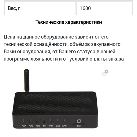
Вес, г
1600
Технические характеристики
Цена на данное оборудование зависит от его
технической оснащённости, объёмов закупаемого
Вами оборудования, от Вашего статуса в нашей
программе лояльности и от условий оплаты заказа