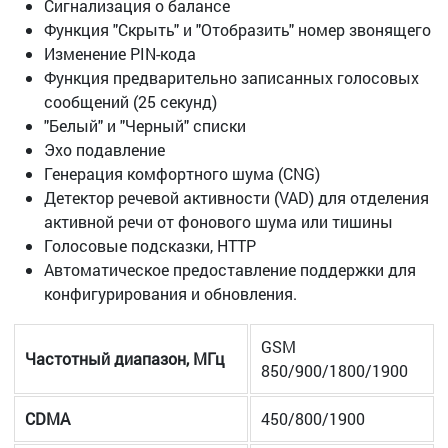
Сигнализация о балансе
Функция "Скрыть" и "Отобразить" номер звонящего
Изменение PIN-кода
Функция предварительно записанных голосовых
сообщений (25 секунд)
"Белый" и "Черный" списки
Эхо подавление
Генерация комфортного шума (CNG)
Детектор речевой активности (VAD) для отделения
активной речи от фонового шума или тишины
Голосовые подсказки, HTTP
Автоматическое предоставление поддержки для
конфигурирования и обновления.
GSM
Частотный диапазон, МГц
850/900/1800/1900
CDMA
450/800/1900