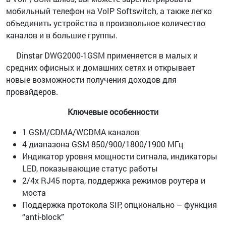
мобильный телефон на VoIP Softswitch, а также легко
объединить устройства в произвольное количество
каналов и в большие группы.
Dinstar DWG2000-1GSM применяется в малых и
средних офисных и домашних сетях и открывает
новые возможности получения доходов для
провайдеров.
Ключевые особенности
1 GSM/CDMA/WCDMA каналов
4 диапазона GSM 850/900/1800/1900 МГц
Индикатор уровня мощности сигнала, индикаторы
LED, показывающие статус работы
2/4х RJ45 порта, поддержка режимов роутера и
моста
Поддержка протокола SIP, опционально – функция
“anti-block”