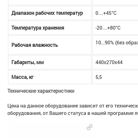
Диапазон рабочих температур
0…+45°С
Температура хранения
-20…+80°С
10...90% (без обр
Рабочая влажность
Габариты, мм
440х270х44
Масса, кг
5,5
Технические характеристики
Цена на данное оборудование зависит от его техничес
оборудования, от Вашего статуса в нашей программе л