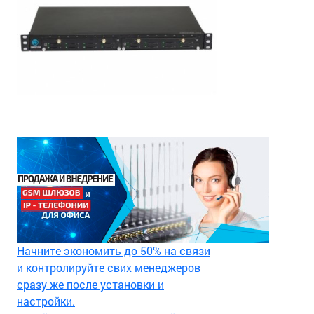
Начните экономить до 50% на связи
и контролируйте свих менеджеров
сразу же после установки и
настройки.