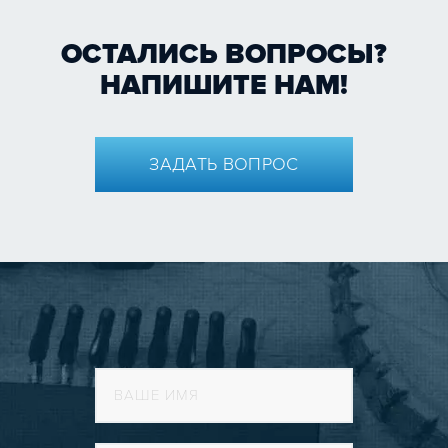
ОСТАЛИСЬ ВОПРОСЫ?
НАПИШИТЕ НАМ!
ЗАДАТЬ ВОПРОС