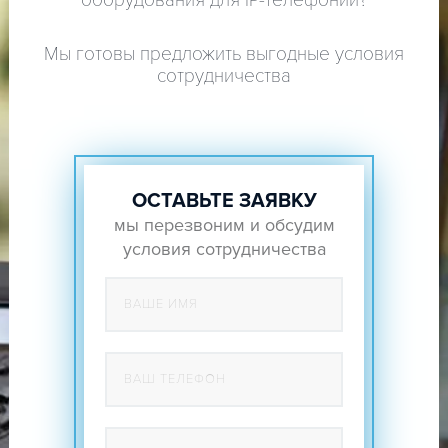
оборудования для IP-телефонии?
Мы готовы предложить выгодные условия
сотрудничества
ОСТАВЬТЕ ЗАЯВКУ
мы перезвоним и обсудим
условия сотрудничества