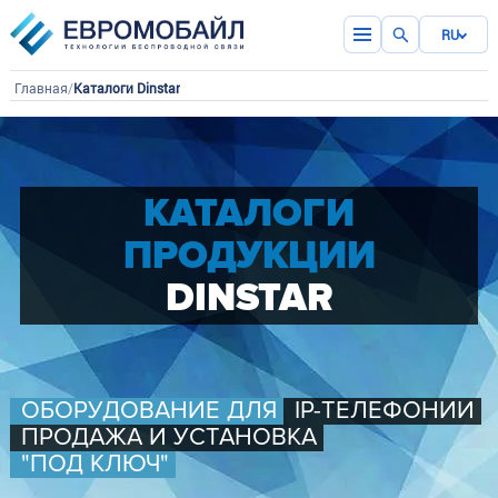
RU
Главная
/
Каталоги Dinstar
КАТАЛОГИ
ПРОДУКЦИИ
DINSTAR
ОБОРУДОВАНИЕ ДЛЯ
IP-ТЕЛЕФОНИИ
ПРОДАЖА И УСТАНОВКА
"ПОД КЛЮЧ"