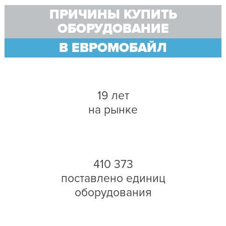
ПРИЧИНЫ КУПИТЬ
ОБОРУДОВАНИЕ
В ЕВРОМОБАЙЛ
19 лет
на рынке
410 373
поставлено единиц
оборудования