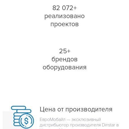
82 072+
реализовано
проектов
25+
брендов
оборудования
Цена от производителя
ЕвроМобайл — эксклюзивный
дистрибьютор производителя Dinstar в