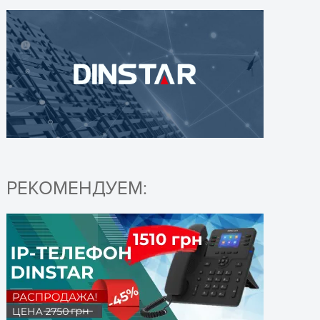
РЕКОМЕНДУЕМ: