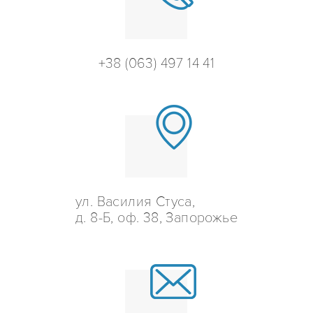
+38 (063) 497 14 41
ул. Василия Стуса,
д. 8-Б, оф. 38, Запорожье