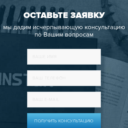
ОСТАВЬТЕ ЗАЯВКУ
мы дадим исчерпывающую консультацию
по Вашим вопросам
ПОЛУЧИТЬ КОНСУЛЬТАЦИЮ