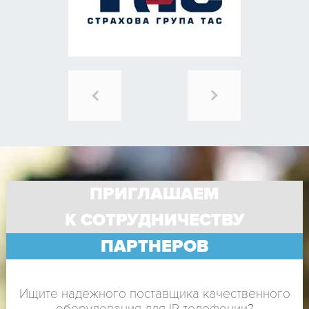
ПРИГЛАШАЕМ
К СОТРУДНИЧЕСТВУ
ПАРТНЕРОВ
Ищите надежного поставщика качественного