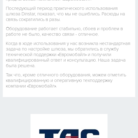
Последующий период практического использования
шлюза Dinstar, показал, что мы не ошиблись. Расходы на
связь сократились в разы.
Оборудование работает стабильно, сбоев и проблем в
работе не было, качество связи - отличное.
Когда в ходе использования у нас возникла нестандартная
задача по настройке шлюза, мы обратились в службу
технической поддержки «Евромобайл» и получили
квалифицированный ответ и консультацию. Наша задача
была решена.
Так что, кроме отличного оборудования, можем отметить
квалифицированную и оперативную техподдержку
компании «Евромобайл».