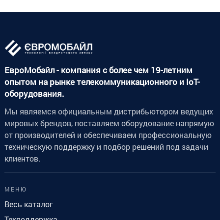
ЕвроМобайл - компания с более чем 19-летним
опытом на рынке телекоммуникационного и IoT-
оборудования.
Мы являемся официальным дистрибьютором ведущих
мировых брендов, поставляем оборудование напрямую
от производителей и обеспечиваем профессиональную
техническую поддержку и подбор решений под задачи
клиентов.
МЕНЮ
Весь каталог
Техподдержка