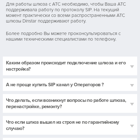
Для работы шлюза с АТС необходимо, чтобы Ваша АТС
поддерживала работу по протоколу SIP. На текущий
момент практически со всеми распространенными АТС
шлюзы Dinstar поддерживают работу.
Более подробно Вы можете проконсультироваться с
нашими техническими специалистами по телефону.
Каким образом происходит подключение шлюза и его
настройка?
А не проще купить SIP канал у Операторов ?
Что делать, если возникнут вопросы по работе шлюза,
перенастройке, ремонту?
Что если шлюз вышел из строя не по гарантийному
случаю?