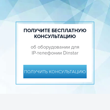
ПОЛУЧИТЕ БЕСПЛАТНУЮ
КОНСУЛЬТАЦИЮ
об оборудовании для
IP-телефонии Dinstar
ПОЛУЧИТЬ КОНСУЛЬТАЦИЮ