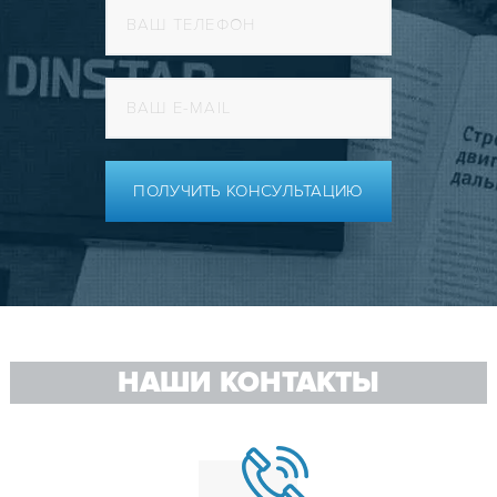
ПОЛУЧИТЬ КОНСУЛЬТАЦИЮ
НАШИ КОНТАКТЫ