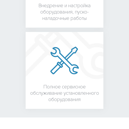
Внедрение и настройка
оборудования,
пуско-
наладочные работы
Полное сервисное
обслуживание установленного
оборудования