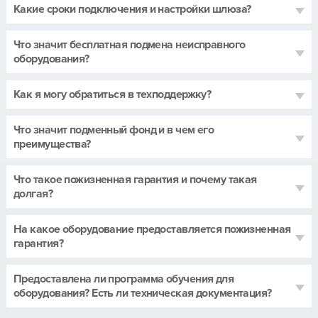
Какие сроки подключения и настройки шлюза?
Что значит бесплатная подмена неисправного
оборудования?
Как я могу обратиться в техподдержку?
Что значит подменный фонд и в чем его
преимущества?
Что такое пожизненная гарантия и почему такая
долгая?
На какое оборудование предоставляется пожизненная
гарантия?
Предоставлена ли программа обучения для
оборудования? Есть ли техническая документация?