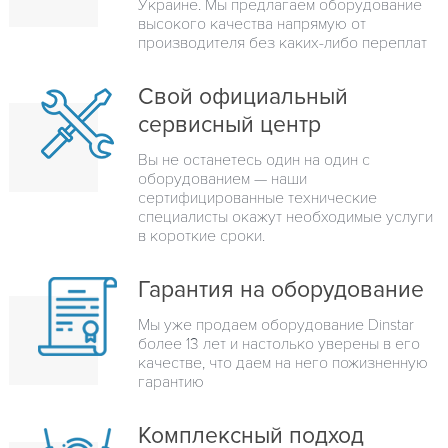
Украине. Мы предлагаем оборудование
высокого качества напрямую от
производителя без каких-либо переплат
Свой официальный
сервисный центр
Вы не останетесь один на один с
оборудованием — наши
сертифицированные технические
специалисты окажут необходимые услуги
в короткие сроки.
Гарантия на оборудование
Мы уже продаем оборудование Dinstar
более 13 лет и настолько уверены в его
качестве, что даем на него пожизненную
гарантию
Комплексный подход