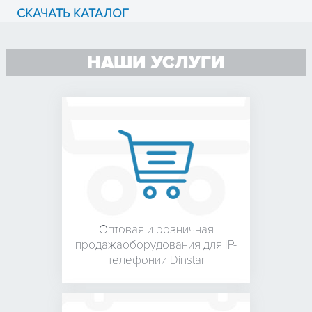
СКАЧАТЬ КАТАЛОГ
НАШИ УСЛУГИ
Оптовая и розничная
продажа
оборудования для
IP-
телефонии Dinstar