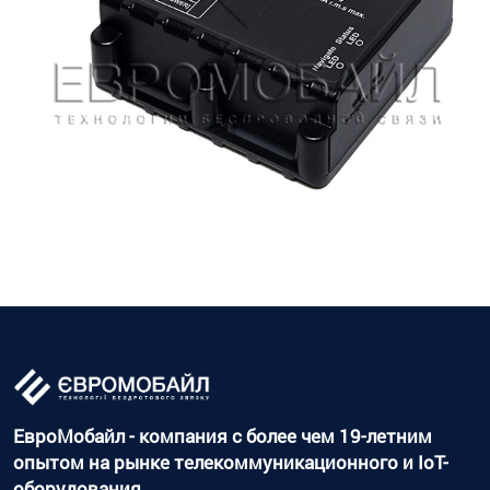
ЕвроМобайл - компания с более чем 19-летним
опытом на рынке телекоммуникационного и IoT-
оборудования.