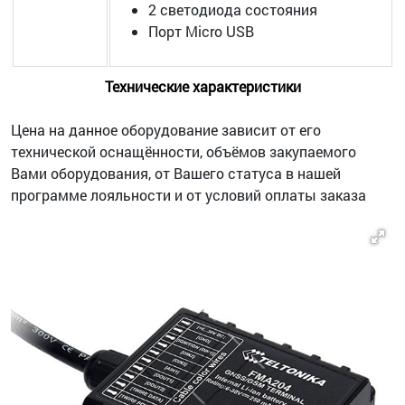
2 светодиода состояния
Порт Micro USB
Технические характеристики
Цена на данное оборудование зависит от его
технической оснащённости, объёмов закупаемого
Вами оборудования, от Вашего статуса в нашей
программе лояльности и от условий оплаты заказа