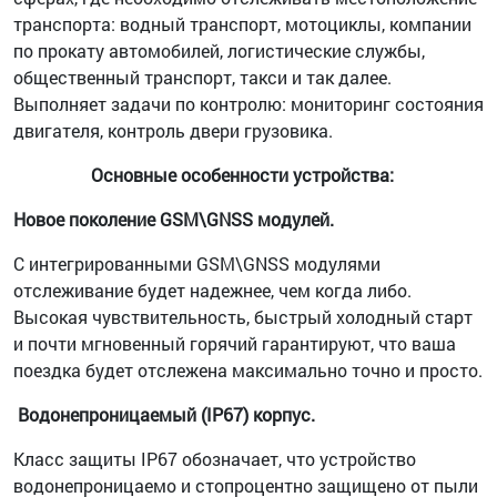
транспорта: водный транспорт, мотоциклы, компании
по прокату автомобилей, логистические службы,
общественный транспорт, такси и так далее.
Выполняет задачи по контролю: мониторинг состояния
двигателя, контроль двери грузовика.
Основные особенности устройства:
Новое поколение GSM\GNSS модулей.
С интегрированными GSM\GNSS модулями
отслеживание будет надежнее, чем когда либо.
Высокая чувствительность, быстрый холодный старт
и почти мгновенный горячий гарантируют, что ваша
поездка будет отслежена максимально точно и просто.
Водонепроницаемый (IP67) корпус.
Класс защиты IP67 обозначает, что устройство
водонепроницаемо и стопроцентно защищено от пыли