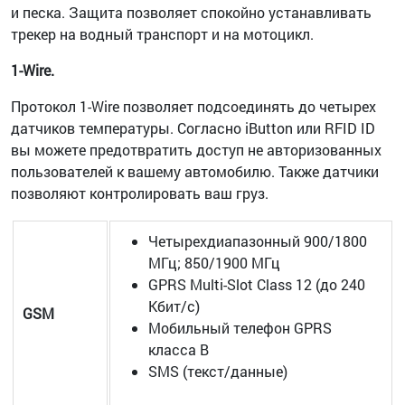
и песка. Защита позволяет спокойно устанавливать
трекер на водный транспорт и на мотоцикл.
1-Wire.
Протокол 1-Wire позволяет подсоединять до четырех
датчиков температуры. Согласно iButton или RFID ID
вы можете предотвратить доступ не авторизованных
пользователей к вашему автомобилю. Также датчики
позволяют контролировать ваш груз.
Четырехдиапазонный 900/1800
МГц; 850/1900 МГц
GPRS Multi-Slot Class 12 (до 240
Кбит/с)
GSM
Мобильный телефон GPRS
класса B
SMS (текст/данные)