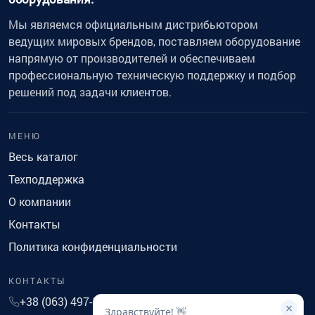
Мы являемся официальным дистрибьютором
ведущих мировых брендов, поставляем оборудование
напрямую от производителей и обеспечиваем
профессиональную техническую поддержку и подбор
решений под задачи клиентов.
МЕНЮ
Весь каталог
Техподдержка
О компании
Контакты
Политика конфиденциальности
КОНТАКТЫ
+38 (063) 497-14-41
×
Здравствуйте! 👋