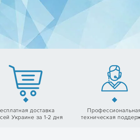
есплатная доставка
Профессиональна
сей Украине за 1-2 дня
техническая поддер