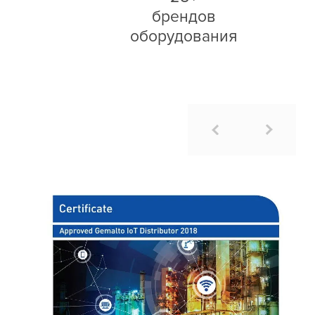
брендов
оборудования