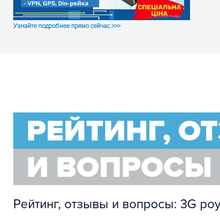
Узнайте подробнее прямо сейчас >>>
РЕЙТИНГ, О
И ВОПРОСЫ
Рейтинг, отзывы и вопросы: 3G ро