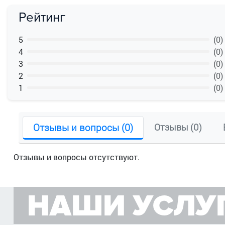
Рейтинг
5
(0)
4
(0)
3
(0)
2
(0)
1
(0)
Отзывы и вопросы (0)
Отзывы (0)
Отзывы и вопросы отсутствуют.
НАШИ УСЛУ