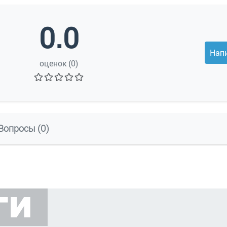
0.0
Нап
оценок (0)
Вопросы (0)
ГИ