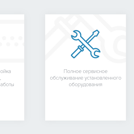
ройка
Полное сервисное
,
обслуживание установленного
работы
оборудования