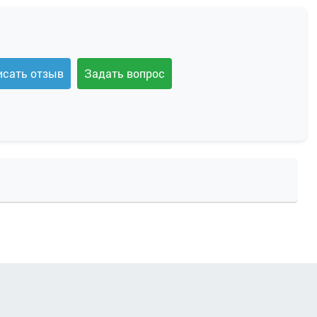
исать отзыв
Задать вопрос