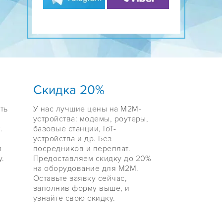
Скидка 20%
ть
У нас лучшие цены на М2М-
устройства: модемы, роутеры,
.
базовые станции, IoT-
устройства и др. Без
и
посредников и переплат.
.
Предоставляем скидку до 20%
на оборудование для М2М.
Оставьте заявку сейчас,
заполнив форму выше, и
узнайте свою скидку.