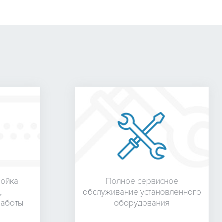
ройка
Полное сервисное
,
обслуживание установленного
работы
оборудования