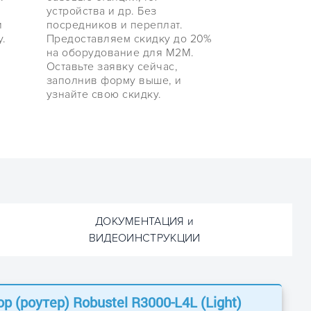
устройства и др. Без
и
посредников и переплат.
.
Предоставляем скидку до 20%
на оборудование для М2М.
Оставьте заявку сейчас,
заполнив форму выше, и
узнайте свою скидку.
ДОКУМЕНТАЦИЯ и
ВИДЕОИНСТРУКЦИИ
р (роутер)
Robustel R3000-L4L (Light)