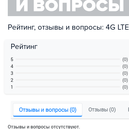
И ВОПРОСЫ
Рейтинг, отзывы и вопросы: 4G LT
Рейтинг
5
(0)
4
(0)
3
(0)
2
(0)
1
(0)
Отзывы и вопросы (0)
Отзывы (0)
Отзывы и вопросы отсутствуют.