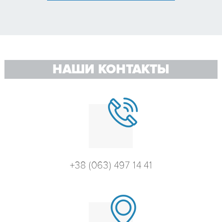
НАШИ КОНТАКТЫ
+38 (063) 497 14 41