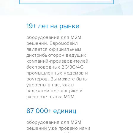
19+ лет на рынке
оборудования для М2М
решений. Евромобайл
является официальным
дистрибьютором ведущих
компаний-производителей
беспроводных 2G/3G/4G
промышленных модемов и
роутеров. Вы можете быть
уверены в нас, как в
надежном поставщике и
эксперте рынка М2М.
87 000+ единиц
оборудования для M2M
решений уже продано нами