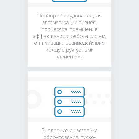
Подбор оборудования для
автоматизации бизнес-
процессов, повышения
эффективности работы систем,
оптимизации взаимодействие
между структурными
элементами
Внедрение и настройка
оборудования,
пуско-