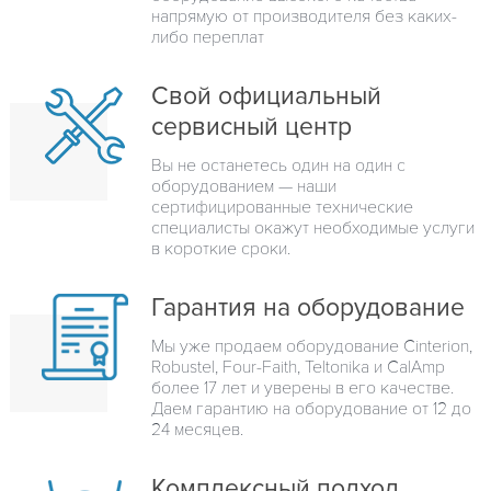
напрямую от производителя без каких-
либо переплат
Свой официальный
сервисный центр
Вы не останетесь один на один с
оборудованием — наши
сертифицированные технические
специалисты окажут необходимые услуги
в короткие сроки.
Гарантия на оборудование
Мы уже продаем оборудование Cinterion,
Robustel, Four-Faith, Teltonika и CalAmp
более 17 лет и уверены в его качестве.
Даем гарантию на оборудование от 12 до
24 месяцев.
Комплексный подход