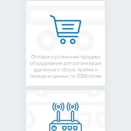
Оптовая и розничная
продажа
оборудования для
организации
удалённого сбора, приёма и
передачи данных по GSM-сетям