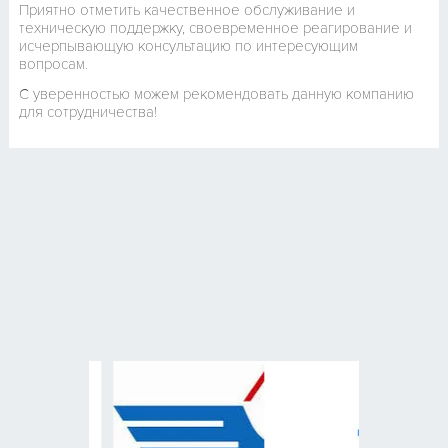
Приятно отметить качественное обслуживание и
техническую поддержку, своевременное реагирование и
исчерпывающую консультацию по интересующим
вопросам.
С уверенностью можем рекомендовать данную компанию
для сотрудничества!