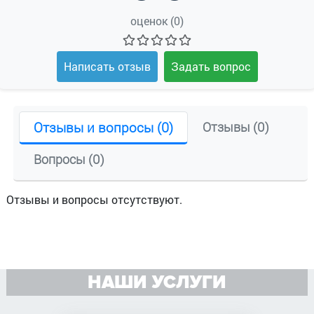
оценок (0)
Написать отзыв
Задать вопрос
Отзывы и вопросы (0)
Отзывы (0)
Вопросы (0)
Отзывы и вопросы отсутствуют.
НАШИ УСЛУГИ