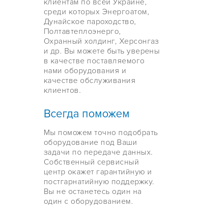
клиентам по всей Украине,
среди которых Энергоатом,
Дунайское пароходство,
Полтавтеплоэнерго,
Охранный холдинг, Херсонгаз
и др. Вы можете быть уверены
в качестве поставляемого
нами оборудования и
качестве обслуживания
клиентов.
Всегда поможем
Мы поможем точно подобрать
оборудование под Ваши
задачи по передаче данных.
Собственный сервисный
центр окажет гарантийную и
постгарнатийную поддержку.
Вы не останетесь один на
один с оборудованием.