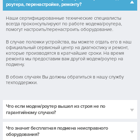
роутера, перенастройке, ремонту?
Наши сертифицированные технические специалисты
всегда проконсультируют по работе модема/роутера,
помогут настроить/перенастроить оборудование.
В случае поломки устройства, вы можете отдать его в наш
официальный сервисный центр на диагностику и ремонт,
которые производятся в кратчайшие сроки. На время
ремонта мы предоставим вам другой модем/роутер на
подмену.
В обоих случаях Вы должны обратиться в нашу службу
техподдержки.
Что если модем/роутер вышел из строя не по
гарантийному случаю?
Что значит бесплатная подмена неисправного
оборудования?