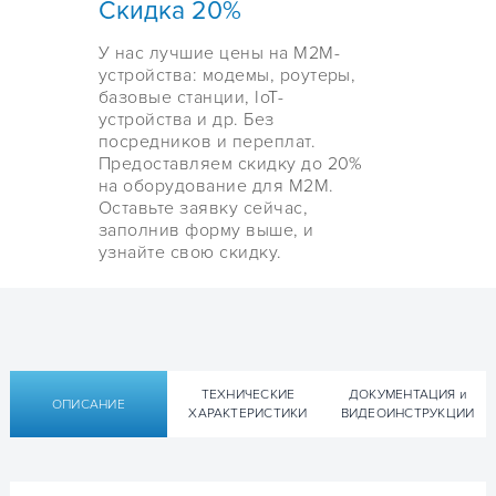
Скидка 20%
У нас лучшие цены на М2М-
устройства: модемы, роутеры,
базовые станции, IoT-
устройства и др. Без
посредников и переплат.
Предоставляем скидку до 20%
на оборудование для М2М.
Оставьте заявку сейчас,
заполнив форму выше, и
узнайте свою скидку.
ТЕХНИЧЕСКИЕ
ДОКУМЕНТАЦИЯ и
ОПИСАНИЕ
ХАРАКТЕРИСТИКИ
ВИДЕОИНСТРУКЦИИ