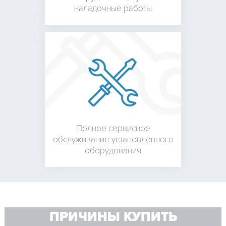
наладочные работы
Полное сервисное
обслуживание установленного
оборудования
ПРИЧИНЫ КУПИТЬ