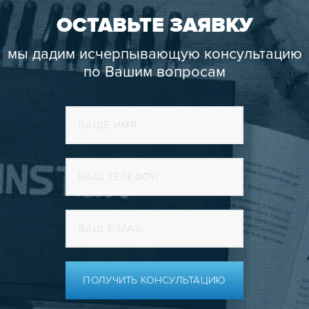
ОСТАВЬТЕ ЗАЯВКУ
мы дадим исчерпывающую консультацию
по Вашим вопросам
ПОЛУЧИТЬ КОНСУЛЬТАЦИЮ