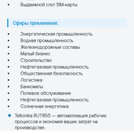
Выдвижной слот SIM-карты
Сферы применения:
Энергетическая промышленность
Водная промышленность
Железнодорожные составы
Малый бизнес
Строительство
Нефтегазовая промышленность
Общественная безопасность
Логистика
Банкоматы
Полевое обслуживание
Нефтегазовая промышленность
Солнечная энергетика
Teltonika RUT850 — автоматизация рабочих
процессов и экономия ваших затрат на
производстве.