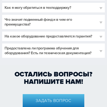
Как я могу обратиться в техподдержку?
Что значит подменный фонд и в чем его
преимущества?
На какое оборудование предоставляется гарантия?
Предоставлена ли программа обучения для
оборудования? Есть ли техническая документация?
ОСТАЛИСЬ ВОПРОСЫ?
НАПИШИТЕ НАМ!
ЗАДАТЬ ВОПРОС