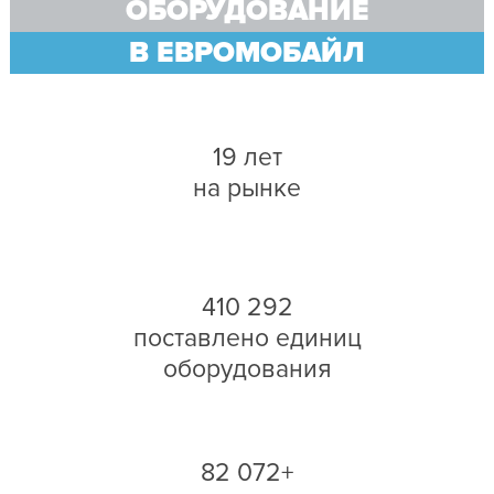
ОБОРУДОВАНИЕ
В ЕВРОМОБАЙЛ
19 лет
на рынке
410 292
поставлено единиц
оборудования
82 072+