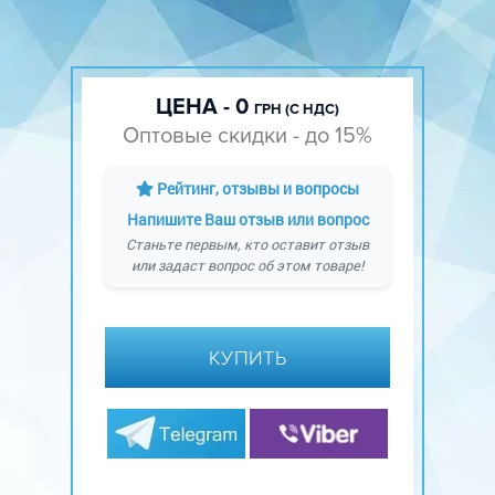
ЦЕНА - 0
ГРН (С НДС)
Оптовые скидки - до 15%
Рейтинг, отзывы и вопросы
Напишите Ваш отзыв или вопрос
Станьте первым, кто оставит отзыв
или задаст вопрос об этом товаре!
КУПИТЬ