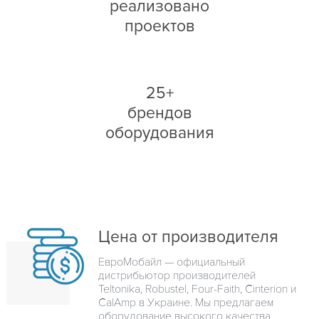
реализовано
проектов
25+
брендов
оборудования
Цена от производителя
ЕвроМобайл — официальный
дистрибьютор производителей
Teltonika, Robustel, Four-Faith, Cinterion и
CalAmp в Украине. Мы предлагаем
оборудование высокого качества