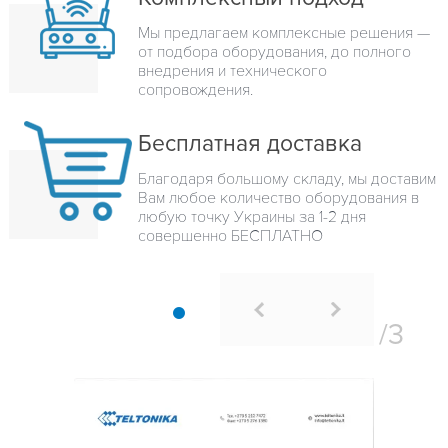
Мы предлагаем комплексные решения —
от подбора оборудования, до полного
внедрения и технического
сопровождения.
Бесплатная доставка
Благодаря большому складу, мы доставим
Вам любое количество оборудования в
любую точку Украины за 1-2 дня
совершенно БЕСПЛАТНО