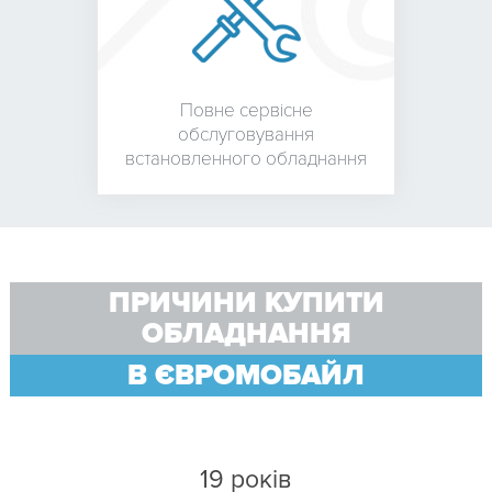
Повне сервісне
обслуговування
встановленного обладнання
ПРИЧИНИ КУПИТИ
ОБЛАДНАННЯ
В ЄВРОМОБАЙЛ
19 років