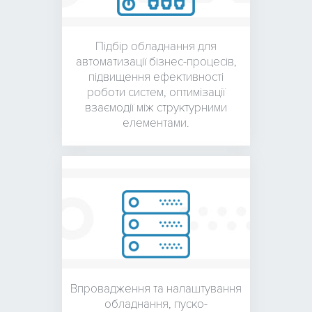
Підбір обладнання для
автоматизації бізнес-процесів,
підвищення ефективності
роботи систем, оптимізації
взаємодії між структурними
елементами.
Впровадження та налаштування
обладнання,
пуско-