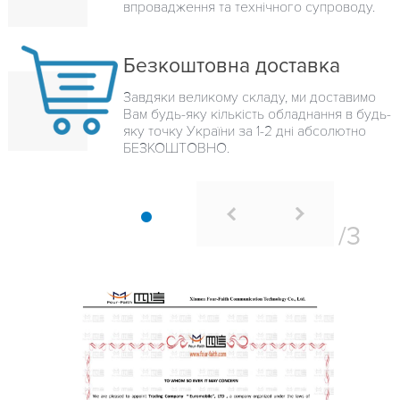
впровадження та технічного супроводу.
Безкоштовна доставка
Завдяки великому складу, ми доставимо
Вам будь-яку кількість обладнання в будь-
яку точку України за 1-2 дні абсолютно
БЕЗКОШТОВНО.