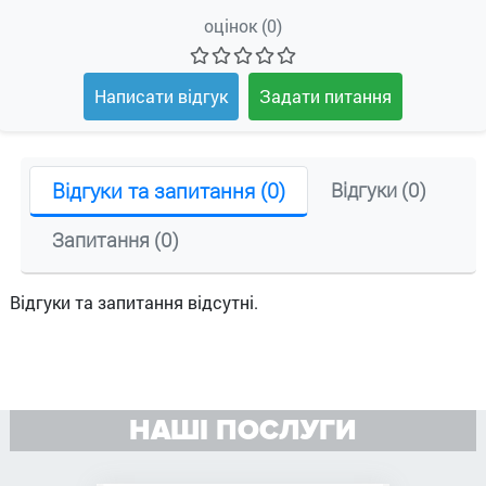
оцінок (0)
Написати відгук
Задати питання
Відгуки та запитання (0)
Відгуки (0)
Запитання (0)
Відгуки та запитання відсутні.
НАШІ ПОСЛУГИ