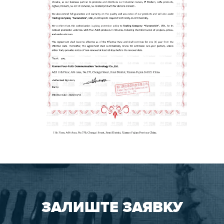
ЗАЛИШТЕ ЗАЯВКУ