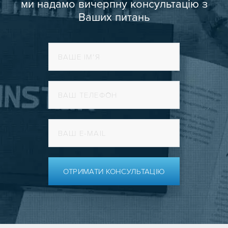
ми надамо вичерпну консультацію з
Ваших питань
ОТРИМАТИ КОНСУЛЬТАЦІЮ