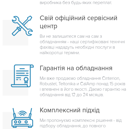
виробника без будь-яких переплат.
Свій офіційний сервісний
центр
Ви не залишитеся сам на сам з
обладнанням - наші сертифіковані технічні
фахівці нададуть необхідні послуги в
найкоротші терміни.
Гарантія на обладнання
Ми вже продаємо обладнання Cinterion,
Robustel, Teltonika и CalAmp понад 15 років
і впевнені в його якості. Даємо гарантію на
обладнання від 12 до 24 місяців.
Комплексний підхід
Ми пропонуємо комплексні рішення - від
підбору обладнання, до повного