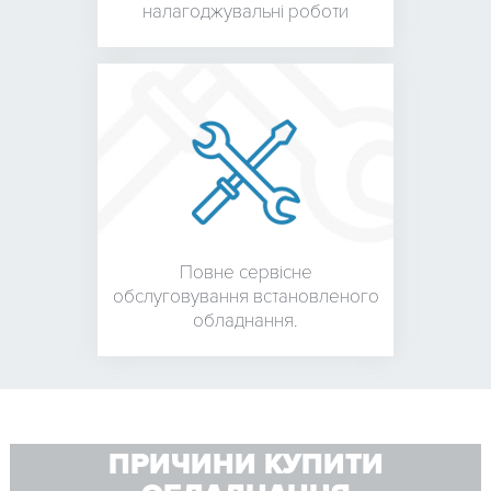
налагоджувальні роботи
Повне сервісне
обслуговування встановленого
обладнання.
ПРИЧИНИ КУПИТИ