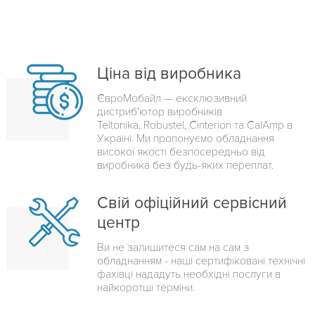
Ціна від виробника
ЄвроМобайл — ексклюзивний
дистриб'ютор виробників
Teltonika, Robustel, Cinterion та CalAmp в
Україні. Ми пропонуємо обладнання
високої якості безпосередньо від
виробника без будь-яких переплат.
Свій офіційний сервісний
центр
Ви не залишитеся сам на сам з
обладнанням - наші сертифіковані технічні
фахівці нададуть необхідні послуги в
найкоротші терміни.