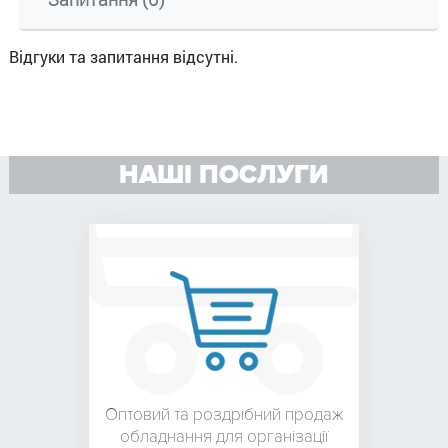
Відгуки та запитання відсутні.
НАШІ ПОСЛУГИ
Оптовий та роздрібний
продаж
обладнання для
організації