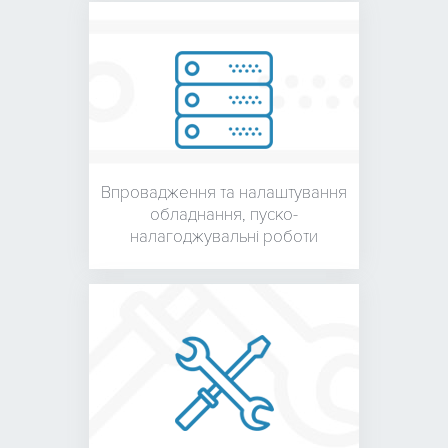
Впровадження та налаштування
обладнання,
пуско-
налагоджувальні роботи