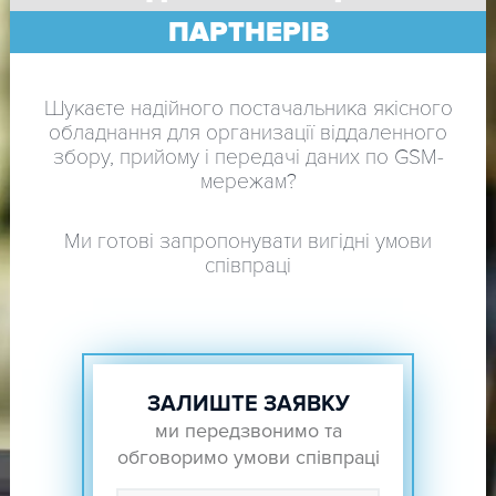
ПАРТНЕРІВ
Шукаєте надійного постачальника якісного
обладнання для организації віддаленного
збору, прийому і передачі даних по GSM-
мережам?
Ми готові запропонувати вигідні умови
співпраці
ЗАЛИШТЕ ЗАЯВКУ
ми передзвонимо та
обговоримо умови співпраці