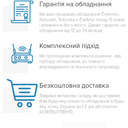
Гарантія на обладнання
Ми вже продаємо обладнання Cinterion,
Robustel, Teltonika и CalAmp понад 15 років
і впевнені в його якості. Даємо гарантію на
обладнання від 12 до 24 місяців.
Комплексний підхід
Ми пропонуємо комплексні рішення - від
підбору обладнання, до повного
впровадження та технічного супроводу.
Безкоштовна доставка
Завдяки великому складу, ми доставимо
Вам будь-яку кількість обладнання в будь-
яку точку України за 1-2 дні абсолютно
БЕЗКОШТОВНО.