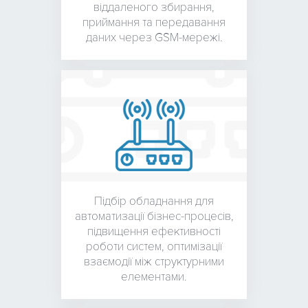
віддаленого збирання,
приймання та передавання
даних через GSM-мережі.
Підбір обладнання для
автоматизації бізнес-процесів,
підвищення ефективності
роботи систем, оптимізації
взаємодії між структурними
елементами.