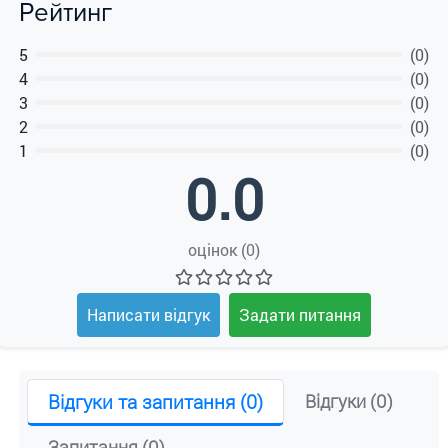
Рейтинг
5
(0)
4
(0)
3
(0)
2
(0)
1
(0)
0.0
оцінок (0)
Написати відгук
Задати питання
Відгуки та запитання (0)
Відгуки (0)
Запитання (0)