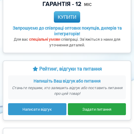
ГАРАНТІЯ - 12
МІС
КУПИТИ
Запрошуємо до співпраці оптових покупців, дилерів та
інтеграторів!
Для вас
спеціальні умови
співпраці. Звʼяжіться з нами для
уточнення деталей.
Рейтинг, відгуки та питання
Напишіть Ваш відгук або питання
Станьте першим, хто залишить відгук або поставить питання
про цей товар!
Написати відгук
Задати питання