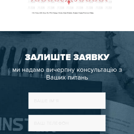
ЗАЛИШТЕ ЗАЯВКУ
ми надамо вичерпну консультацію з
Ваших питань