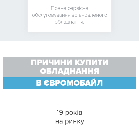
Повне сервісне
обслуговування встановленого
обладнання.
ПРИЧИНИ КУПИТИ
ОБЛАДНАННЯ
В ЄВРОМОБАЙЛ
19 років
на ринку