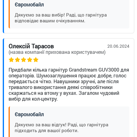
Євромобайл
Дякуємо за ваш вибір! Раді, що гарнітура
відповідає вашим очікуванням.
Олексій Тарасов
20.06.2024
(назва компанії прихована користувачем)
Придбали кілька гарнітур Grandstream GUV3000 для
операторів. Шумозаглушення працює добре, голос
передається чітко. Навушники зручні, але після
тривалого використання деякі співробітники
скаржаться на втому у вухах. Загалом чудовий
вибір для кол-центру.
Євромобайл
Дякуємо за ваш відгук! Раді, що гарнітура
підходить для вашої роботи.