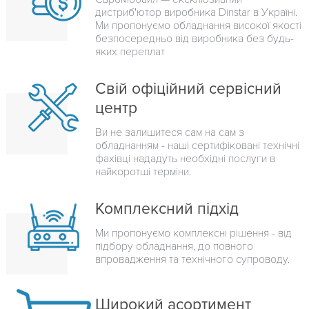
дистриб'ютор виробника Dinstar в Україні.
Ми пропонуємо обладнання високої якості
безпосередньо від виробника без будь-
яких переплат
Свій офіційний сервісний
центр
Ви не залишитеся сам на сам з
обладнанням - наші сертифіковані технічні
фахівці нададуть необхідні послуги в
найкоротші терміни.
Комплексний підхід
Ми пропонуємо комплексні рішення - від
підбору обладнання, до повного
впровадження та технічного супроводу.
Широкий асортимент