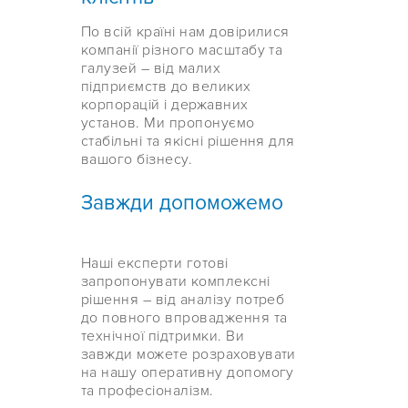
По всій країні нам довірилися
компанії різного масштабу та
галузей – від малих
підприємств до великих
корпорацій і державних
установ. Ми пропонуємо
стабільні та якісні рішення для
вашого бізнесу.
Завжди допоможемо
Наші експерти готові
запропонувати комплексні
рішення – від аналізу потреб
до повного впровадження та
технічної підтримки. Ви
завжди можете розраховувати
на нашу оперативну допомогу
та професіоналізм.