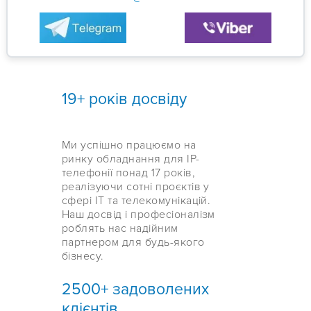
19+ років досвіду
Ми успішно працюємо на
ринку обладнання для IP-
телефонії понад 17 років,
реалізуючи сотні проєктів у
сфері IT та телекомунікацій.
Наш досвід і професіоналізм
роблять нас надійним
партнером для будь-якого
бізнесу.
2500+ задоволених
клієнтів