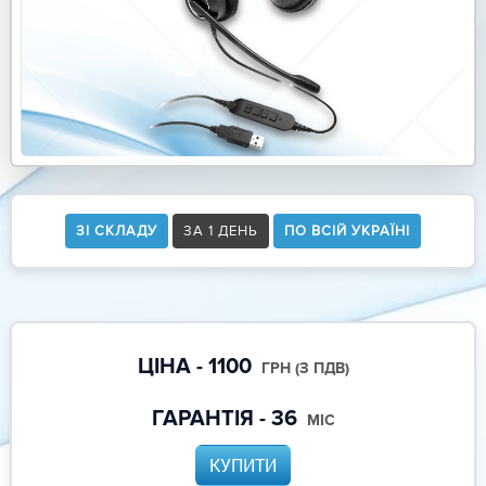
ЗІ СКЛАДУ
ЗА 1 ДЕНЬ
ПО ВСІЙ УКРАЇНІ
ЦІНА - 1100
ГРН (З ПДВ)
ГАРАНТІЯ - 36
МІС
КУПИТИ