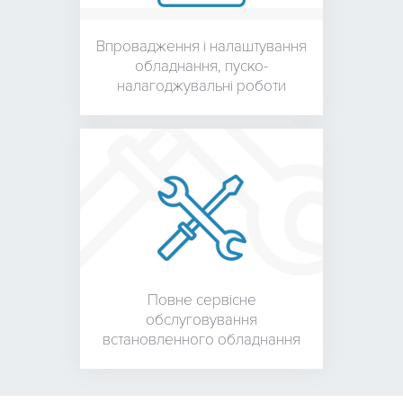
Впровадження і налаштування
обладнання,
пуско-
налагоджувальні роботи
Повне сервісне
обслуговування
встановленного обладнання