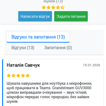
оцінок (13)
Написати відгук
Задати питання
Відгуки та запитання (13)
Відгуки (13)
Запитання (0)
Наталія Савчук
15.01.2026
-
Шукала навушники для ноутбука з мікрофоном,
щоб працювати в Teams. Grandstream GUV3000
цілком виправдали очікування – звук чіткий,
мікрофон передає голос природно, без зайвих
шумів.