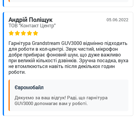
Андрій Поліщук
05.06.2022
ТОВ "Контакт Центр"
Гарнітура Grandstream GUV3000 відмінно підходить
для роботи в кол-центрі. Звук чистий, мікрофон
добре прибирає фоновий шум, що дуже важливо
при великій кількості дзвінків. Зручна посадка, вуха
не втомлюються навіть після декількох годин
роботи.
Євромобайл
Дякуємо за ваш відгук! Раді, що гарнітура
GUV3000 допомагає вам у роботі.