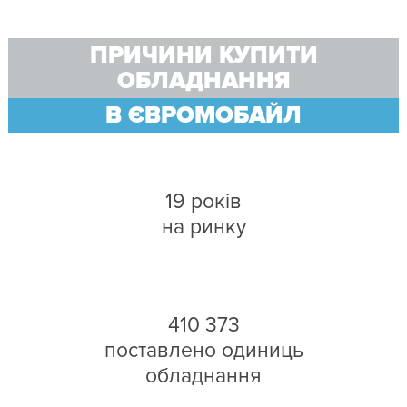
ПРИЧИНИ КУПИТИ
ОБЛАДНАННЯ
В ЄВРОМОБАЙЛ
19 років
на ринку
410 373
поставлено одиниць
обладнання