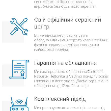
високої якості безпосередньо від
виробника без будь-яких переплат.
Свій офіційний сервісний
центр
Ви не залишитеся сам на сам з
обладнанням - наші сертифіковані технічні
фахівці нададуть необхідні послуги в
найкоротші терміни.
Гарантія на обладнання
Ми вже продаємо обладнання Cinterion,
Robustel, Teltonika и CalAmp понад 15 років
і впевнені в його якості. Даємо гарантію на
обладнання від 12 до 24 місяців.
Комплексний підхід
Ми пропонуємо комплексні рішення - від