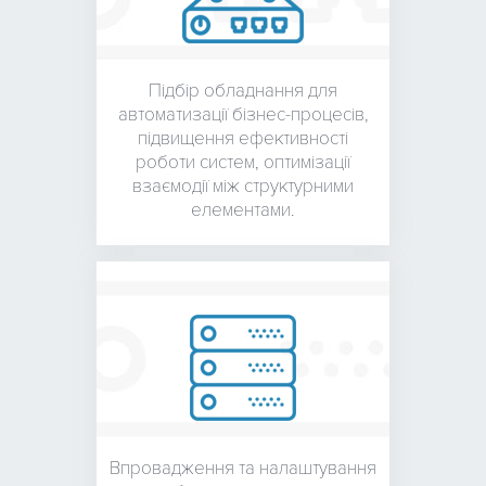
Підбір обладнання для
автоматизації бізнес-процесів,
підвищення ефективності
роботи систем, оптимізації
взаємодії між структурними
елементами.
Впровадження та налаштування