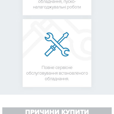
обладнання,
пуско-
налагоджувальні роботи
Повне сервісне
обслуговування встановленого
обладнання.
ПРИЧИНИ КУПИТИ