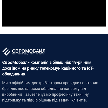
ЄвроМобайл - компанія з більш ніж 19-річним
досвідом на ринку телекомунікаційного та IoT-
обладнання.
Ми є офіційним дистриб'ютором провідних світових
брендів, постачаємо обладнання напряму від
виробників і забезпечуємо професійну технічну
підтримку та підбір рішень під задачі клієнтів.