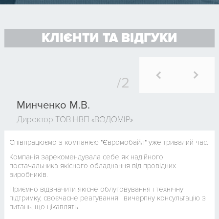
КЛІЄНТИ ТА ВІДГУКИ
Минченко М.В.
Директор ТОВ НВП «ВОДОМІР»
Співпрацюємо з компанією "Євромобайл" уже тривалий час.
Компанія зарекомендувала себе як надійного
постачальника якісного обладнання від провідних
виробників.
Приємно відзначити якісне облуговування і технічну
підтримку, своєчасне реагування і вичерпну консультацію з
питань, що цікавлять.