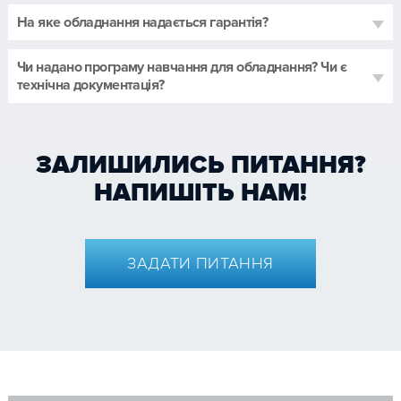
На яке обладнання надається гарантія?
Чи надано програму навчання для обладнання? Чи є
технічна документація?
ЗАЛИШИЛИСЬ ПИТАННЯ?
НАПИШІТЬ НАМ!
ЗАДАТИ ПИТАННЯ