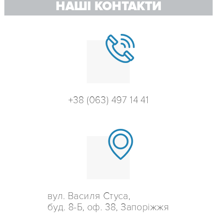
НАШІ КОНТАКТИ
+38 (063) 497 14 41
вул. Василя Стуса,
буд. 8-Б, оф. 38, Запоріжжя