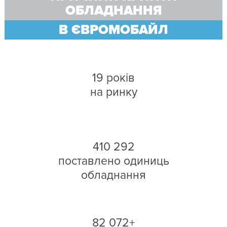
ОБЛАДНАННЯ
В ЄВРОМОБАЙЛ
19 років
на ринку
410 292
поставлено одиниць
обладнання
82 072+