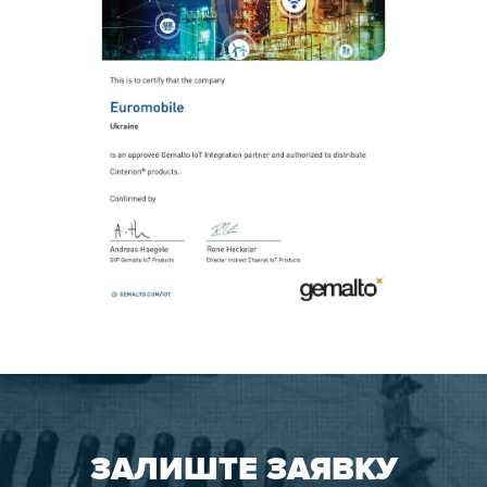
ЗАЛИШТЕ ЗАЯВКУ