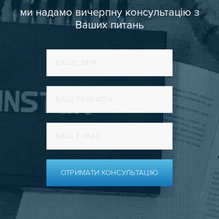
ми надамо вичерпну консультацію з
Ваших питань
ОТРИМАТИ КОНСУЛЬТАЦІЮ