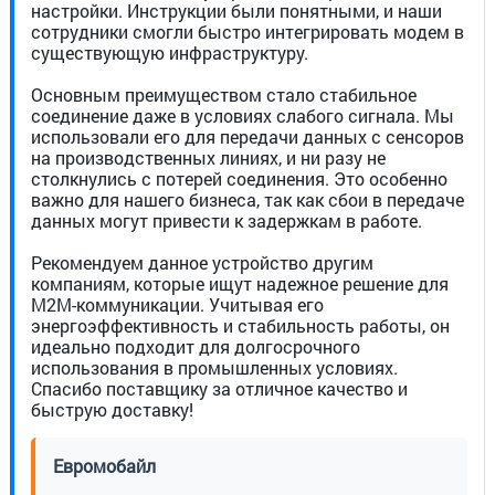
настройки. Инструкции были понятными, и наши
сотрудники смогли быстро интегрировать модем в
существующую инфраструктуру.
Основным преимуществом стало стабильное
соединение даже в условиях слабого сигнала. Мы
использовали его для передачи данных с сенсоров
на производственных линиях, и ни разу не
столкнулись с потерей соединения. Это особенно
важно для нашего бизнеса, так как сбои в передаче
данных могут привести к задержкам в работе.
Рекомендуем данное устройство другим
компаниям, которые ищут надежное решение для
M2M-коммуникации. Учитывая его
энергоэффективность и стабильность работы, он
идеально подходит для долгосрочного
использования в промышленных условиях.
Спасибо поставщику за отличное качество и
быструю доставку!
Евромобайл