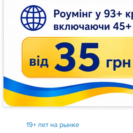
19+ лет на рынке