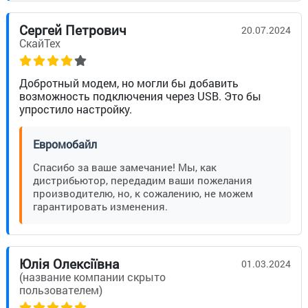
Сергей Петрович
20.07.2024
СкайТех
Добротный модем, но могли бы добавить
возможность подключения через USB. Это бы
упростило настройку.
Евромобайл
Спасибо за ваше замечание! Мы, как
дистрибьютор, передадим ваши пожелания
производителю, но, к сожалению, не можем
гарантировать изменения.
Юлія Олексіївна
01.03.2024
(название компании скрыто
пользователем)