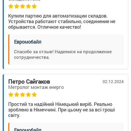
Купили партию для автоматизации складов.
Устройства работают стабильно, соединение не
обрывается. Отличное качество!
Евромобайл
Спасибо за отзыв! Надеемся на продолжение
сотрудничества.
Петро Сайгаков
02.12.2024
Метролог монтаж енерго
Простий та надійний Німецький виріб. Реально
зроблено в Німеччині. При цьому не за всі гроші
світу.
Евромобайл