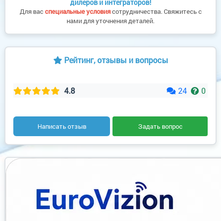
дилеров и интеграторов!
Для вас
специальные условия
сотрудничества. Свяжитесь с
нами для уточнения деталей.
Рейтинг, отзывы и вопросы
4.8
24
0
Написать отзыв
Задать вопрос