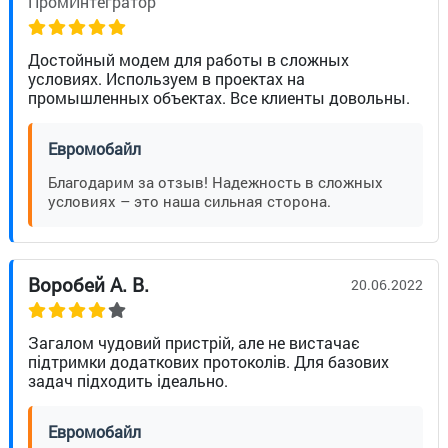
ПромИнтегратор
Достойный модем для работы в сложных
условиях. Используем в проектах на
промышленных объектах. Все клиенты довольны.
Евромобайл
Благодарим за отзыв! Надежность в сложных
условиях – это наша сильная сторона.
Воробей А. В.
20.06.2022
Загалом чудовий пристрій, але не вистачає
підтримки додаткових протоколів. Для базових
задач підходить ідеально.
Евромобайл