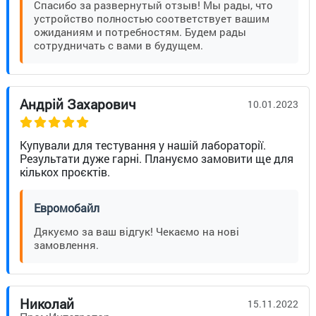
Спасибо за развернутый отзыв! Мы рады, что
устройство полностью соответствует вашим
ожиданиям и потребностям. Будем рады
сотрудничать с вами в будущем.
Андрій Захарович
10.01.2023
Купували для тестування у нашій лабораторії.
Результати дуже гарні. Плануємо замовити ще для
кількох проєктів.
Евромобайл
Дякуємо за ваш відгук! Чекаємо на нові
замовлення.
Николай
15.11.2022