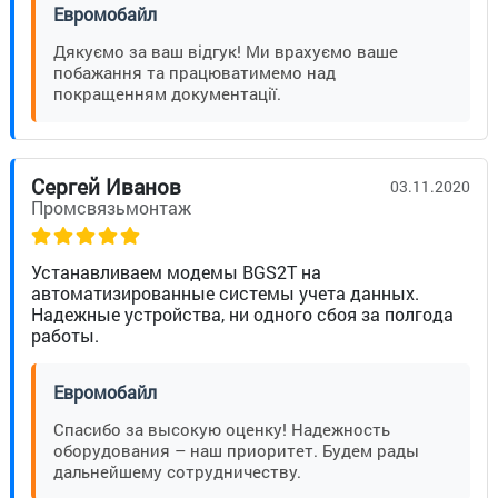
Евромобайл
Дякуємо за ваш відгук! Ми врахуємо ваше
побажання та працюватимемо над
покращенням документації.
Сергей Иванов
03.11.2020
Промсвязьмонтаж
Устанавливаем модемы BGS2T на
автоматизированные системы учета данных.
Надежные устройства, ни одного сбоя за полгода
работы.
Евромобайл
Спасибо за высокую оценку! Надежность
оборудования – наш приоритет. Будем рады
дальнейшему сотрудничеству.