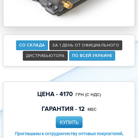
СО СКЛАДА
ЗА 1 ДЕНЬ ОТ ОФИЦИАЛЬНОГО
ДИСТРИБЬЮТОРА
ПО ВСЕЙ УКРАИНЕ
ЦЕНА - 4170
ГРН (С НДС)
ГАРАНТИЯ - 12
МЕС
КУПИТЬ
Приглашаем к сотрудничеству оптовых покупателей,