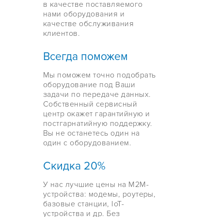
в качестве поставляемого
нами оборудования и
качестве обслуживания
клиентов.
Всегда поможем
Мы поможем точно подобрать
оборудование под Ваши
задачи по передаче данных.
Собственный сервисный
центр окажет гарантийную и
постгарнатийную поддержку.
Вы не останетесь один на
один с оборудованием.
Скидка 20%
У нас лучшие цены на М2М-
устройства: модемы, роутеры,
базовые станции, IoT-
устройства и др. Без