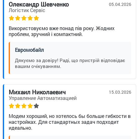
Олександр Шевченко
05.04.2026
Логістик Сервіс
Використовуємо вже понад пів року. Жодних
проблем, зручний і компактний.
Евромобайл
Дякуємо за довіру! Раді, що пристрій відповідає
вашим очікуванням.
Михаил Николаевич
15.03.2026
Управление Автоматизацией
Модем хороший, но хотелось бы больше гибкости в
настройках. Для стандартных задач подходит
идеально.