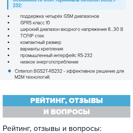
232:
поддержка четырёх GSM диапазонов
GPRS класс 10
широкий диапазон входного напряжения 8…30 В
TCP/IP стек
компактный размер
варианты крепления
промышленный интерфейс RS-232
низкое энергопотребление
Cinterion BGS2T-RS232 - эффективное решение для
M2M технологий.
РЕЙТИНГ, ОТЗЫВЫ
И ВОПРОСЫ
Рейтинг, отзывы и вопросы: