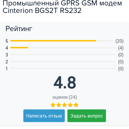
Промышленный GPRS GSM модем
Cinterion BGS2T RS232
Рейтинг
5
(20)
4
(4)
3
(0)
2
(0)
1
(0)
4.8
оценок (24)
Написать отзыв
Задать вопрос