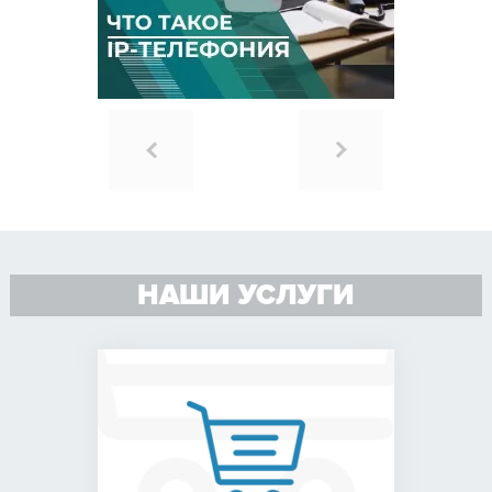
НАШИ УСЛУГИ