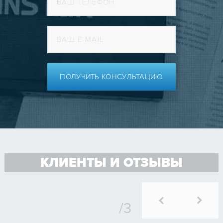
ПОЛУЧИТЬ КОНСУЛЬТАЦИЮ
КЛИЕНТЫ И ОТЗЫВЫ