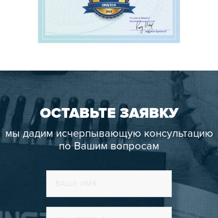
ОСТАВЬТЕ ЗАЯВКУ
мы дадим исчерпывающую консультацию
по Вашим вопросам