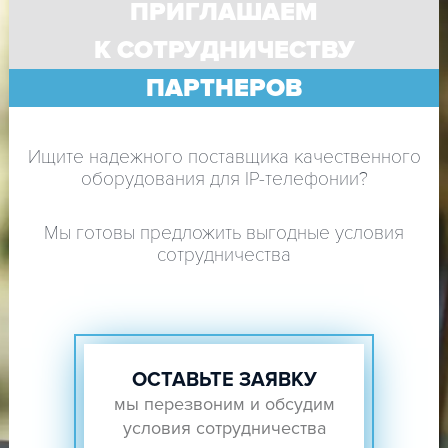
ПРИГЛАШАЕМ
К СОТРУДНИЧЕСТВУ
ПАРТНЕРОВ
Ищите надежного поставщика качественного
оборудования для IP-телефонии?
Мы готовы предложить выгодные условия
сотрудничества
ОСТАВЬТЕ ЗАЯВКУ
мы перезвоним и обсудим
условия сотрудничества