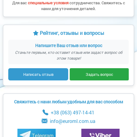
Для вас
специальные условия
сотрудничества. Свяжитесь с
нами для уточнения деталей.
Рейтинг, отзывы и вопросы
Напишите Ваш отзыв или вопрос
Станьте первым, кто оставит отзыв или задаст вопрос об
этом товаре!
Написать отзыв
Задать вопрос
Свяжитесь с нами любым удобным для вас способом
+38 (063) 497-14-41
info@euroml.com.ua