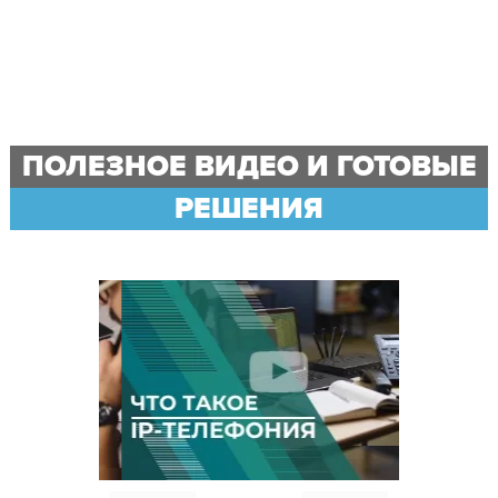
ПОЛЕЗНОЕ ВИДЕО И ГОТОВЫЕ
РЕШЕНИЯ