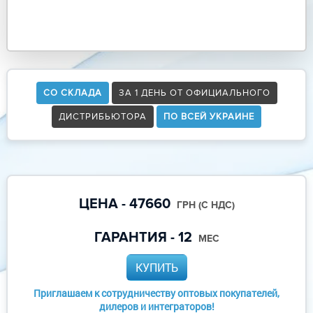
СО СКЛАДА
ЗА 1 ДЕНЬ ОТ ОФИЦИАЛЬНОГО
ДИСТРИБЬЮТОРА
ПО ВСЕЙ УКРАИНЕ
ЦЕНА - 47660
ГРН (С НДС)
ГАРАНТИЯ - 12
МЕС
КУПИТЬ
Приглашаем к сотрудничеству оптовых покупателей,
дилеров и интеграторов!