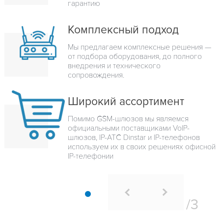
гарантию
Комплексный подход
Мы предлагаем комплексные решения —
от подбора оборудования, до полного
внедрения и технического
сопровождения.
Широкий ассортимент
Помимо GSM-шлюзов мы являемся
официальными поставщиками VoIP-
шлюзов, IP-ATC Dinstar и IP-телефонов
используем их в своих решениях офисной
IP-телефонии