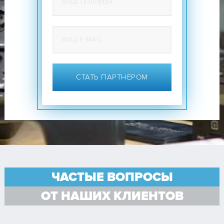
СТАТЬ ПАРТНЕРОМ
ЧАСТЫЕ ВОПРОСЫ
ОТ НАШИХ КЛИЕНТОВ