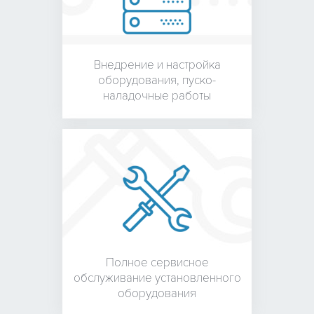
Внедрение и настройка
оборудования,
пуско-
наладочные работы
Полное сервисное
обслуживание установленного
оборудования