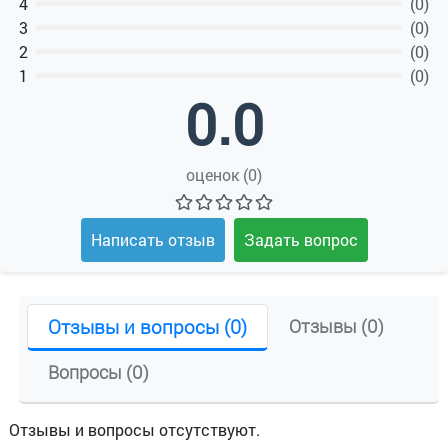
4
(0)
3
(0)
2
(0)
1
(0)
0.0
оценок (0)
Написать отзыв
Задать вопрос
Отзывы и вопросы (0)
Отзывы (0)
Вопросы (0)
Отзывы и вопросы отсутствуют.