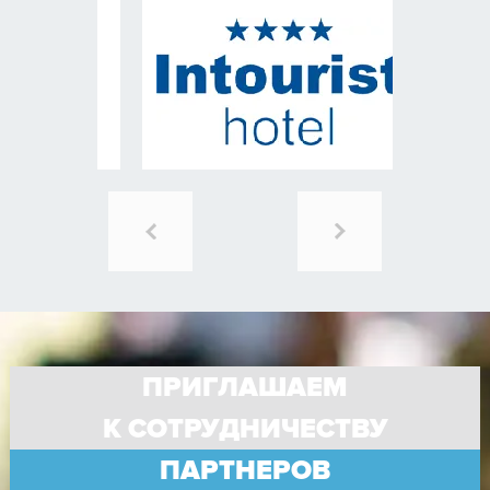
ПРИГЛАШАЕМ
К СОТРУДНИЧЕСТВУ
ПАРТНЕРОВ