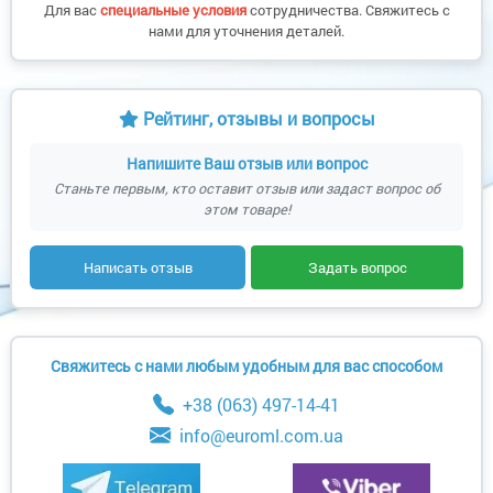
Для вас
специальные условия
сотрудничества. Свяжитесь с
нами для уточнения деталей.
Рейтинг, отзывы и вопросы
Напишите Ваш отзыв или вопрос
Станьте первым, кто оставит отзыв или задаст вопрос об
этом товаре!
Написать отзыв
Задать вопрос
Свяжитесь с нами любым удобным для вас способом
+38 (063) 497-14-41
info@euroml.com.ua