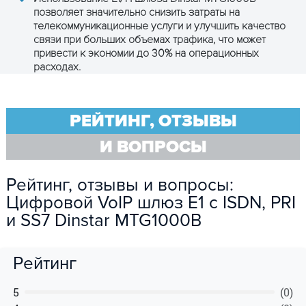
позволяет значительно снизить затраты на
телекоммуникационные услуги и улучшить качество
связи при больших объемах трафика, что может
привести к экономии до 30% на операционных
расходах.
РЕЙТИНГ, ОТЗЫВЫ
И ВОПРОСЫ
Рейтинг, отзывы и вопросы:
Цифровой VoIP шлюз E1 с ISDN, PRI
и SS7 Dinstar MTG1000B
Рейтинг
5
(0)