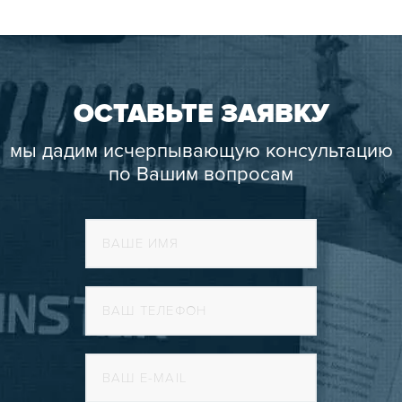
ОСТАВЬТЕ ЗАЯВКУ
мы дадим исчерпывающую консультацию
по Вашим вопросам