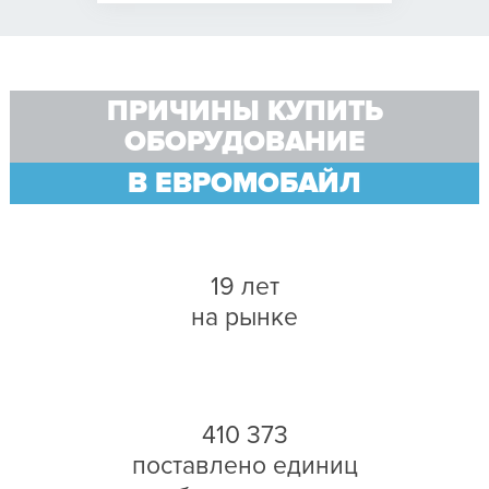
ПРИЧИНЫ КУПИТЬ
ОБОРУДОВАНИЕ
В ЕВРОМОБАЙЛ
19 лет
на рынке
410 373
поставлено единиц