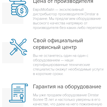
Цена от производителя
ЕвроМобайл — эксклюзивный
дистрибьютор производителя Dinstar в
Украине. Мы предлагаем оборудование
высокого качества напрямую от
производителя без каких-либо переплат
Свой официальный
сервисный центр
Вы не останетесь один на один с
оборудованием — наши
сертифицированные технические
специалисты окажут необходимые услуги
в короткие сроки.
Гарантия на оборудование
Мы уже продаем оборудование Dinstar
более 13 лет и настолько уверены в его
качестве, что даем на него пожизненную