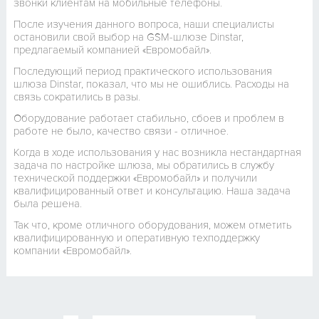
звонки клиентам на мобильные телефоны.
После изучения данного вопроса, наши специалисты
остановили свой выбор на GSM-шлюзе Dinstar,
предлагаемый компанией «Евромобайл».
Последующий период практического использования
шлюза Dinstar, показал, что мы не ошиблись. Расходы на
связь сократились в разы.
Оборудование работает стабильно, сбоев и проблем в
работе не было, качество связи - отличное.
Когда в ходе использования у нас возникла нестандартная
задача по настройке шлюза, мы обратились в службу
технической поддержки «Евромобайл» и получили
квалифицированный ответ и консультацию. Наша задача
была решена.
Так что, кроме отличного оборудования, можем отметить
квалифицированную и оперативную техподдержку
компании «Евромобайл».