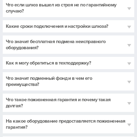
Что если шлюз вышел из строя не по гарантийному
случаю?
Какие сроки подключения и настройки шлюза?
Что значит бесплатная подмена неисправного
оборудования?
Как я могу обратиться в техподдержку?
Что значит подменный фонд и в чем его
преимущества?
Что такое пожизненная гарантия и почему такая
долгая?
На какое оборудование предоставляется пожизненная
гарантия?