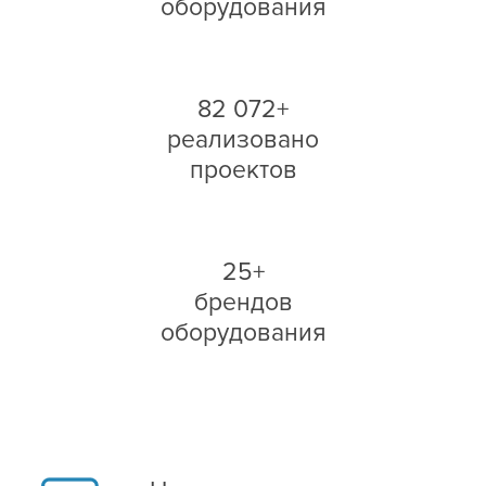
оборудования
82 072+
реализовано
проектов
25+
брендов
оборудования