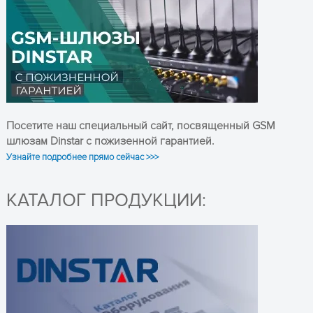
ОСТАВЬТЕ ЗАЯВКУ
и получите консультацию
Посетите наш специальный сайт, посвященный GSM
шлюзам Dinstar с пожизенной гарантией.
Узнайте подробнее прямо сейчас >>>
КАТАЛОГ ПРОДУКЦИИ:
ПОЛУЧИТЬ КОНСУЛЬТАЦИЮ