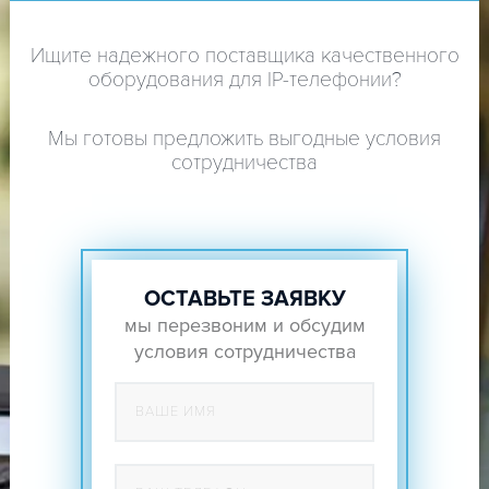
Ищите надежного поставщика качественного
оборудования для IP-телефонии?
Мы готовы предложить выгодные условия
сотрудничества
ОСТАВЬТЕ ЗАЯВКУ
мы перезвоним и обсудим
условия сотрудничества