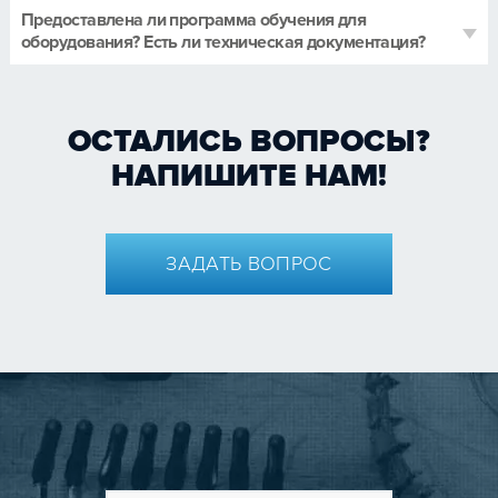
Предоставлена ли программа обучения для
оборудования? Есть ли техническая документация?
ОСТАЛИСЬ ВОПРОСЫ?
НАПИШИТЕ НАМ!
ЗАДАТЬ ВОПРОС