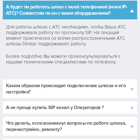
А будет ли работать шлюз с моей телефонией (моей IP-
АТС)? Совместим ли он с моим оборудованием?
Для работы шлюза с АТС необходимо, чтобы Ваша АТС
поддерживала работу по протоколу SIP. На текущий
момент практически со всеми распространенными АТС
шлюзы Dinstar поддерживают работу.
Более подробно Вы можете проконсультироваться с
нашими техническими специалистами по телефону.
Каким образом происходит подключение шлюза и его
настройка?
А не проще купить SIP канал у Операторов ?
Что делать, если возникнут вопросы по работе шлюза,
перенастройке, ремонту?