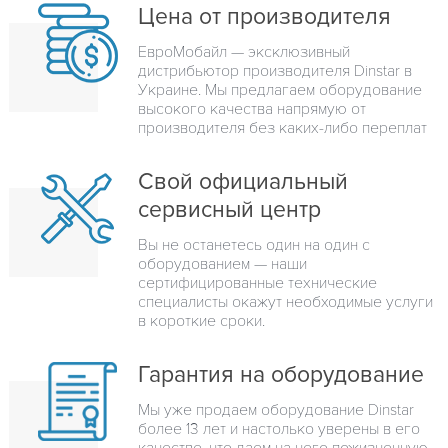
Цена от производителя
ЕвроМобайл — эксклюзивный
дистрибьютор производителя Dinstar в
Украине. Мы предлагаем оборудование
высокого качества напрямую от
производителя без каких-либо переплат
Свой официальный
сервисный центр
Вы не останетесь один на один с
оборудованием — наши
сертифицированные технические
специалисты окажут необходимые услуги
в короткие сроки.
Гарантия на оборудование
Мы уже продаем оборудование Dinstar
более 13 лет и настолько уверены в его
качестве, что даем на него пожизненную