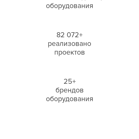
оборудования
82 072+
реализовано
проектов
25+
брендов
оборудования