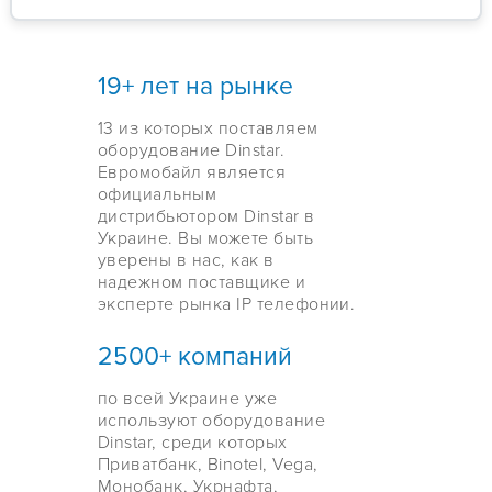
19+ лет на рынке
13 из которых поставляем
оборудование Dinstar.
Евромобайл является
официальным
дистрибьютором Dinstar в
Украине. Вы можете быть
уверены в нас, как в
надежном поставщике и
эксперте рынка IP телефонии.
2500+ компаний
по всей Украине уже
используют оборудование
Dinstar, среди которых
Приватбанк, Binotel, Vega,
Монобанк, Укрнафта,