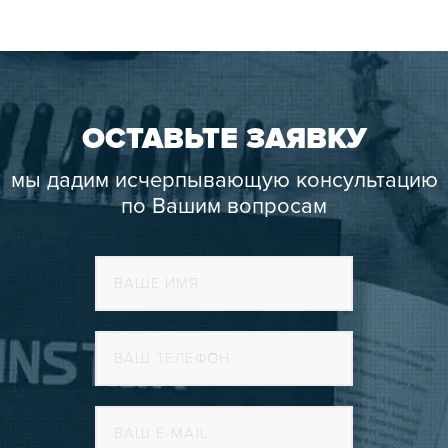
ОСТАВЬТЕ ЗАЯВКУ
мы дадим исчерпывающую консультацию
по Вашим вопросам