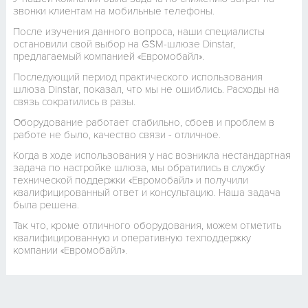
звонки клиентам на мобильные телефоны.
После изучения данного вопроса, наши специалисты
остановили свой выбор на GSM-шлюзе Dinstar,
предлагаемый компанией «Евромобайл».
Последующий период практического использования
шлюза Dinstar, показал, что мы не ошиблись. Расходы на
связь сократились в разы.
Оборудование работает стабильно, сбоев и проблем в
работе не было, качество связи - отличное.
Когда в ходе использования у нас возникла нестандартная
задача по настройке шлюза, мы обратились в службу
технической поддержки «Евромобайл» и получили
квалифицированный ответ и консультацию. Наша задача
была решена.
Так что, кроме отличного оборудования, можем отметить
квалифицированную и оперативную техподдержку
компании «Евромобайл».