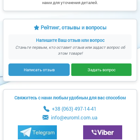
нами для уточнения деталей.
Рейтинг, отзывы и вопросы
Напишите Ваш отзыв или вопрос
Станьте первым, кто оставит отзыв или задаст вопрос об
этом товаре!
Написать отзыв
Задать вопрос
Свяжитесь с нами любым удобным для вас способом
+38 (063) 497-14-41
info@euroml.com.ua