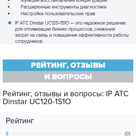
Функция восстановления конфигурации
Расширенные инструменты диагностики
Настройка пользовательских прав
IP АТС Dinstar UC120-1S1O — это надежное решение
для оптимизации бизнес-процессов, снижения
затрат на связь и повышения эффективности работы
сотрудников.
РЕЙТИНГ, ОТЗЫВЫ
И ВОПРОСЫ
Рейтинг, отзывы и вопросы: IP АТС
Dinstar UC120-1S1O
Рейтинг
5
(0)