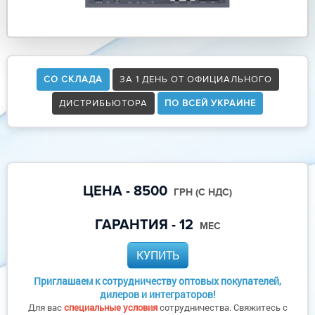
СО СКЛАДА
ЗА 1 ДЕНЬ ОТ ОФИЦИАЛЬНОГО
ДИСТРИБЬЮТОРА
ПО ВСЕЙ УКРАИНЕ
ЦЕНА - 8500
ГРН (С НДС)
ГАРАНТИЯ - 12
МЕС
КУПИТЬ
Приглашаем к сотрудничеству оптовых покупателей,
дилеров и интеграторов!
Для вас
специальные условия
сотрудничества. Свяжитесь с