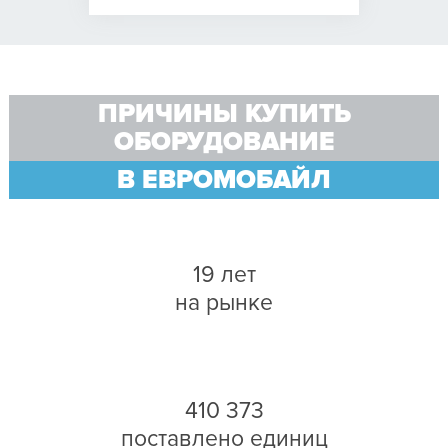
ПРИЧИНЫ КУПИТЬ
ОБОРУДОВАНИЕ
В ЕВРОМОБАЙЛ
19 лет
на рынке
410 373
поставлено единиц