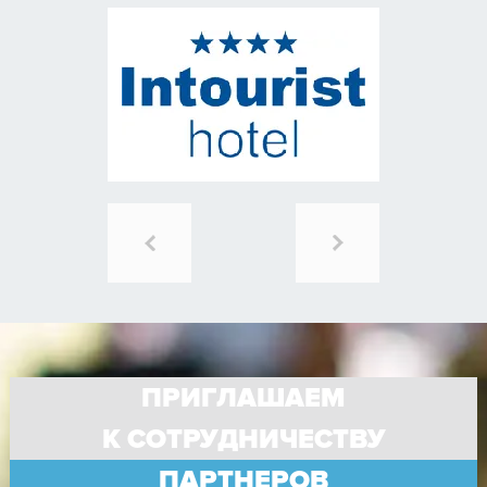
ПРИГЛАШАЕМ
К СОТРУДНИЧЕСТВУ
ПАРТНЕРОВ