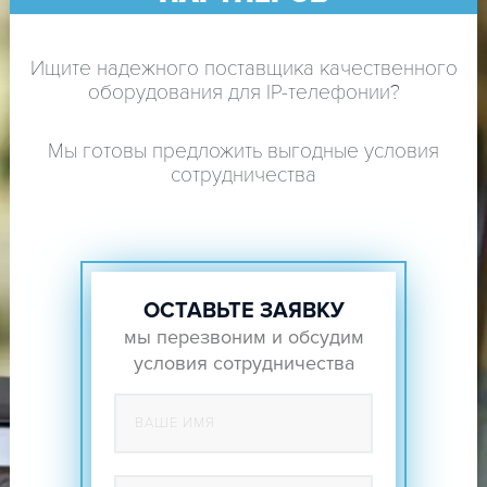
Ищите надежного поставщика качественного
оборудования для IP-телефонии?
Мы готовы предложить выгодные условия
сотрудничества
ОСТАВЬТЕ ЗАЯВКУ
мы перезвоним и обсудим
условия сотрудничества