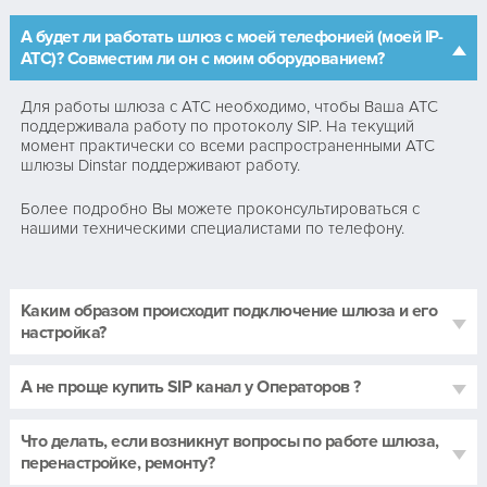
А будет ли работать шлюз с моей телефонией (моей IP-
АТС)? Совместим ли он с моим оборудованием?
Для работы шлюза с АТС необходимо, чтобы Ваша АТС
поддерживала работу по протоколу SIP. На текущий
момент практически со всеми распространенными АТС
шлюзы Dinstar поддерживают работу.
Более подробно Вы можете проконсультироваться с
нашими техническими специалистами по телефону.
Каким образом происходит подключение шлюза и его
настройка?
А не проще купить SIP канал у Операторов ?
Что делать, если возникнут вопросы по работе шлюза,
перенастройке, ремонту?