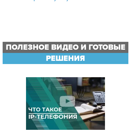
ПОЛЕЗНОЕ ВИДЕО И ГОТОВЫЕ
РЕШЕНИЯ