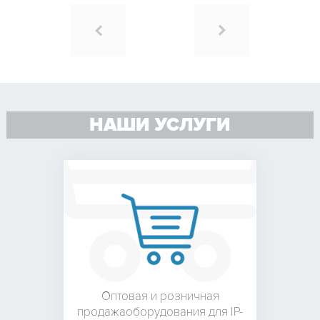
НАШИ УСЛУГИ
Оптовая и розничная
продажа
оборудования для
IP-