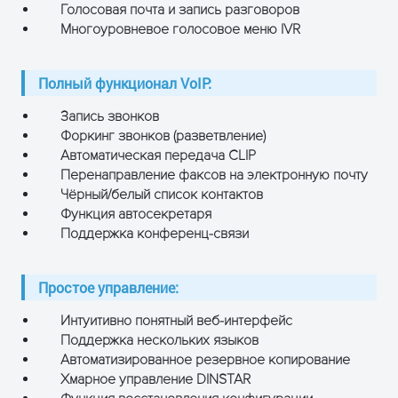
Голосовая почта и запись разговоров
Многоуровневое голосовое меню IVR
Полный функционал VoIP:
Запись звонков
Форкинг звонков (разветвление)
Автоматическая передача CLIP
Перенаправление факсов на электронную почту
Чёрный/белый список контактов
Функция автосекретаря
Поддержка конференц-связи
Простое управление:
Интуитивно понятный веб-интерфейс
Поддержка нескольких языков
Автоматизированное резервное копирование
Хмарное управление DINSTAR