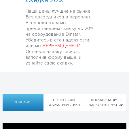
Скидка 20%
Наши цены лучшие на рынке.
Без посредников и переплат.
Всем клиентам мы
предоставляем скидку до 20%
на оборудование Dinstar.
Убедитесь в его надежности,
или мы
ВЕРНЕМ ДЕНЬГИ.
Оставьте заявку сейчас,
заполнив форму выше, и
узнайте свою скидку.
ТЕХНИЧЕСКИЕ
ДОКУМЕНТАЦИЯ и
ОПИСАНИЕ
ХАРАКТЕРИСТИКИ
ВИДЕОИНСТРУКЦИИ
Технические характеристики
Документация