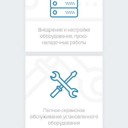
Внедрение и настройка
оборудования,
пуско-
наладочные работы
Полное сервисное
обслуживание установленного
оборудования