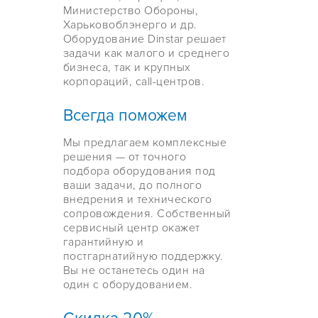
Министерство Обороны,
Харьковоблэнерго и др.
Оборудование Dinstar решает
задачи как малого и среднего
бизнеса, так и крупных
корпораций, call-центров.
Всегда поможем
Мы предлагаем комплексные
решения — от точного
подбора оборудования под
ваши задачи, до полного
внедрения и технического
сопровождения. Собственный
сервисный центр окажет
гарантийную и
постгарнатийную поддержку.
Вы не останетесь один на
один с оборудованием.