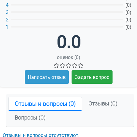
4
(0)
3
(0)
2
(0)
1
(0)
0.0
оценок (0)
Написать отзыв
Задать вопрос
Отзывы и вопросы (0)
Отзывы (0)
Вопросы (0)
Отзывы и вопросы отсутствуют.