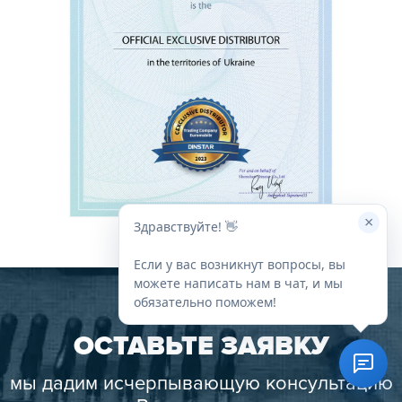
×
Здравствуйте! 👋
Если у вас возникнут вопросы, вы
можете написать нам в чат, и мы
обязательно поможем!
ОСТАВЬТЕ ЗАЯВКУ
мы дадим исчерпывающую консультацию