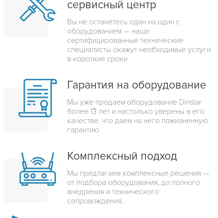
сервисный центр
Вы не останетесь один на один с
оборудованием — наши
сертифицированные технические
специалисты окажут необходимые услуги
в короткие сроки.
Гарантия на оборудование
Мы уже продаем оборудование Dinstar
более 13 лет и настолько уверены в его
качестве, что даем на него пожизненную
гарантию
Комплексный подход
Мы предлагаем комплексные решения —
от подбора оборудования, до полного
внедрения и технического
сопровождения.