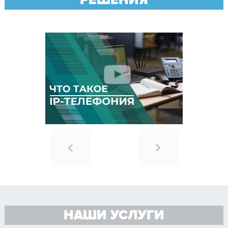
НАШИ УСЛУГИ