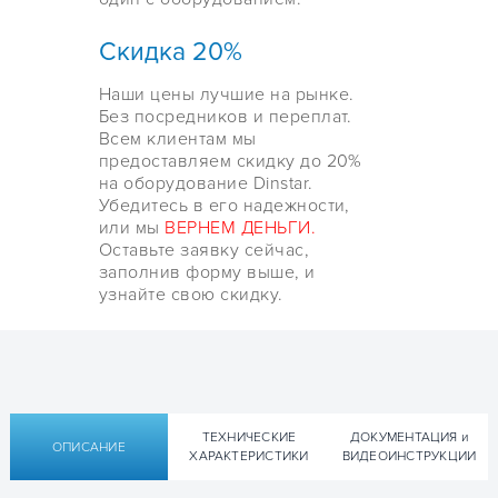
Скидка 20%
Наши цены лучшие на рынке.
Без посредников и переплат.
Всем клиентам мы
предоставляем скидку до 20%
на оборудование Dinstar.
Убедитесь в его надежности,
или мы
ВЕРНЕМ ДЕНЬГИ.
Оставьте заявку сейчас,
заполнив форму выше, и
узнайте свою скидку.
ТЕХНИЧЕСКИЕ
ДОКУМЕНТАЦИЯ и
ОПИСАНИЕ
ХАРАКТЕРИСТИКИ
ВИДЕОИНСТРУКЦИИ