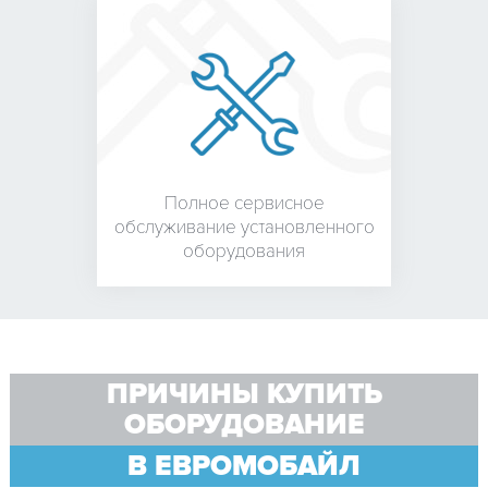
Полное сервисное
обслуживание установленного
оборудования
ПРИЧИНЫ КУПИТЬ
ОБОРУДОВАНИЕ
В ЕВРОМОБАЙЛ