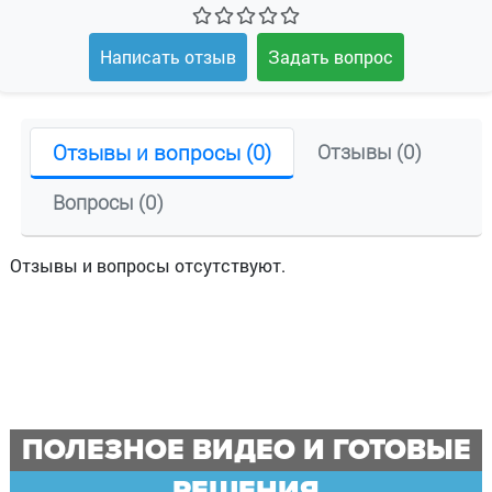
Написать отзыв
Задать вопрос
Отзывы и вопросы (0)
Отзывы (0)
Вопросы (0)
Отзывы и вопросы отсутствуют.
ПОЛЕЗНОЕ ВИДЕО И ГОТОВЫЕ
РЕШЕНИЯ