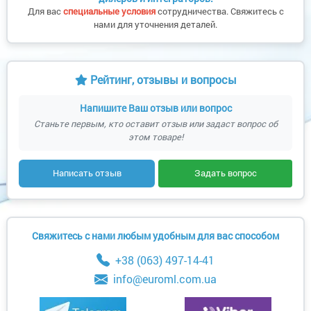
Для вас
специальные условия
сотрудничества. Свяжитесь с
нами для уточнения деталей.
Рейтинг, отзывы и вопросы
Напишите Ваш отзыв или вопрос
Станьте первым, кто оставит отзыв или задаст вопрос об
этом товаре!
Написать отзыв
Задать вопрос
Свяжитесь с нами любым удобным для вас способом
+38 (063) 497-14-41
info@euroml.com.ua