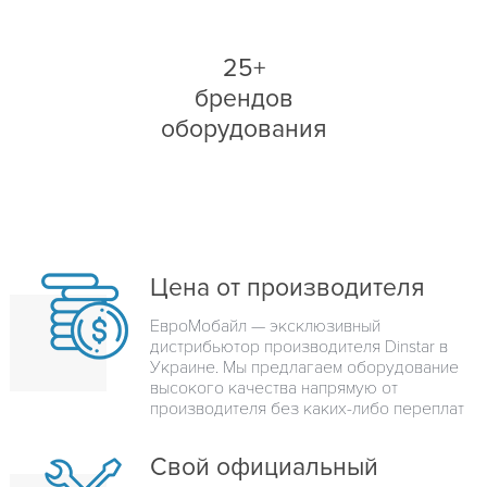
25+
брендов
оборудования
Цена от производителя
ЕвроМобайл — эксклюзивный
дистрибьютор производителя Dinstar в
Украине. Мы предлагаем оборудование
высокого качества напрямую от
производителя без каких-либо переплат
Свой официальный