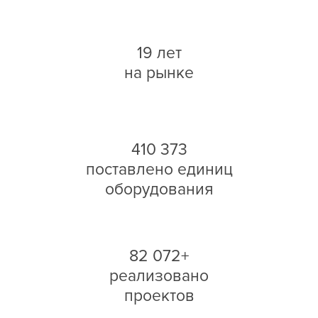
19 лет
на рынке
410 373
поставлено единиц
оборудования
82 072+
реализовано
проектов