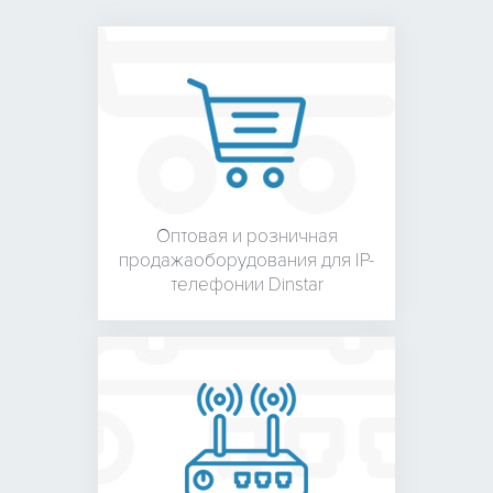
Оптовая и розничная
продажа
оборудования для
IP-
телефонии Dinstar