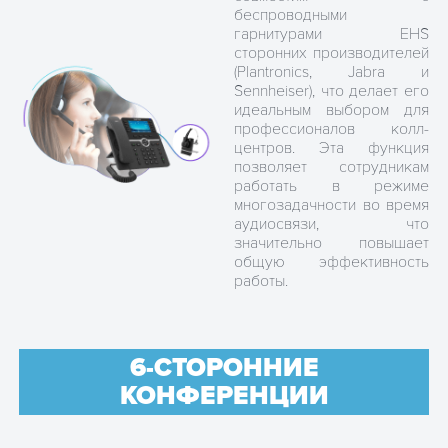
беспроводными
гарнитурами EHS
сторонних производителей
(Plantronics, Jabra и
Sennheiser), что делает его
идеальным выбором для
профессионалов колл-
центров. Эта функция
позволяет сотрудникам
работать в режиме
многозадачности во время
аудиосвязи, что
значительно повышает
общую эффективность
работы.
6-СТОРОННИЕ
КОНФЕРЕНЦИИ