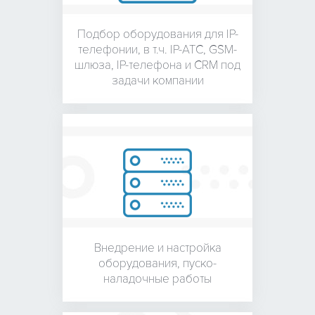
Подбор оборудования для
IP-
телефонии, в т.ч. IP-АТС,
GSM-
шлюза, IP-телефона и
CRM под
задачи компании
Внедрение и настройка
оборудования,
пуско-
наладочные работы