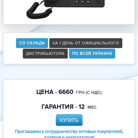
СО СКЛАДА
ЗА 1 ДЕНЬ ОТ ОФИЦИАЛЬНОГО
ДИСТРИБЬЮТОРА
ПО ВСЕЙ УКРАИНЕ
ЦЕНА - 6660
ГРН (С НДС)
ГАРАНТИЯ - 12
МЕС
КУПИТЬ
Приглашаем к сотрудничеству оптовых покупателей,
дилеров и интеграторов!