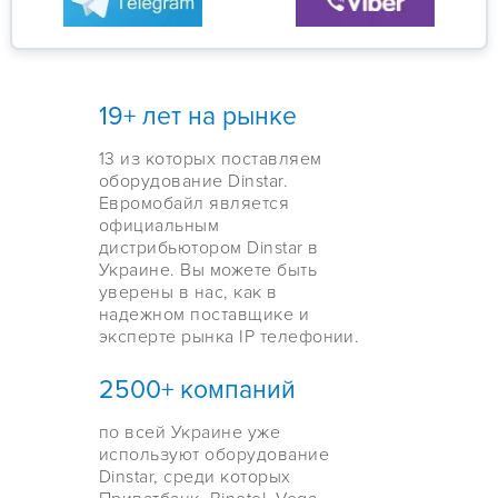
19+ лет на рынке
13 из которых поставляем
оборудование Dinstar.
Евромобайл является
официальным
дистрибьютором Dinstar в
Украине. Вы можете быть
уверены в нас, как в
надежном поставщике и
эксперте рынка IP телефонии.
2500+ компаний
по всей Украине уже
используют оборудование
Dinstar, среди которых