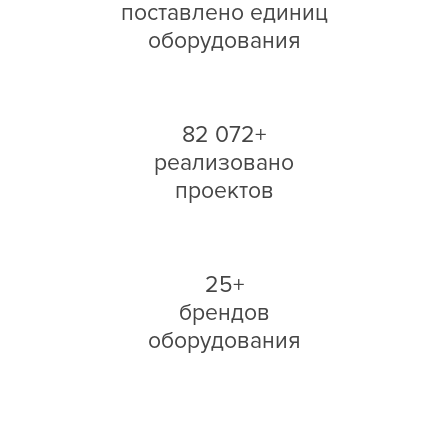
поставлено единиц
оборудования
82 072+
реализовано
проектов
25+
брендов
оборудования