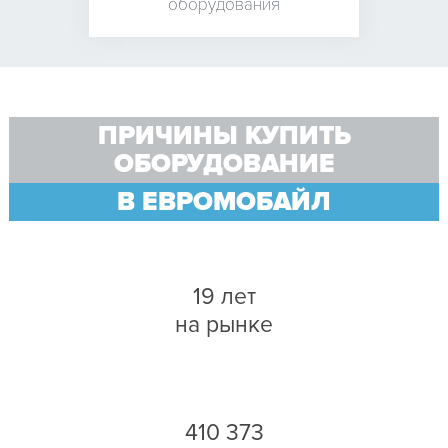
оборудования
ПРИЧИНЫ КУПИТЬ
ОБОРУДОВАНИЕ
В ЕВРОМОБАЙЛ
19 лет
на рынке
410 373