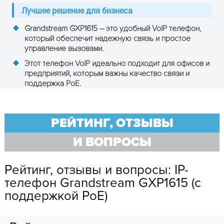
Лучшее решение для бизнеса
Grandstream GXP1615 – это удобный VoIP телефон,
который обеспечит надежную связь и простое
управление вызовами.
Этот телефон VoIP идеально подходит для офисов и
предприятий, которым важны качество связи и
поддержка PoE.
РЕЙТИНГ, ОТЗЫВЫ
И ВОПРОСЫ
Рейтинг, отзывы и вопросы: IP-
телефон Grandstream GXP1615 (с
поддержкой PoE)