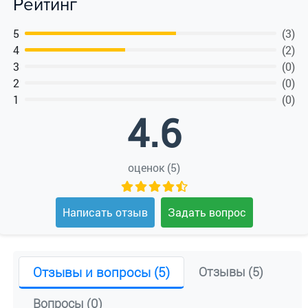
Рейтинг
5
(3)
4
(2)
3
(0)
2
(0)
1
(0)
4.6
оценок (5)
Написать отзыв
Задать вопрос
Отзывы и вопросы (5)
Отзывы (5)
Вопросы (0)