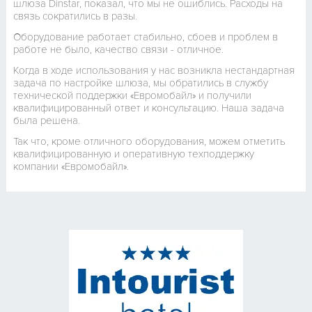
шлюза Dinstar, показал, что мы не ошиблись. Расходы на
связь сократились в разы.
Оборудование работает стабильно, сбоев и проблем в
работе не было, качество связи - отличное.
Когда в ходе использования у нас возникла нестандартная
задача по настройке шлюза, мы обратились в службу
технической поддержки «Евромобайл» и получили
квалифицированный ответ и консультацию. Наша задача
была решена.
Так что, кроме отличного оборудования, можем отметить
квалифицированную и оперативную техподдержку
компании «Евромобайл».