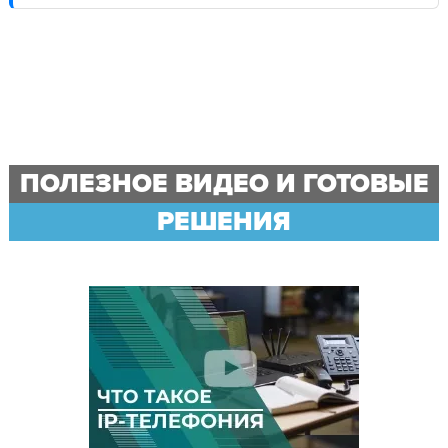
ПОЛЕЗНОЕ ВИДЕО И ГОТОВЫЕ
РЕШЕНИЯ