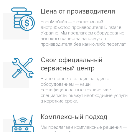
Цена от производителя
ЕвроМобайл — эксклюзивный
дистрибьютор производителя Dinstar в
Украине. Мы предлагаем оборудование
высокого качества напрямую от
производителя без каких-либо переплат
Свой официальный
сервисный центр
Вы не останетесь один на один с
оборудованием — наши
сертифицированные технические
специалисты окажут необходимые услуги
в короткие сроки.
Комплексный подход
Мы предлагаем комплексные решения —