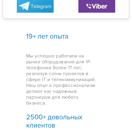
19+ лет опыта
Мы успешно работаем на
рынке оборудования для IP-
телефонии более 17 лет,
реализуя сотни проектов в
сфере IT и телекоммуникаций.
Наш опыт и профессионализм
делают нас надежным
партнером для любого
бизнеса.
2500+ довольных
клиентов