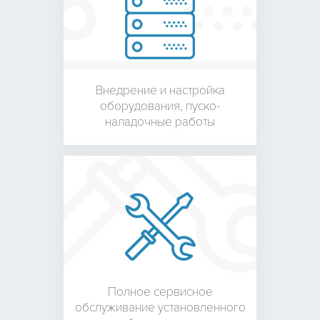
Внедрение и настройка
оборудования,
пуско-
наладочные работы
Полное сервисное
обслуживание установленного