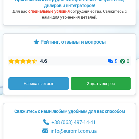
дилеров и интеграторов!
Для вас
специальные условия
сотрудничества. Свяжитесь с
нами для уточнения деталей.
Рейтинг, отзывы и вопросы
4.6
5
0
Написать отзыв
Задать вопрос
Свяжитесь с нами любым удобным для вас способом
+38 (063) 497-14-41
info@euroml.com.ua