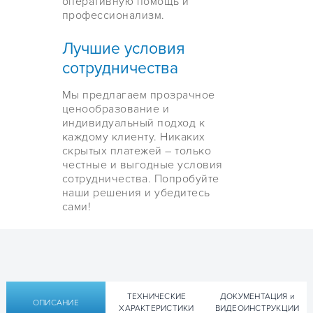
оперативную помощь и
профессионализм.
Лучшие условия
сотрудничества
Мы предлагаем прозрачное
ценообразование и
индивидуальный подход к
каждому клиенту. Никаких
скрытых платежей – только
честные и выгодные условия
сотрудничества. Попробуйте
наши решения и убедитесь
сами!
ТЕХНИЧЕСКИЕ
ДОКУМЕНТАЦИЯ и
ОПИСАНИЕ
ХАРАКТЕРИСТИКИ
ВИДЕОИНСТРУКЦИИ