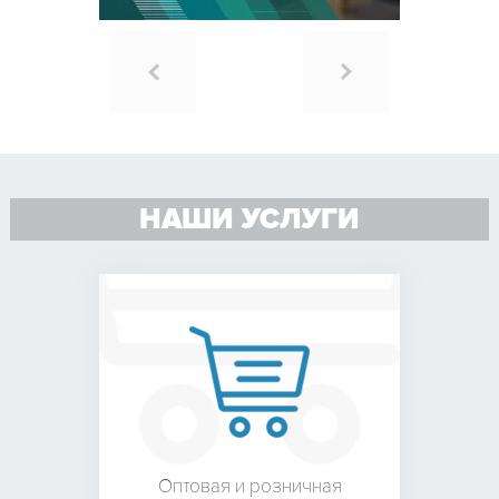
НАШИ УСЛУГИ
Оптовая и розничная