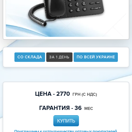
СО СКЛАДА
ЗА 1 ДЕНЬ
ПО ВСЕЙ УКРАИНЕ
ЦЕНА - 2770
ГРН (С НДС)
ГАРАНТИЯ - 36
МЕС
КУПИТЬ
Приглашаем к сотрудничеству оптовых покупателей,