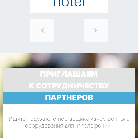
ПРИГЛАШАЕМ
К СОТРУДНИЧЕСТВУ
ПАРТНЕРОВ
Ищите надежного поставщика качественного
оборудования для IP-телефонии?