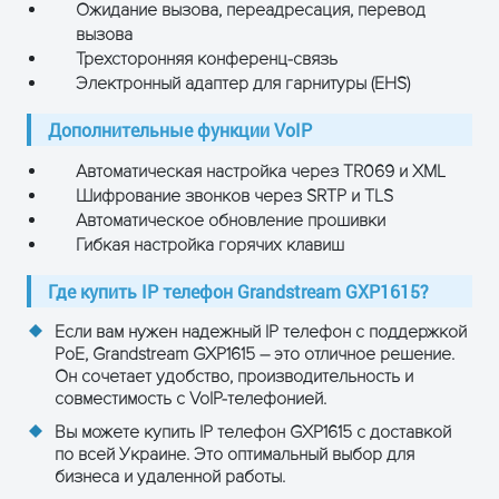
Ожидание вызова, переадресация, перевод
вызова
Трехсторонняя конференц-связь
Электронный адаптер для гарнитуры (EHS)
Дополнительные функции VoIP
Автоматическая настройка через TR069 и XML
Шифрование звонков через SRTP и TLS
Автоматическое обновление прошивки
Гибкая настройка горячих клавиш
Где купить IP телефон Grandstream GXP1615?
Если вам нужен надежный IP телефон с поддержкой
PoE, Grandstream GXP1615 – это отличное решение.
Он сочетает удобство, производительность и
совместимость с VoIP-телефонией.
Вы можете купить IP телефон GXP1615 с доставкой
по всей Украине. Это оптимальный выбор для
бизнеса и удаленной работы.