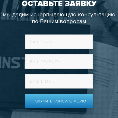
ОСТАВЬТЕ ЗАЯВКУ
мы дадим исчерпывающую консультацию
по Вашим вопросам
ПОЛУЧИТЬ КОНСУЛЬТАЦИЮ