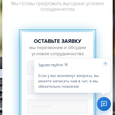
Мы готовы предложить выгодные условия
сотрудничества
ОСТАВЬТЕ ЗАЯВКУ
мы перезвоним и обсудим
условия сотрудничества
×
Здравствуйте! 👋
Если у вас возникнут вопросы, вы
можете написать нам в чат, и мы
обязательно поможем!