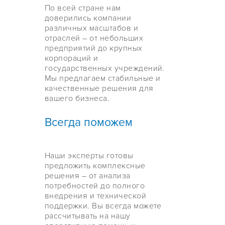
По всей стране нам
доверились компании
различных масштабов и
отраслей – от небольших
предприятий до крупных
корпораций и
государственных учреждений.
Мы предлагаем стабильные и
качественные решения для
вашего бизнеса.
Всегда поможем
Наши эксперты готовы
предложить комплексные
решения – от анализа
потребностей до полного
внедрения и технической
поддержки. Вы всегда можете
рассчитывать на нашу