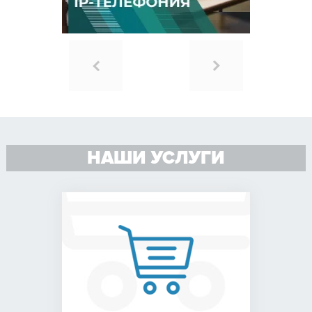
НАШИ УСЛУГИ