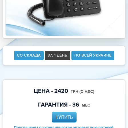
СО СКЛАДА
ЗА 1 ДЕНЬ
ПО ВСЕЙ УКРАИНЕ
ЦЕНА - 2420
ГРН (С НДС)
ГАРАНТИЯ - 36
МЕС
КУПИТЬ
Приглашаем к сотрудничеству оптовых покупателей,