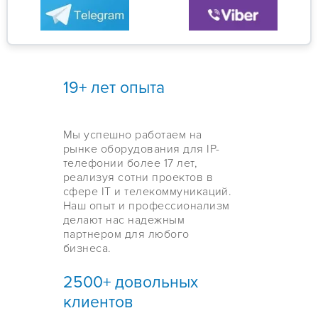
19+ лет опыта
Мы успешно работаем на
рынке оборудования для IP-
телефонии более 17 лет,
реализуя сотни проектов в
сфере IT и телекоммуникаций.
Наш опыт и профессионализм
делают нас надежным
партнером для любого
бизнеса.
2500+ довольных
клиентов