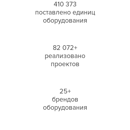
410 373
поставлено единиц
оборудования
82 072+
реализовано
проектов
25+
брендов
оборудования