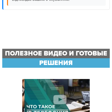
ПОЛЕЗНОЕ ВИДЕО И ГОТОВЫЕ
РЕШЕНИЯ