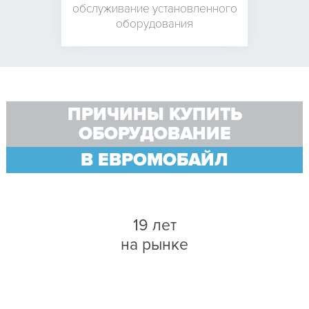
обслуживание установленного
оборудования
ПРИЧИНЫ КУПИТЬ
ОБОРУДОВАНИЕ
В ЕВРОМОБАЙЛ
19 лет
на рынке