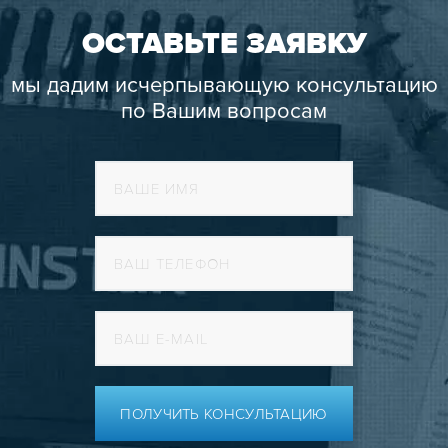
ОСТАВЬТЕ ЗАЯВКУ
мы дадим исчерпывающую консультацию
по Вашим вопросам
ПОЛУЧИТЬ КОНСУЛЬТАЦИЮ