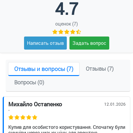
4.7
оценок (7)
Написать отзыв
Задать вопрос
Отзывы и вопросы (7)
Отзывы (7)
Вопросы (0)
Михайло Остапенко
12.01.2026
-
Купив для особистого користування. Спочатку були
сумніви через низьку ціну, але зрештою