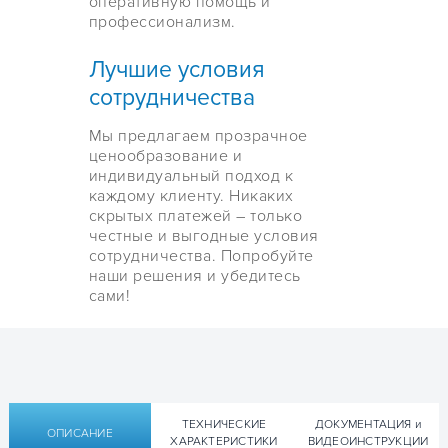
оперативную помощь и
профессионализм.
Лучшие условия
сотрудничества
Мы предлагаем прозрачное
ценообразование и
индивидуальный подход к
каждому клиенту. Никаких
скрытых платежей – только
честные и выгодные условия
сотрудничества. Попробуйте
наши решения и убедитесь
сами!
ТЕХНИЧЕСКИЕ
ДОКУМЕНТАЦИЯ и
ОПИСАНИЕ
ХАРАКТЕРИСТИКИ
ВИДЕОИНСТРУКЦИИ