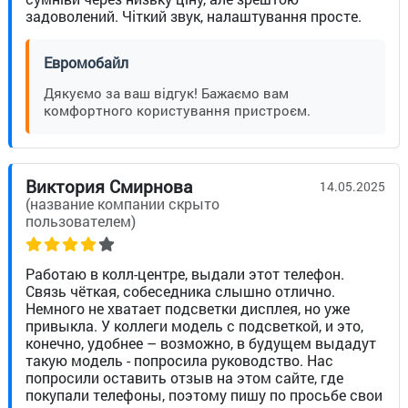
задоволений. Чіткий звук, налаштування просте.
Евромобайл
Дякуємо за ваш відгук! Бажаємо вам
комфортного користування пристроєм.
Виктория Смирнова
14.05.2025
(название компании скрыто
пользователем)
Работаю в колл-центре, выдали этот телефон.
Связь чёткая, собеседника слышно отлично.
Немного не хватает подсветки дисплея, но уже
привыкла. У коллеги модель с подсветкой, и это,
конечно, удобнее – возможно, в будущем выдадут
такую модель - попросила руководство. Нас
попросили оставить отзыв на этом сайте, где
покупали телефоны, поэтому пишу по просьбе свои