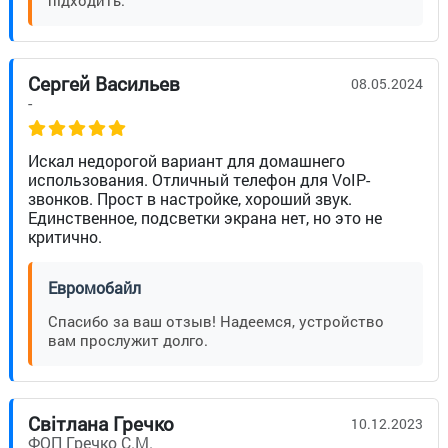
Сергей Васильев
08.05.2024
-
Искал недорогой вариант для домашнего
использования. Отличный телефон для VoIP-
звонков. Прост в настройке, хороший звук.
Единственное, подсветки экрана нет, но это не
критично.
Евромобайл
Спасибо за ваш отзыв! Надеемся, устройство
вам прослужит долго.
Світлана Гречко
10.12.2023
ФОП Гречко С.М.