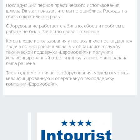
Последующий период практического использования
шлюза Dinstar, показал, что мы не ошиблись. Расходы на
связь сократились в разы.
Оборудование работает стабильно, сбоев и проблем в
работе не было, качество связи - отличное.
Когда в ходе использования у нас возникла нестандартная
задача по настройке шлюза, мы обратились в службу
технической поддержки «Евромобайл» и получили
квалифицированный ответ и консультацию. Наша задача
была решена.
Так что, кроме отличного оборудования, можем отметить
квалифицированную и оперативную техподдержку
компании «Евромобайл».