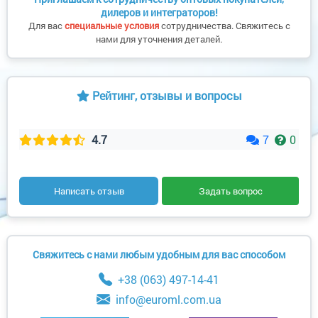
дилеров и интеграторов!
Для вас
специальные условия
сотрудничества. Свяжитесь с
нами для уточнения деталей.
Рейтинг, отзывы и вопросы
4.7
7
0
Написать отзыв
Задать вопрос
Свяжитесь с нами любым удобным для вас способом
+38 (063) 497-14-41
info@euroml.com.ua