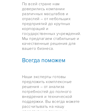
По всей стране нам
доверились компании
различных масштабов и
отраслей – от небольших
предприятий до крупных
корпораций и
государственных учреждений.
Мы предлагаем стабильные и
качественные решения для
вашего бизнеса.
Всегда поможем
Наши эксперты готовы
предложить комплексные
решения – от анализа
потребностей до полного
внедрения и технической
поддержки. Вы всегда можете
рассчитывать на нашу