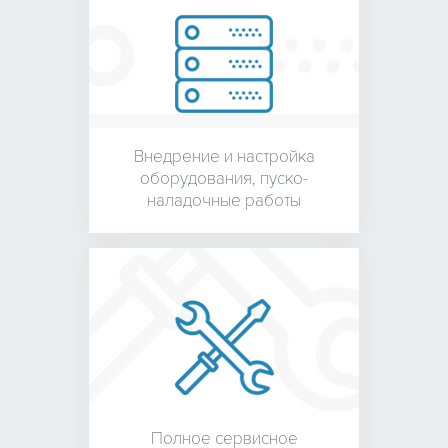
Внедрение и настройка
оборудования,
пуско-
наладочные работы
Полное сервисное