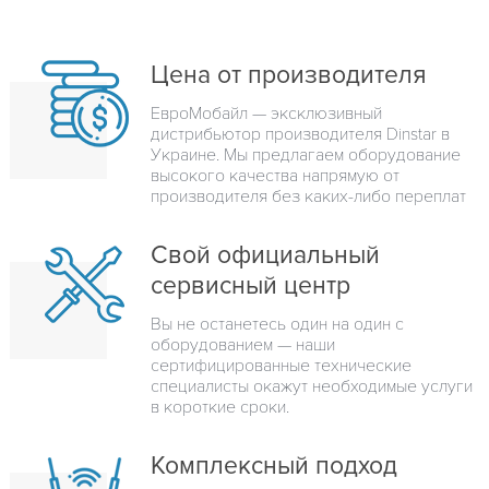
Цена от производителя
ЕвроМобайл — эксклюзивный
дистрибьютор производителя Dinstar в
Украине. Мы предлагаем оборудование
высокого качества напрямую от
производителя без каких-либо переплат
Свой официальный
сервисный центр
Вы не останетесь один на один с
оборудованием — наши
сертифицированные технические
специалисты окажут необходимые услуги
в короткие сроки.
Комплексный подход