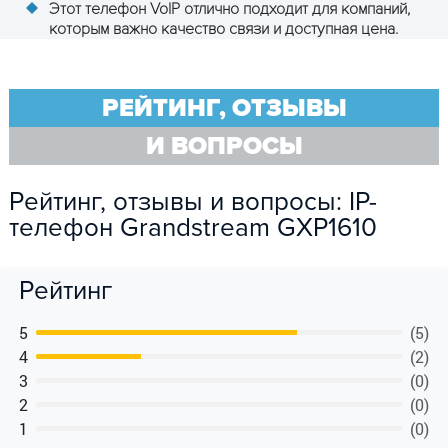
Этот телефон VoIP отлично подходит для компаний,
которым важно качество связи и доступная цена.
РЕЙТИНГ, ОТЗЫВЫ
И ВОПРОСЫ
Рейтинг, отзывы и вопросы: IP-
телефон Grandstream GXP1610
Рейтинг
5
(5)
4
(2)
3
(0)
2
(0)
1
(0)