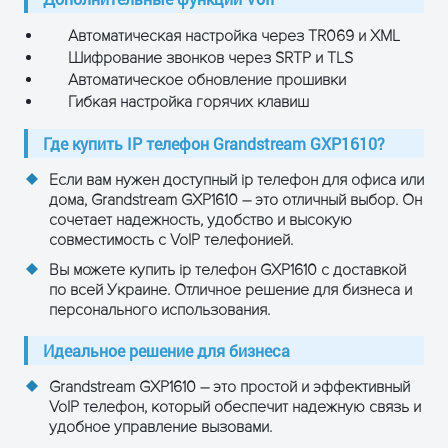
Автоматическая настройка через TR069 и XML
Шифрование звонков через SRTP и TLS
Автоматическое обновление прошивки
Гибкая настройка горячих клавиш
Где купить IP телефон Grandstream GXP1610?
Если вам нужен доступный ip телефон для офиса или
дома, Grandstream GXP1610 – это отличный выбор. Он
сочетает надежность, удобство и высокую
совместимость с VoIP телефонией.
Вы можете купить ip телефон GXP1610 с доставкой
по всей Украине. Отличное решение для бизнеса и
персонального использования.
Идеальное решение для бизнеса
Grandstream GXP1610 – это простой и эффективный
VoIP телефон, который обеспечит надежную связь и
удобное управление вызовами.