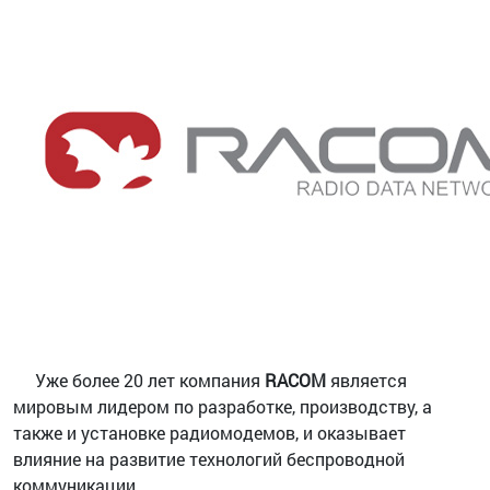
Уже более 20 лет компания
RACOM
является
мировым лидером по разработке, производству, а
также и установке радиомодемов, и оказывает
влияние на развитие технологий беспроводной
коммуникации.