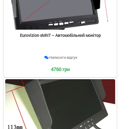
Eurovizion sMN7 – Автомобільний монітор
Написати відгук
4760 грн