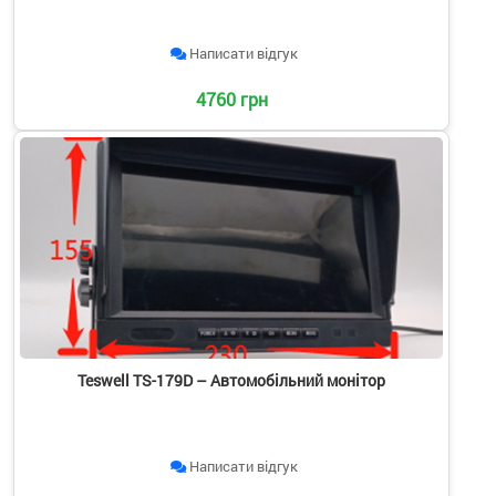
Написати відгук
4760 грн
Teswell TS-179D – Автомобільний монітор
Написати відгук