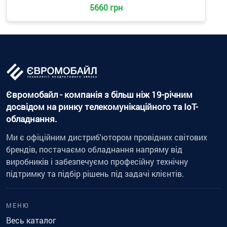
5660 грн
Євромобайл - компанія з більш ніж 19-річним
досвідом на ринку телекомунікаційного та IoT-
обладнання.
Ми є офіційним дистриб'ютором провідних світових
брендів, постачаємо обладнання напряму від
виробників і забезпечуємо професійну технічну
підтримку та підбір рішень під задачі клієнтів.
МЕНЮ
Весь каталог