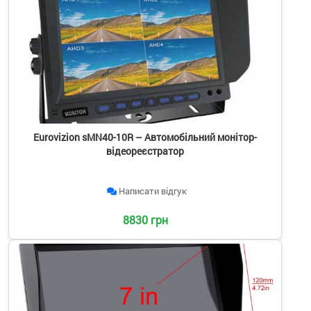
Eurovizion sMN40-10R – Автомобільний монітор-
відеореєстратор
Написати відгук
8830 грн