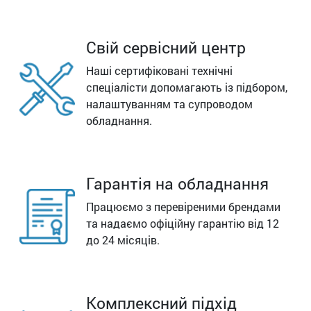
Свій сервісний центр
Наші сертифіковані технічні
спеціалісти допомагають із підбором,
налаштуванням та супроводом
обладнання.
Гарантія на обладнання
Працюємо з перевіреними брендами
та надаємо офіційну гарантію від 12
до 24 місяців.
Комплексний підхід