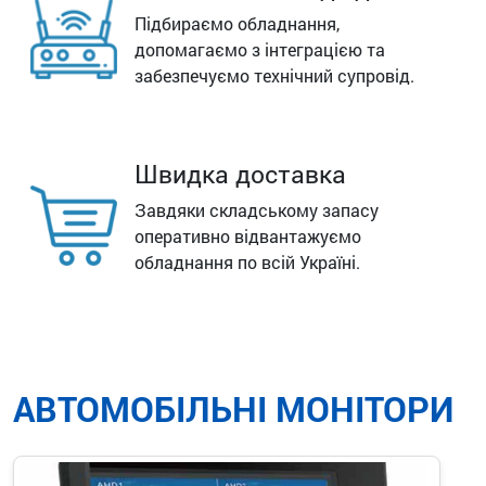
Підбираємо обладнання,
допомагаємо з інтеграцією та
забезпечуємо технічний супровід.
Швидка доставка
Завдяки складському запасу
оперативно відвантажуємо
обладнання по всій Україні.
АВТОМОБІЛЬНІ МОНІТОРИ