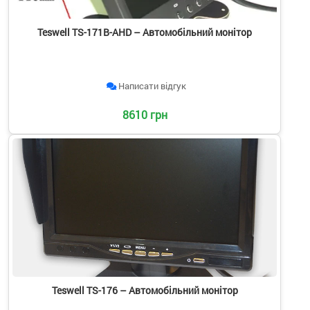
Teswell TS-171B-AHD – Автомобільний монітор
Написати відгук
8610 грн
Teswell TS-176 – Автомобільний монітор