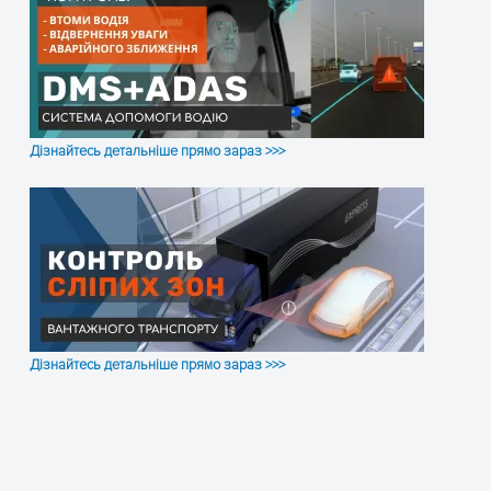
Дізнайтесь детальніше прямо зараз >>>
Дізнайтесь детальніше прямо зараз >>>