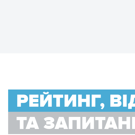
РЕЙТИНГ, В
ТА ЗАПИТАН