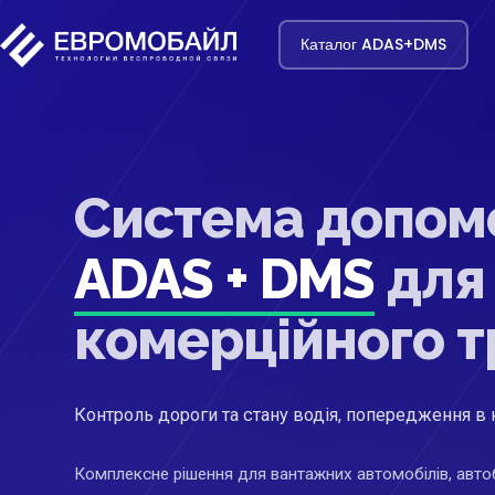
Каталог ADAS+DMS
Система допомо
ADAS + DMS
для
комерційного 
Контроль дороги та стану водія, попередження в 
Комплексне рішення для вантажних автомобілів, авто