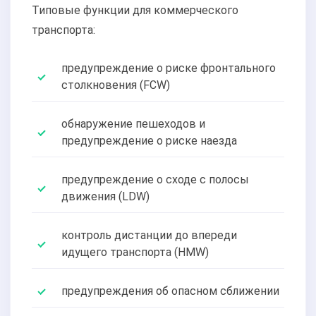
Типовые функции для коммерческого
транспорта:
предупреждение о риске фронтального
столкновения (FCW)
обнаружение пешеходов и
предупреждение о риске наезда
предупреждение о сходе с полосы
движения (LDW)
контроль дистанции до впереди
идущего транспорта (HMW)
предупреждения об опасном сближении