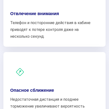
Отвлечение внимания
Телефон и посторонние действия в кабине
приводят к потере контроля даже на
несколько секунд.
Опасное сближение
Недостаточная дистанция и позднее
торможение увеличивают вероятность