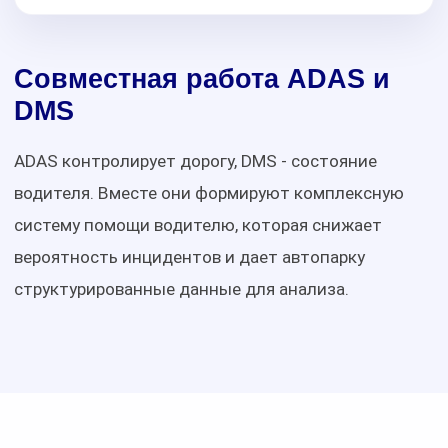
Совместная работа ADAS и
DMS
ADAS контролирует дорогу, DMS - состояние
водителя. Вместе они формируют комплексную
систему помощи водителю, которая снижает
вероятность инцидентов и дает автопарку
структурированные данные для анализа.