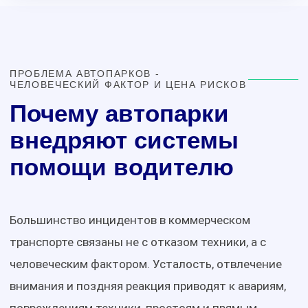
ПРОБЛЕМА АВТОПАРКОВ -
ЧЕЛОВЕЧЕСКИЙ ФАКТОР И ЦЕНА РИСКОВ
Почему автопарки
внедряют системы
помощи водителю
Большинство инцидентов в коммерческом
транспорте связаны не с отказом техники, а с
человеческим фактором. Усталость, отвлечение
внимания и поздняя реакция приводят к авариям,