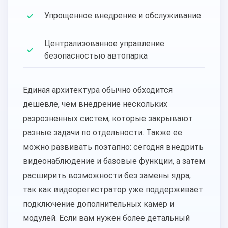
Упрощенное внедрение и обслуживание
Централизованное управление
безопасностью автопарка
Единая архитектура обычно обходится
дешевле, чем внедрение нескольких
разрозненных систем, которые закрывают
разные задачи по отдельности. Также ее
можно развивать поэтапно: сегодня внедрить
видеонаблюдение и базовые функции, а затем
расширить возможности без замены ядра,
так как видеорегистратор уже поддерживает
подключение дополнительных камер и
модулей. Если вам нужен более детальный