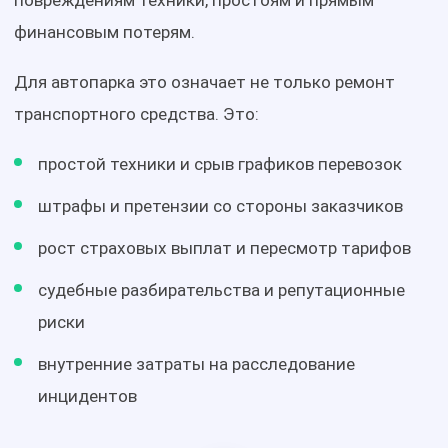
повреждениям техники, простоям и прямым
финансовым потерям.
Для автопарка это означает не только ремонт
транспортного средства. Это:
простой техники и срыв графиков перевозок
штрафы и претензии со стороны заказчиков
рост страховых выплат и пересмотр тарифов
судебные разбирательства и репутационные
риски
внутренние затраты на расследование
инцидентов