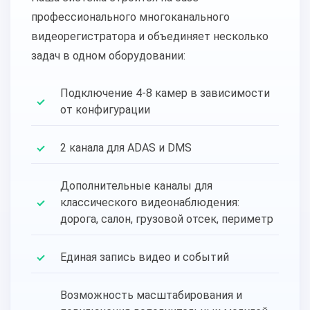
профессионального многоканального
видеорегистратора и объединяет несколько
задач в одном оборудовании:
Подключение 4-8 камер в зависимости
от конфигурации
2 канала для ADAS и DMS
Дополнительные каналы для
классического видеонаблюдения:
дорога, салон, грузовой отсек, периметр
Единая запись видео и событий
Возможность масштабирования и