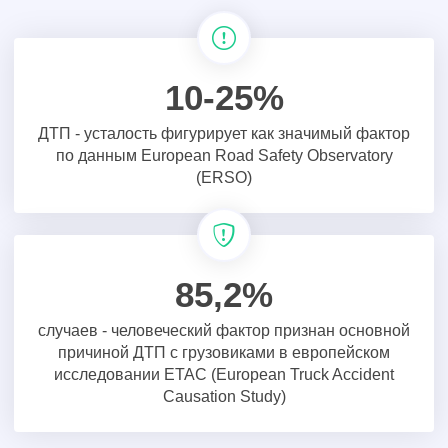
10-25%
ДТП - усталость фигурирует как значимый фактор
по данным European Road Safety Observatory
(ERSO)
85,2%
случаев - человеческий фактор признан основной
причиной ДТП с грузовиками в европейском
исследовании ETAC (European Truck Accident
Causation Study)