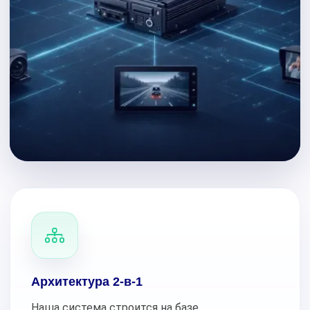
Архитектура 2-в-1
Наша система строится на базе