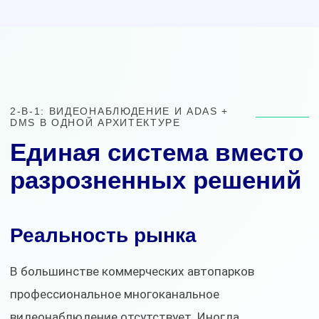
2-В-1: ВИДЕОНАБЛЮДЕНИЕ И ADAS +
DMS В ОДНОЙ АРХИТЕКТУРЕ
Единая система вместо
разрозненных решений
Реальность рынка
В большинстве коммерческих автопарков
профессиональное многоканальное
видеонаблюдение отсутствует. Иногда