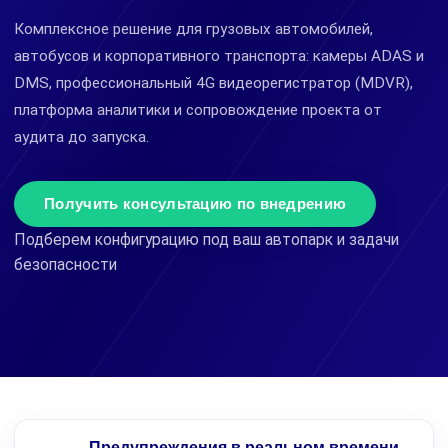
Комплексное решение для грузовых автомобилей,
автобусов и корпоративного транспорта: камеры ADAS и
DMS, профессиональный 4G видеорегистратор (MDVR),
платформа аналитики и сопровождение проекта от
аудита до запуска.
Получить консультацию по внедрению
Подберем конфигурацию под ваш автопарк и задачи
безопасности
Предупреждения в реальном времени