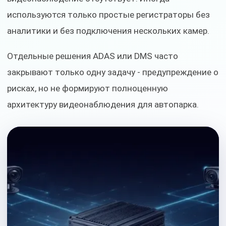
используются только простые регистраторы без
аналитики и без подключения нескольких камер.
Отдельные решения ADAS или DMS часто
закрывают только одну задачу - предупреждение о
рисках, но не формируют полноценную
архитектуру видеонаблюдения для автопарка.