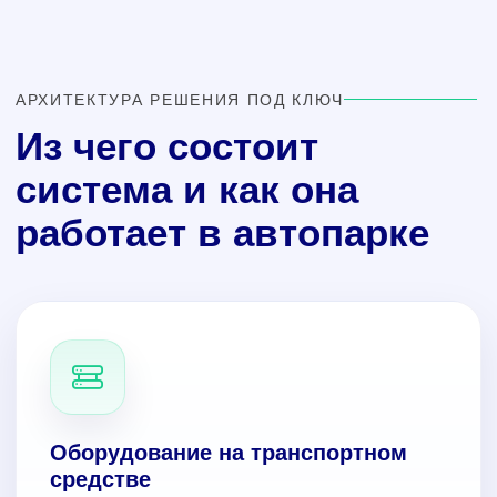
АРХИТЕКТУРА РЕШЕНИЯ ПОД КЛЮЧ
Из чего состоит
система и как она
работает в автопарке
Оборудование на транспортном
средстве