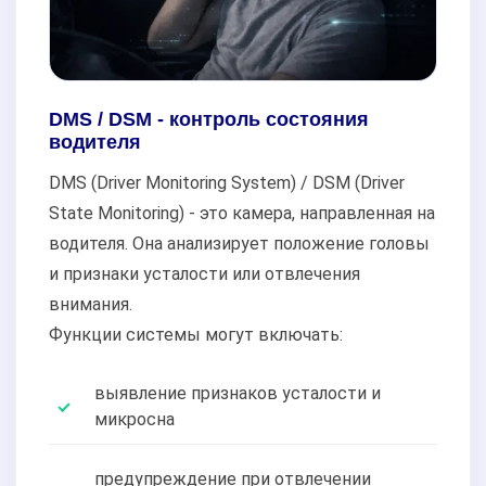
DMS / DSM - контроль состояния
водителя
DMS (Driver Monitoring System) / DSM (Driver
State Monitoring) - это камера, направленная на
водителя. Она анализирует положение головы
и признаки усталости или отвлечения
внимания.
Функции системы могут включать:
выявление признаков усталости и
микросна
предупреждение при отвлечении