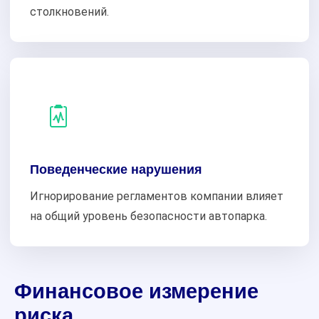
столкновений.
Поведенческие нарушения
Игнорирование регламентов компании влияет
на общий уровень безопасности автопарка.
Финансовое измерение
риска