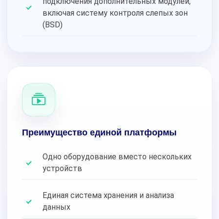
подключения дополнительных модулей,
включая систему контроля слепых зон
(BSD)
Преимущество единой платформы
Одно оборудование вместо нескольких
устройств
Единая система хранения и анализа
данных