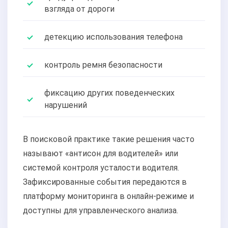
взгляда от дороги
детекцию использования телефона
контроль ремня безопасности
фиксацию других поведенческих
нарушений
В поисковой практике такие решения часто
называют «антисон для водителей» или
системой контроля усталости водителя.
Зафиксированные события передаются в
платформу мониторинга в онлайн-режиме и
доступны для управленческого анализа.