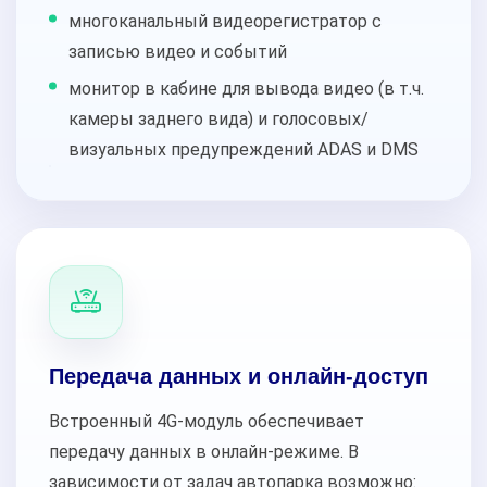
многоканальный видеорегистратор с
записью видео и событий
монитор в кабине для вывода видео (в т.ч.
камеры заднего вида) и голосовых/
визуальных предупреждений ADAS и DMS
Передача данных и онлайн-доступ
Встроенный 4G-модуль обеспечивает
передачу данных в онлайн-режиме. В
зависимости от задач автопарка возможно: