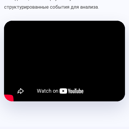
структурированные события для анализа.