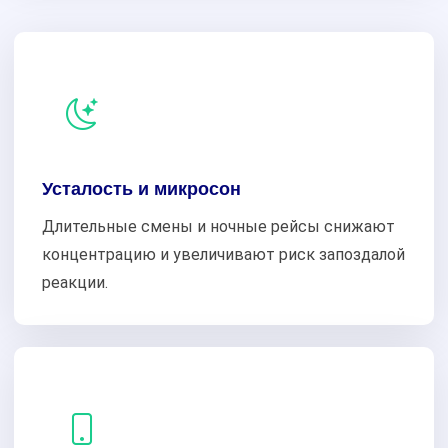
Усталость и микросон
Длительные смены и ночные рейсы снижают
концентрацию и увеличивают риск запоздалой
реакции.