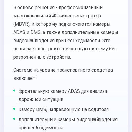
В основе решения - профессиональный
многоканальный 4G видеорегистратор
(MDVR), к которому подключаются камеры
ADAS и DMS, а также дополнительные камеры
видеонаблюдения при необходимости. Это
позволяет построить целостную систему без
разрозненных устройств.
Система на уровне транспортного средства
включает:
фронтальную камеру ADAS для анализа
дорожной ситуации
камеру DMS, направленную на водителя
дополнительные камеры видеонаблюдения
при необходимости