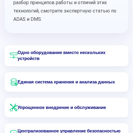
разбор принципов работы и отличий этих
технологий, смотрите
экспертную статью по
ADAS и DMS
.
Одно оборудование вместо нескольких
устройств
Единая система хранения и анализа данных
Упрощенное внедрение и обслуживание
Централизованное управление безопасностью