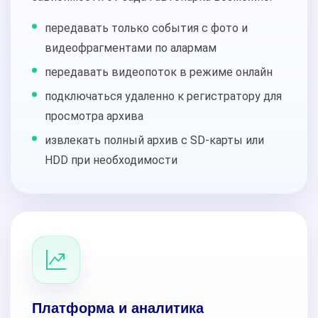
передавать только события с фото и
видеофрагментами по алармам
передавать видеопоток в режиме онлайн
подключаться удаленно к регистратору для
просмотра архива
извлекать полный архив с SD-карты или
HDD при необходимости
Платформа и аналитика