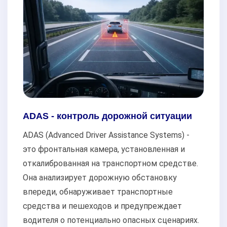
ADAS - контроль дорожной ситуации
ADAS (Advanced Driver Assistance Systems) -
это фронтальная камера, установленная и
откалиброванная на транспортном средстве.
Она анализирует дорожную обстановку
впереди, обнаруживает транспортные
средства и пешеходов и предупреждает
водителя о потенциально опасных сценариях.