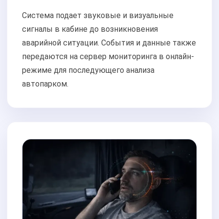
Система подает звуковые и визуальные
сигналы в кабине до возникновения
аварийной ситуации. События и данные также
передаются на сервер мониторинга в онлайн-
режиме для последующего анализа
автопарком.