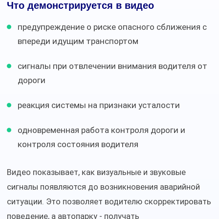
Что демонстрируется в видео
предупреждение о риске опасного сближения с
впереди идущим транспортом
сигналы при отвлечении внимания водителя от
дороги
реакция системы на признаки усталости
одновременная работа контроля дороги и
контроля состояния водителя
Видео показывает, как визуальные и звуковые
сигналы появляются до возникновения аварийной
ситуации. Это позволяет водителю скорректировать
поведение, а автопарку - получать