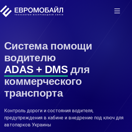
Система помощи
водителю
ADAS + DMS
для
коммерческого
транспорта
Контроль дороги и состояния водителя,
предупреждения в кабине и внедрение под ключ для
автопарков Украины