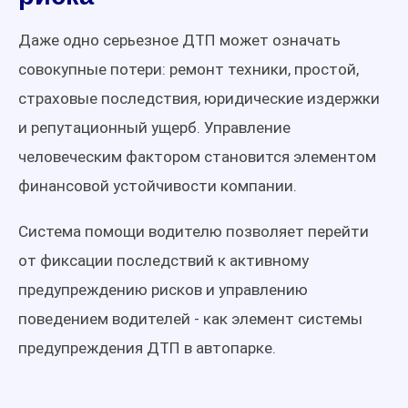
Даже одно серьезное ДТП может означать
совокупные потери: ремонт техники, простой,
страховые последствия, юридические издержки
и репутационный ущерб. Управление
человеческим фактором становится элементом
финансовой устойчивости компании.
Система помощи водителю позволяет перейти
от фиксации последствий к активному
предупреждению рисков и управлению
поведением водителей - как элемент системы
предупреждения ДТП в автопарке.