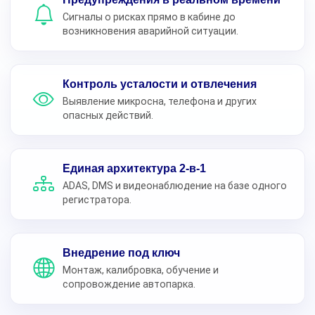
Сигналы о рисках прямо в кабине до
возникновения аварийной ситуации.
Контроль усталости и отвлечения
Выявление микросна, телефона и других
опасных действий.
Единая архитектура 2-в-1
ADAS, DMS и видеонаблюдение на базе одного
регистратора.
Внедрение под ключ
Монтаж, калибровка, обучение и
сопровождение автопарка.