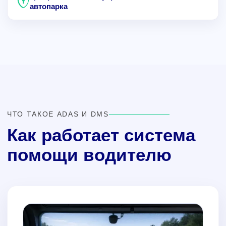
автопарка
ЧТО ТАКОЕ ADAS И DMS
Как работает система
помощи водителю