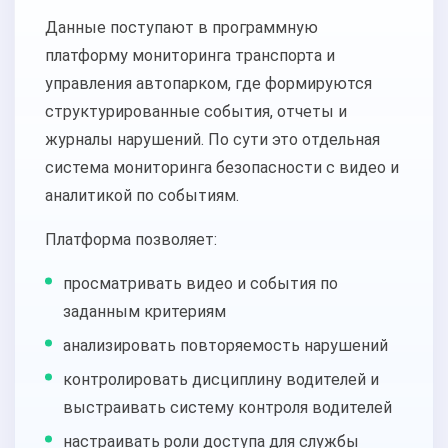
Данные поступают в программную
платформу мониторинга транспорта и
управления автопарком, где формируются
структурированные события, отчеты и
журналы нарушений. По сути это отдельная
система мониторинга безопасности с видео и
аналитикой по событиям.
Платформа позволяет:
просматривать видео и события по
заданным критериям
анализировать повторяемость нарушений
контролировать дисциплину водителей и
выстраивать систему контроля водителей
настраивать роли доступа для службы