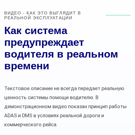
ВИДЕО - КАК ЭТО ВЫГЛЯДИТ В
РЕАЛЬНОЙ ЭКСПЛУАТАЦИИ
Как система
предупреждает
водителя в реальном
времени
Текстовое описание не всегда передает реальную
ценность системы помощи водителю. В
демонстрационном видео показан принцип работы
ADAS и DMS в условиях реальной дороги и
коммерческого рейса.