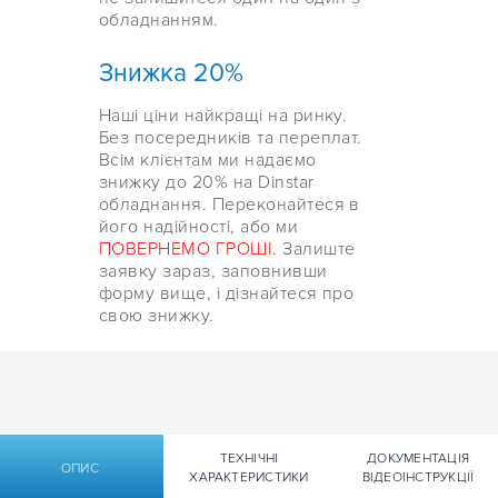
обладнанням.
Знижка 20%
Наші ціни найкращі на ринку.
Без посередників та переплат.
Всім клієнтам ми надаємо
знижку до 20% на Dinstar
обладнання. Переконайтеся в
його надійності, або ми
ПОВЕРНЕМО ГРОШІ.
Залиште
заявку зараз, заповнивши
форму вище, і дізнайтеся про
свою знижку.
ТЕХНІЧНІ
ДОКУМЕНТАЦІЯ
ОПИС
ХАРАКТЕРИСТИКИ
ВІДЕОІНСТРУКЦІЇ