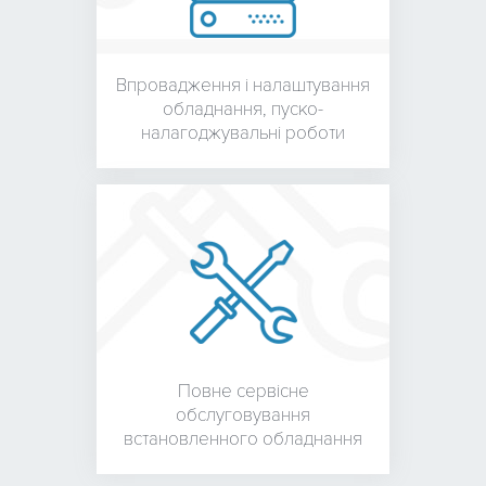
Впровадження і налаштування
обладнання,
пуско-
налагоджувальні роботи
Повне сервісне
обслуговування
встановленного обладнання