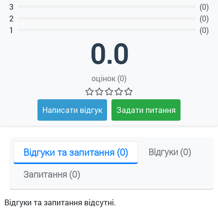
3
(0)
2
(0)
1
(0)
0.0
оцінок (0)
Написати відгук
Задати питання
Відгуки та запитання (0)
Відгуки (0)
Запитання (0)
Відгуки та запитання відсутні.