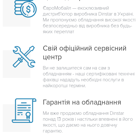
ЄвроМобайл — ексклюзивний
дистриб'ютор виробника Dinstar в Україні.
Ми пропонуємо обладнання високої якості
безпосередньо від виробника без будь-
яких переплат
Свій офіційний сервісний
центр
Ви не залишитеся сам на сам з
обладнанням - наші сертифіковані технічні
фахівці нададуть необхідні послуги в
найкоротші терміни.
Гарантія на обладнання
Ми вже продаємо обладнання Dinstar
понад 13 років і настільки впевнені в його
якості, що даємо на нього довічну
гарантію.