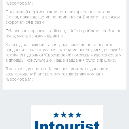
"Євромобайл".
Подальший період практичного використання шлюзу
Dinstar, показав, що ми не помилилися. Витрати на зв'язок
скоротилися в рази.
Обладнання працює стабільно, збоїв і проблем в роботі не
було, якість зв'язку - відмінна.
Коли під час використання у нас виникло нестандартне
завдання з налаштування шлюзу, ми звернулися до служби
технічної підтримки "Євромобайл" і отримали кваліфіковану
відповідь і консультацію. Наше завдання було вирішено.
Тож, крім відмінного обладнання, можемо відзначити
кваліфіковану й оперативну техпідтримку компанії
"Євромобайл".