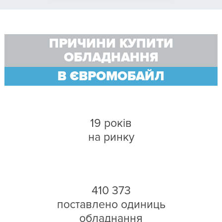
ПРИЧИНИ КУПИТИ
ОБЛАДНАННЯ
В ЄВРОМОБАЙЛ
19 років
на ринку
410 373
поставлено одиниць
обладнання