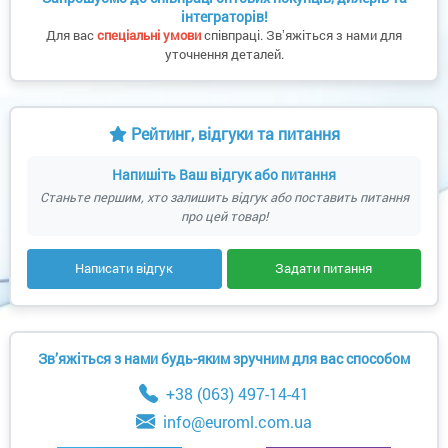
інтеграторів!
Для вас
спеціальні умови
співпраці. Звʼяжіться з нами для
уточнення деталей.
Рейтинг, відгуки та питання
Напишіть Ваш відгук або питання
Станьте першим, хто залишить відгук або поставить питання
про цей товар!
Написати відгук
Задати питання
Зв’яжіться з нами будь-яким зручним для вас способом
+38 (063) 497-14-41
info@euroml.com.ua