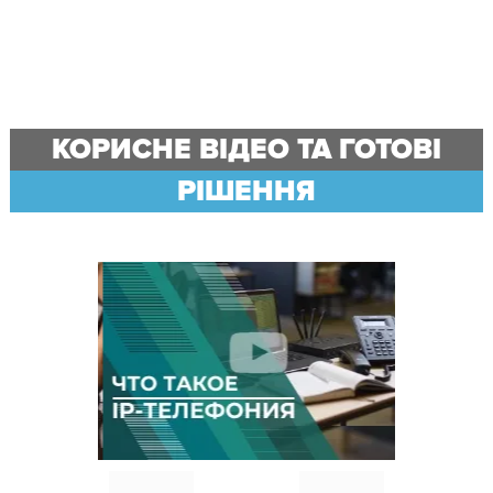
КОРИСНЕ ВІДЕО ТА ГОТОВІ
РІШЕННЯ