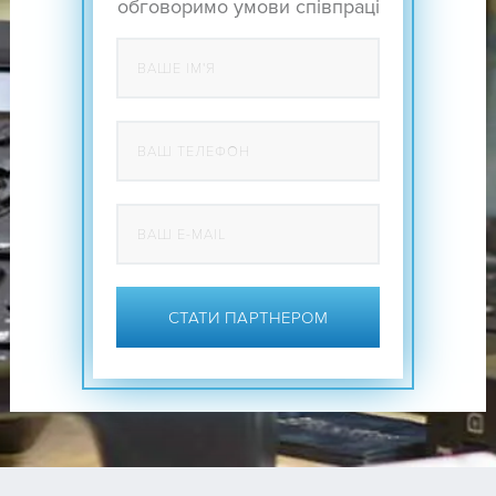
обговоримо умови співпраці
СТАТИ ПАРТНЕРОМ