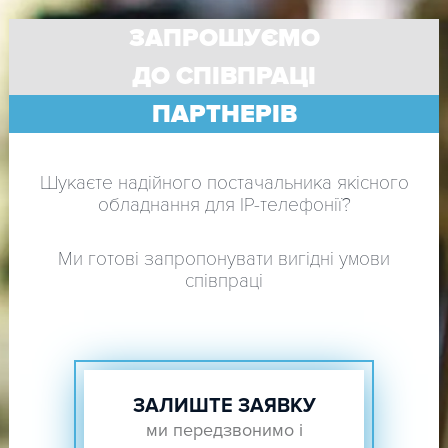
ЗАПРОШУЄМО
ДО СПІВПРАЦІ
ПАРТНЕРІВ
Шукаєте надійного постачальника якісного
обладнання для IP-телефонії?
Ми готові запропонувати вигідні умови
співпраці
ЗАЛИШТЕ ЗАЯВКУ
ми передзвонимо і