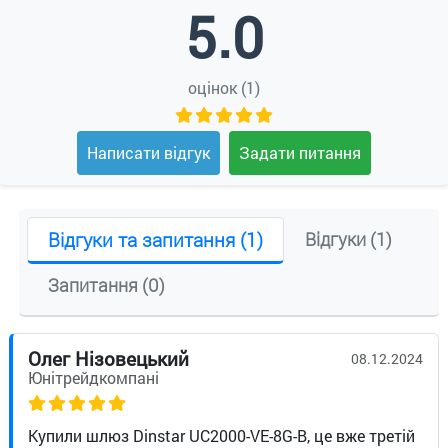
5.0
оцінок (1)
Написати відгук
Задати питання
Відгуки та запитання (1)
Відгуки (1)
Запитання (0)
Олег Нізовецький
08.12.2024
Юнітрейдкомпані
Купили шлюз Dinstar UC2000-VE-8G-B, це вже третій