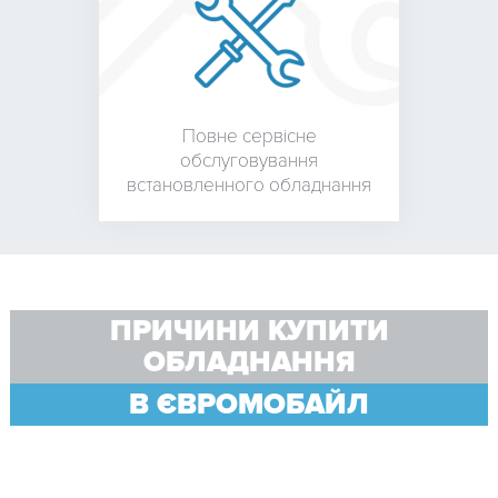
Повне сервісне
обслуговування
встановленного обладнання
ПРИЧИНИ КУПИТИ
ОБЛАДНАННЯ
В ЄВРОМОБАЙЛ