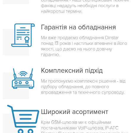
фахівці нададуть необхідні послуги в
найкоротші терміни.
Гарантія на обладнання
Ми вже продаємо обладнання Dinstar
понад 13 років і настільки впевнені в його
якості, що даємо на нього довічну
гарантію.
Комплексний підхід
Ми пропонуємо комплексні рішення - від
підбору обладнання, до повного
впровадження та технічного супроводу.
Широкий асортимент
Крім GSM-шлюзів ми є офіційними
постачальниками VoIP-шлюзів, IP-ATC