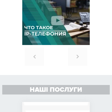
НАШІ ПОСЛУГИ