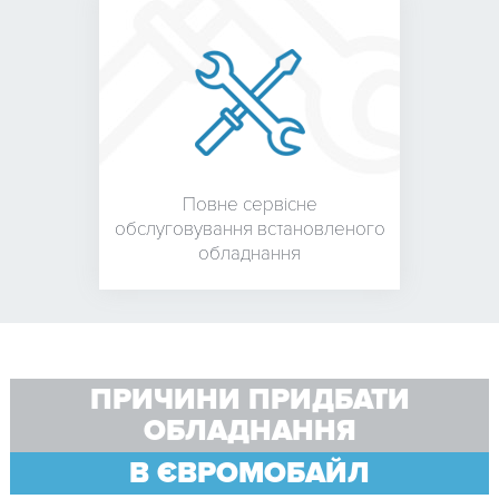
Повне сервісне
обслуговування встановленого
обладнання
ПРИЧИНИ ПРИДБАТИ
ОБЛАДНАННЯ
В ЄВРОМОБАЙЛ