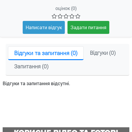
оцінок (0)
Написати відгук
Задати питання
Відгуки та запитання (0)
Відгуки (0)
Запитання (0)
Відгуки та запитання відсутні.