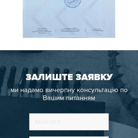
ЗАЛИШТЕ ЗАЯВКУ
ми надамо вичерпну консультацію по
Вашим питанням