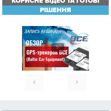
КОРИСНЕ ВІДЕО ТА ГОТОВІ
РІШЕННЯ