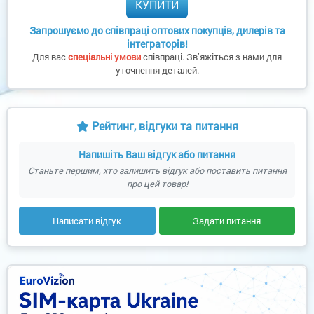
КУПИТИ
Запрошуємо до співпраці оптових покупців, дилерів та
інтеграторів!
Для вас
спеціальні умови
співпраці. Звʼяжіться з нами для
уточнення деталей.
Рейтинг, відгуки та питання
Напишіть Ваш відгук або питання
Станьте першим, хто залишить відгук або поставить питання
про цей товар!
Написати відгук
Задати питання