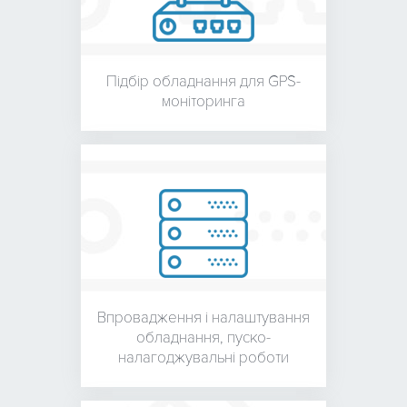
Підбір обладнання для
GPS-
моніторинга
Впровадження і налаштування
обладнання,
пуско-
налагоджувальні роботи