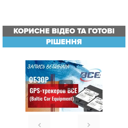
КОРИСНЕ ВІДЕО ТА ГОТОВІ
РІШЕННЯ