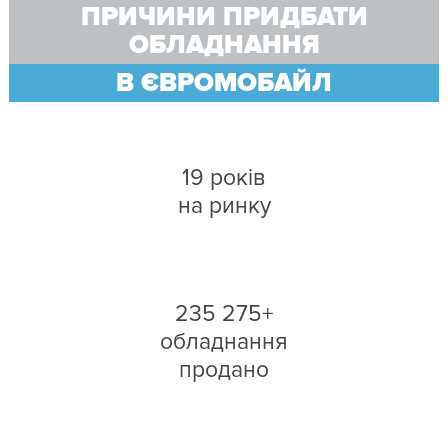
ПРИЧИНИ ПРИДБАТИ
ОБЛАДНАННЯ
В ЄВРОМОБАЙЛ
19 років
на ринку
235 275+
обладнання
продано