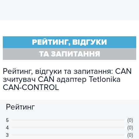
РЕЙТИНГ, ВІДГУКИ
ТА ЗАПИТАННЯ
Рейтинг, відгуки та запитання: CAN
зчитувач CAN адаптер Tetlonika
CAN-CONTROL
Рейтинг
5
(0)
4
(0)
3
(0)