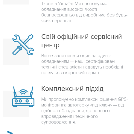
Tzone в Україні. Ми пропонуємо
обладнання високої якості
безпосередньо від виробника без будь-
яких переплат.
Свій офіційний сервісний
центр
Ви не залишитеся один на один з
обладнанням — наші сертифіковані
технічні спеціалісти нададуть необхідні
послуги за короткий термін.
Комплексний підхід
Ми пропонуємо комплексні рішення GPS-
моніторинга автопарку «під ключ» — від
підбора обладнання, до повного
впровадження і технічного
супроводження.