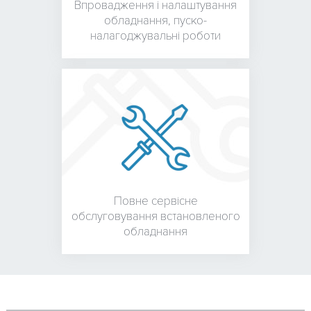
Впровадження і налаштування
обладнання,
пуско-
налагоджувальні роботи
Повне сервісне
обслуговування встановленого
обладнання