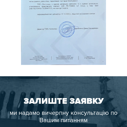
ЗАЛИШТЕ ЗАЯВКУ
ми надамо вичерпну консультацію по
Вашим питанням