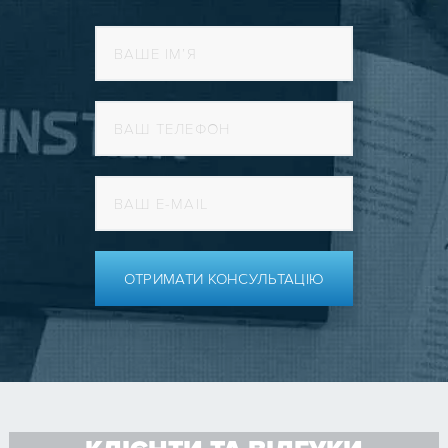
ОТРИМАТИ КОНСУЛЬТАЦІЮ