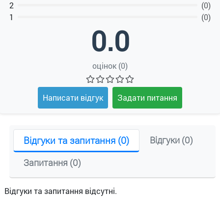
2
(0)
1
(0)
0.0
оцінок (0)
Написати відгук
Задати питання
Відгуки та запитання (0)
Відгуки (0)
Запитання (0)
Відгуки та запитання відсутні.