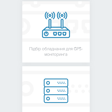
Підбір обладнання для
GPS-
моніторинга