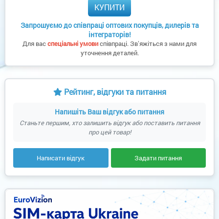
КУПИТИ
Запрошуємо до співпраці оптових покупців, дилерів та
інтеграторів!
Для вас
спеціальні умови
співпраці. Звʼяжіться з нами для
уточнення деталей.
Рейтинг, відгуки та питання
Напишіть Ваш відгук або питання
Станьте першим, хто залишить відгук або поставить питання
про цей товар!
Написати відгук
Задати питання