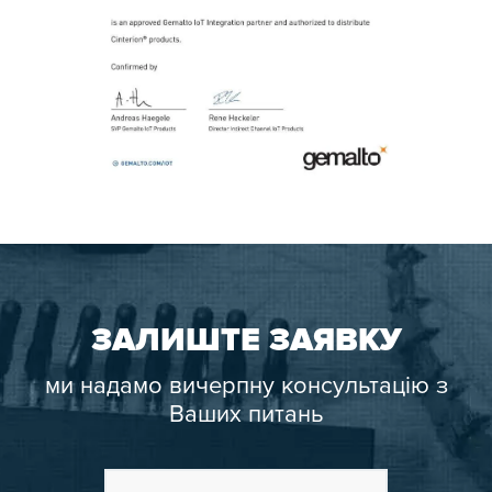
ЗАЛИШТЕ ЗАЯВКУ
ми надамо вичерпну консультацію з
Ваших питань