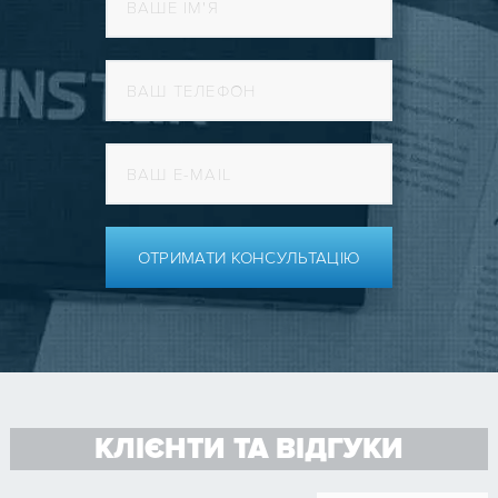
ОТРИМАТИ КОНСУЛЬТАЦІЮ
КЛІЄНТИ ТА ВІДГУКИ