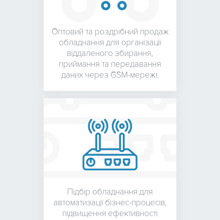
Оптовий та роздрібний
продаж
обладнання для
організації
віддаленого збирання,
приймання та передавання
даних через GSM-мережі.
Підбір обладнання для
автоматизації бізнес-процесів,
підвищення ефективності