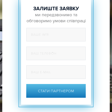
ЗАЛИШТЕ ЗАЯВКУ
ми передзвонимо та
обговоримо умови співпраці
СТАТИ ПАРТНЕРОМ