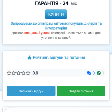
ГАРАНТІЯ - 24
МІС
КУПИТИ
Запрошуємо до співпраці оптових покупців, дилерів та
інтеграторів!
Для вас
спеціальні умови
співпраці. Звʼяжіться з нами для
уточнення деталей.
Рейтинг, відгуки та питання
0.0
0
1
Написати відгук
Задати питання