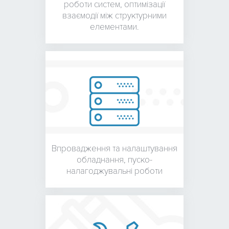
роботи систем, оптимізації
взаємодії між структурними
елементами.
Впровадження та налаштування
обладнання,
пуско-
налагоджувальні роботи