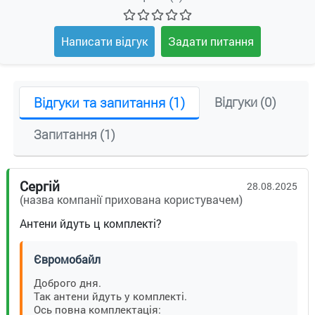
Написати відгук
Задати питання
Відгуки та запитання (1)
Відгуки (0)
Запитання (1)
Сергій
28.08.2025
(назва компанії прихована користувачем)
Антени йдуть ц комплекті?
Євромобайл
Доброго дня.
Так антени йдуть у комплекті.
Ось повна комплектація: