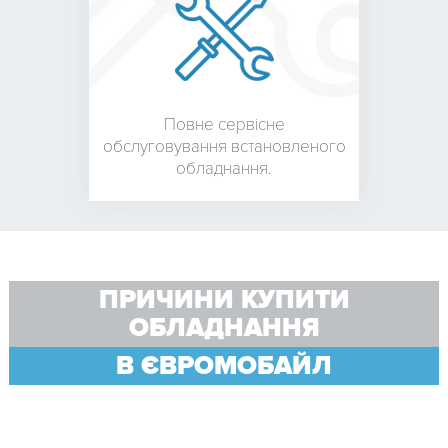
Повне сервісне
обслуговування встановленого
обладнання.
ПРИЧИНИ КУПИТИ
ОБЛАДНАННЯ
В ЄВРОМОБАЙЛ