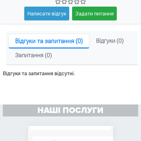
Написати відгук
Задати питання
Відгуки та запитання (0)
Відгуки (0)
Запитання (0)
Відгуки та запитання відсутні.
НАШІ ПОСЛУГИ