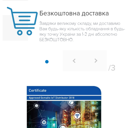
Безкоштовна доставка
Завдяки великому складу, ми доставимо
Вам будь-яку кількість обладнання в будь-
яку точку України за 1-2 дні абсолютно
БЕЗКОШТОВНО.