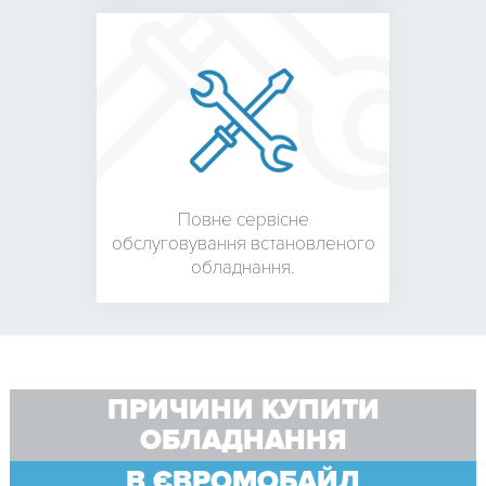
Повне сервісне
обслуговування встановленого
обладнання.
ПРИЧИНИ КУПИТИ
ОБЛАДНАННЯ
В ЄВРОМОБАЙЛ