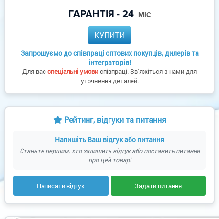
ГАРАНТІЯ - 24
МІС
КУПИТИ
Запрошуємо до співпраці оптових покупців, дилерів та
інтеграторів!
Для вас
спеціальні умови
співпраці. Звʼяжіться з нами для
уточнення деталей.
Рейтинг, відгуки та питання
Напишіть Ваш відгук або питання
Станьте першим, хто залишить відгук або поставить питання
про цей товар!
Написати відгук
Задати питання