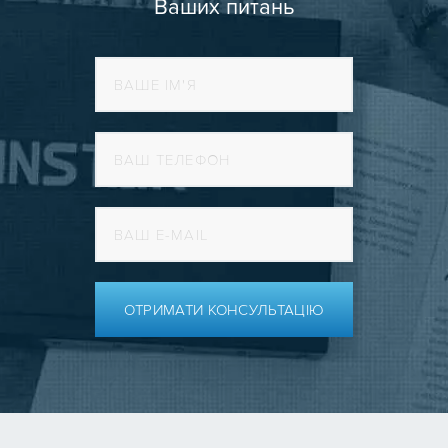
Ваших питань
ОТРИМАТИ КОНСУЛЬТАЦІЮ