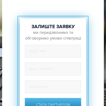
ЗАЛИШТЕ ЗАЯВКУ
ми передзвонимо та
обговоримо умови співпраці
СТАТИ ПАРТНЕРОМ