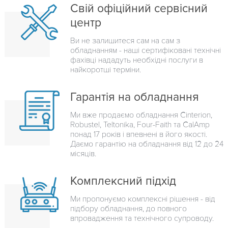
Свій офіційний сервісний
центр
Ви не залишитеся сам на сам з
обладнанням - наші сертифіковані технічні
фахівці нададуть необхідні послуги в
найкоротші терміни.
Гарантія на обладнання
Ми вже продаємо обладнання Cinterion,
Robustel, Teltonika, Four-Faith та CalAmp
понад 17 років і впевнені в його якості.
Даємо гарантію на обладнання від 12 до 24
місяців.
Комплексний підхід
Ми пропонуємо комплексні рішення - від
підбору обладнання, до повного
впровадження та технічного супроводу.