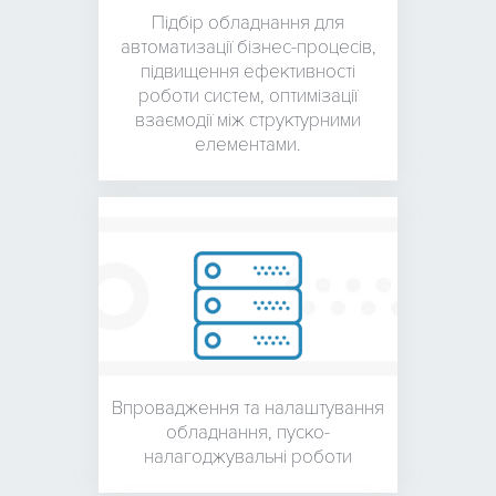
Підбір обладнання для
автоматизації бізнес-процесів,
підвищення ефективності
роботи систем, оптимізації
взаємодії між структурними
елементами.
Впровадження та налаштування
обладнання,
пуско-
налагоджувальні роботи