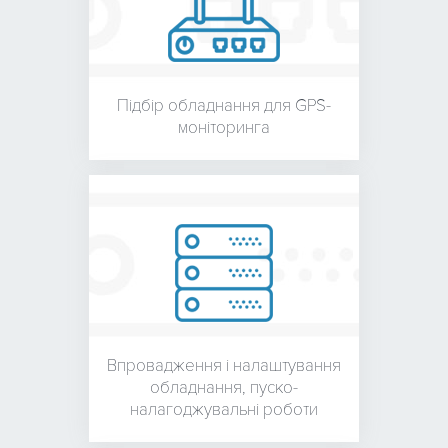
Підбір обладнання для
GPS-
моніторинга
Впровадження і налаштування
обладнання,
пуско-
налагоджувальні роботи