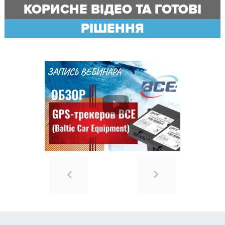
КОРИСНЕ ВІДЕО ТА ГОТОВІ
РІШЕННЯ