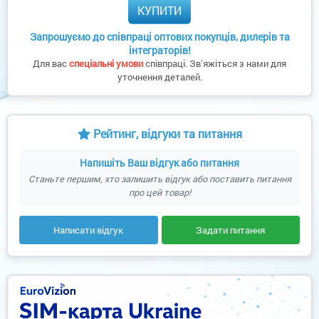
КУПИТИ
Запрошуємо до співпраці оптових покупців, дилерів та
інтеграторів!
Для вас
спеціальні умови
співпраці. Звʼяжіться з нами для
уточнення деталей.
Рейтинг, відгуки та питання
Напишіть Ваш відгук або питання
Станьте першим, хто залишить відгук або поставить питання
про цей товар!
Написати відгук
Задати питання