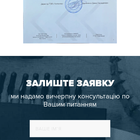
ЗАЛИШТЕ ЗАЯВКУ
ми надамо вичерпну консультацію по
Вашим питанням