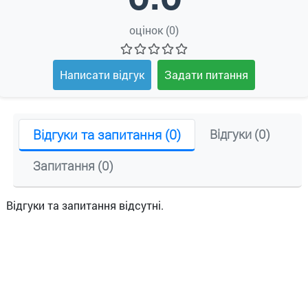
оцінок (0)
Написати відгук
Задати питання
Відгуки та запитання (0)
Відгуки (0)
Запитання (0)
Відгуки та запитання відсутні.