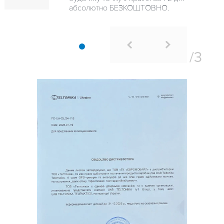
абсолютно БЕЗКОШТОВНО.