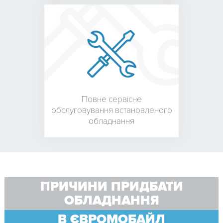
Повне сервісне
обслуговування встановленого
обладнання
ПРИЧИНИ ПРИДБАТИ
ОБЛАДНАННЯ
В ЄВРОМОБАЙЛ