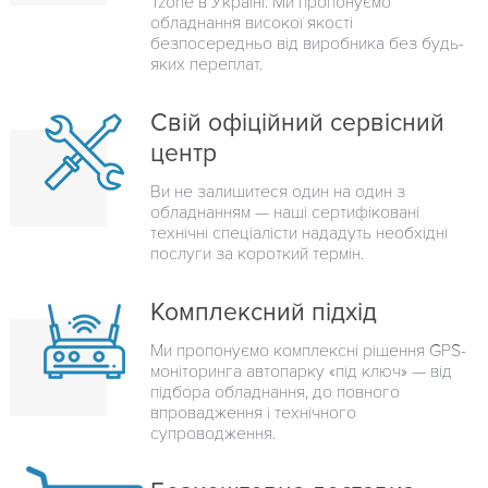
Tzone в Україні. Ми пропонуємо
обладнання високої якості
безпосередньо від виробника без будь-
яких переплат.
Свій офіційний сервісний
центр
Ви не залишитеся один на один з
обладнанням — наші сертифіковані
технічні спеціалісти нададуть необхідні
послуги за короткий термін.
Комплексний підхід
Ми пропонуємо комплексні рішення GPS-
моніторинга автопарку «під ключ» — від
підбора обладнання, до повного
впровадження і технічного
супроводження.