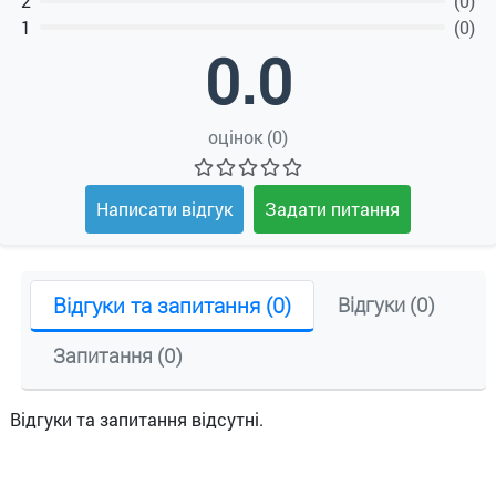
2
(0)
1
(0)
0.0
оцінок (0)
Написати відгук
Задати питання
Відгуки та запитання (0)
Відгуки (0)
Запитання (0)
Відгуки та запитання відсутні.