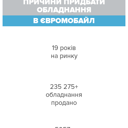
ПРИЧИНИ ПРИДБАТИ
ОБЛАДНАННЯ
В ЄВРОМОБАЙЛ
19 років
на ринку
235 275+
обладнання
продано