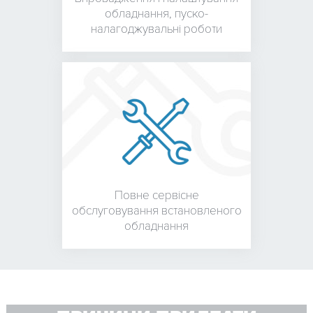
обладнання,
пуско-
налагоджувальні роботи
Повне сервісне
обслуговування встановленого
обладнання