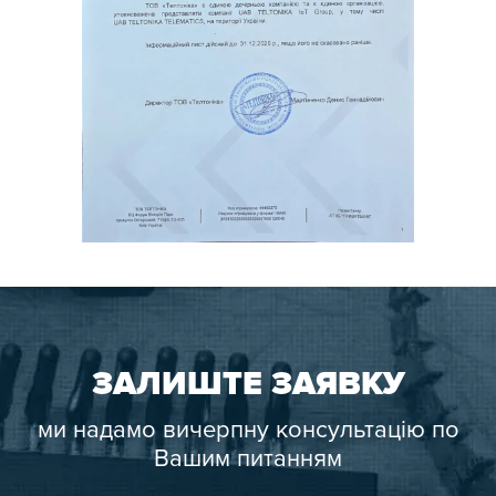
ЗАЛИШТЕ ЗАЯВКУ
ми надамо вичерпну консультацію по
Вашим питанням