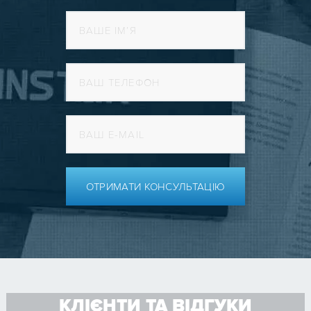
ОТРИМАТИ КОНСУЛЬТАЦІЮ
КЛІЄНТИ ТА ВІДГУКИ