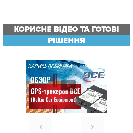
КОРИСНЕ ВІДЕО ТА ГОТОВІ
РІШЕННЯ