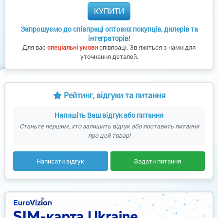
КУПИТИ
Запрошуємо до співпраці оптових покупців, дилерів та
інтеграторів!
Для вас
спеціальні умови
співпраці. Звʼяжіться з нами для
уточнення деталей.
Рейтинг, відгуки та питання
Напишіть Ваш відгук або питання
Станьте першим, хто залишить відгук або поставить питання
про цей товар!
Написати відгук
Задати питання