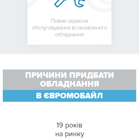
Повне сервісне
обслуговування встановленого
обладнання
ПРИЧИНИ ПРИДБАТИ
ОБЛАДНАННЯ
В ЄВРОМОБАЙЛ
19 років
на ринку