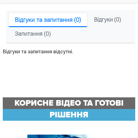
Відгуки та запитання (0)
Відгуки (0)
Запитання (0)
Відгуки та запитання відсутні.
КОРИСНЕ ВІДЕО ТА ГОТОВІ
РІШЕННЯ