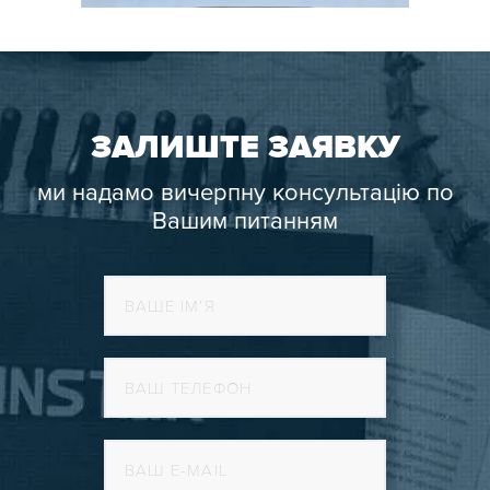
ЗАЛИШТЕ ЗАЯВКУ
ми надамо вичерпну консультацію по
Вашим питанням