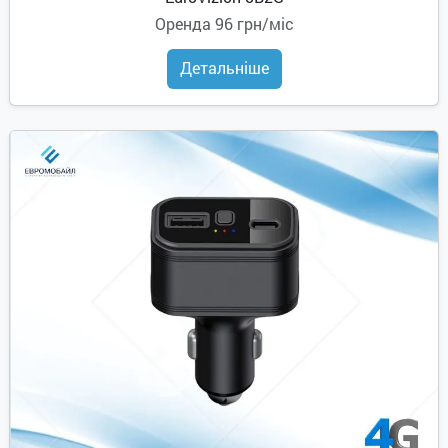
Оренда
96 грн/міс
Детальніше