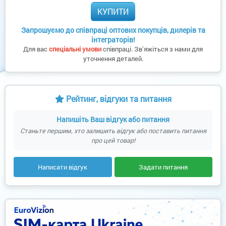
КУПИТИ
Запрошуємо до співпраці оптових покупців, дилерів та
інтеграторів!
Для вас
спеціальні умови
співпраці. Звʼяжіться з нами для
уточнення деталей.
Рейтинг, відгуки та питання
Напишіть Ваш відгук або питання
Станьте першим, хто залишить відгук або поставить питання
про цей товар!
Написати відгук
Задати питання