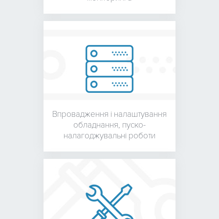
Впровадження і налаштування
обладнання,
пуско-
налагоджувальні роботи