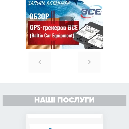
НАШІ ПОСЛУГИ