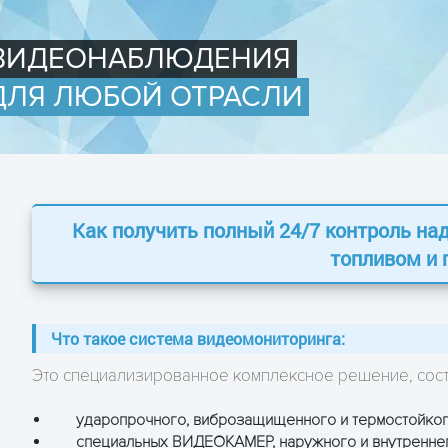
ВИДЕОНАБЛЮДЕНИЯ
ДЛЯ ЛЮБОЙ ОТРАСЛИ
Как получить полный 24/7 контроль над
топливом и
Что такое система видеомониторинга:
Это специализированное комплексное решение, сос
ударопрочного, виброзащищенного и термостойк
специальных ВИДЕОКАМЕР, наружного и внутреннег