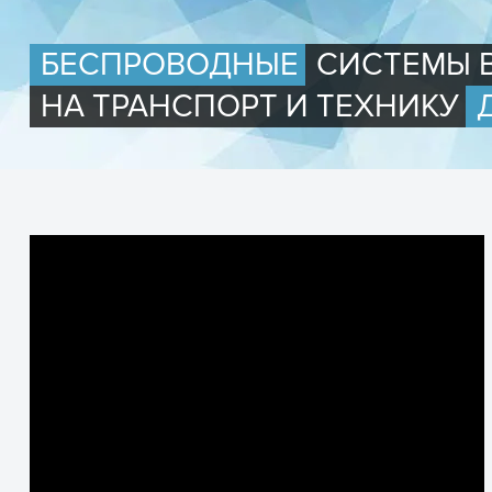
БЕСПРОВОДНЫЕ
СИСТЕМЫ 
НА ТРАНСПОРТ И ТЕХНИКУ