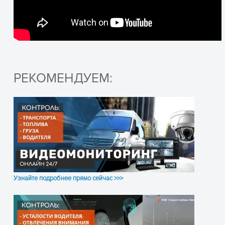
РЕКОМЕНДУЕМ:
Узнайте подробнее прямо сейчас >>>