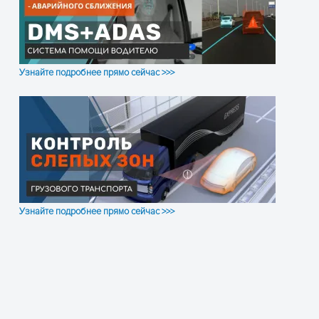
Узнайте подробнее прямо сейчас >>>
Узнайте подробнее прямо сейчас >>>