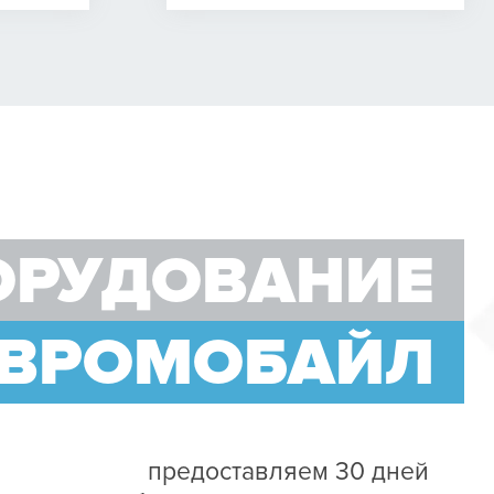
ОРУДОВАНИЕ
ЕВРОМОБАЙЛ
предоставляем 30 дней