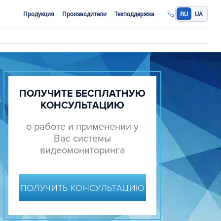
Продукция
Производители
Техподдержка
RU
UA
ПОЛУЧИТЕ БЕСПЛАТНУЮ
КОНСУЛЬТАЦИЮ
о работе и применении у
Вас системы
видеомониторинга
ПОЛУЧИТЬ КОНСУЛЬТАЦИЮ