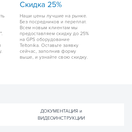
Скидка 25%
ть
Наши цены лучшие на рынке.
Без посредников и переплат.
Всем новым клиентам мы
".
предоставляем скидку до 25%
на GPS оборудование
и
Teltonika. Оставьте заявку
.
сейчас, заполнив форму
выше, и узнайте свою скидку.
ДОКУМЕНТАЦИЯ и
ВИДЕОИНСТРУКЦИИ