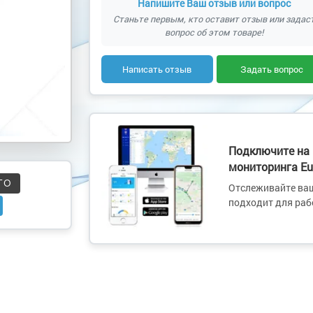
Напишите Ваш отзыв или вопрос
Станьте первым, кто оставит отзыв или задас
вопрос об этом товаре!
Написать отзыв
Задать вопрос
Подключите на
мониторинга Eu
ГО
Отслеживайте ваш
подходит для раб