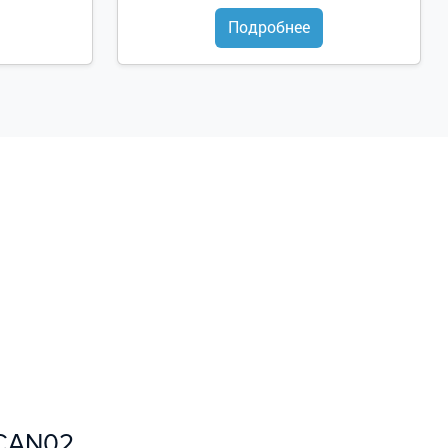
Подробнее
ECAN02