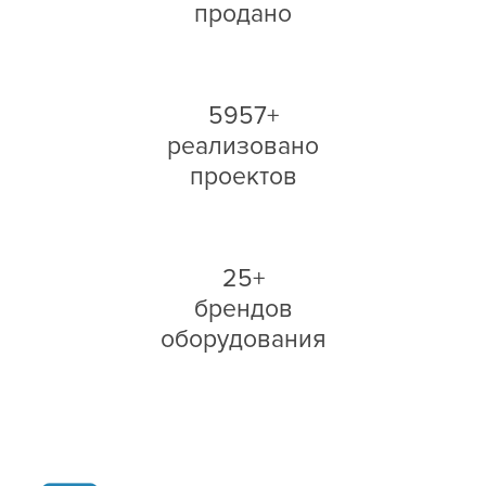
продано
5957+
реализовано
проектов
25+
брендов
оборудования