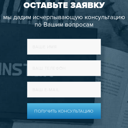
ОСТАВЬТЕ ЗАЯВКУ
мы дадим исчерпывающую консультацию
по Вашим вопросам
ПОЛУЧИТЬ КОНСУЛЬТАЦИЮ