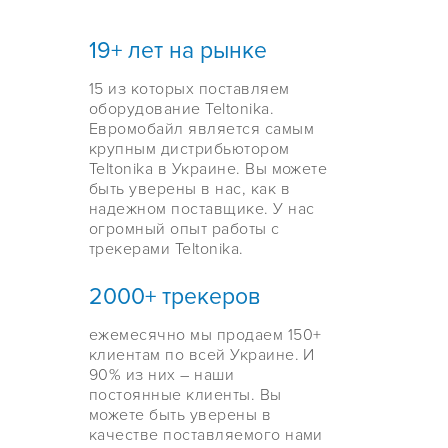
19+ лет на рынке
15 из которых поставляем
оборудование Teltonika.
Евромобайл является самым
крупным дистрибьютором
Teltonika в Украине. Вы можете
быть уверены в нас, как в
надежном поставщике. У нас
огромный опыт работы с
трекерами Teltonika.
2000+ трекеров
ежемесячно мы продаем 150+
клиентам по всей Украине. И
90% из них – наши
постоянные клиенты. Вы
можете быть уверены в
качестве поставляемого нами