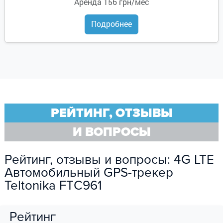
Аренда
156 грн/мес
Подробнее
РЕЙТИНГ, ОТЗЫВЫ
И ВОПРОСЫ
Рейтинг, отзывы и вопросы: 4G LTE
Автомобильный GPS-трекер
Teltonika FTС961
Рейтинг