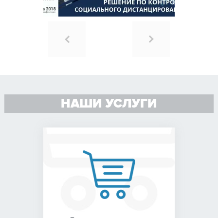
НАШИ УСЛУГИ