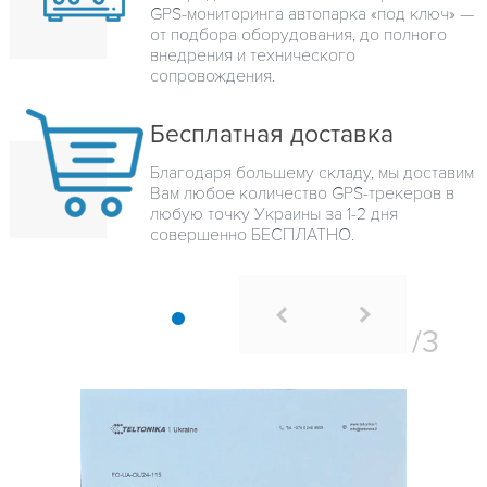
GPS-мониторинга автопарка «под ключ» —
от подбора оборудования, до полного
внедрения и технического
сопровождения.
Бесплатная доставка
Благодаря большему складу, мы доставим
Вам любое количество GPS-трекеров в
любую точку Украины за 1-2 дня
совершенно БЕСПЛАТНО.