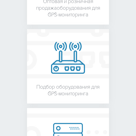
Оптовая и розничная
продажа
оборудования для
GPS-мониторинга
Подбор оборудования для
GPS-мониторинга