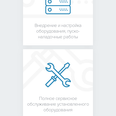
Внедрение и настройка
оборудования,
пуско-
наладочные работы
Полное сервисное
обслуживание установленного
оборудования