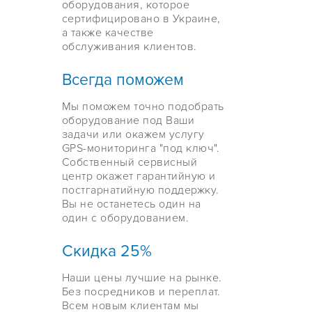
оборудования, которое
сертифицировано в Украине,
а также качестве
обслуживания клиентов.
Всегда поможем
Мы поможем точно подобрать
оборудование под Ваши
задачи или окажем услугу
GPS-мониторинга "под ключ".
Собственный сервисный
центр окажет гарантийную и
постгарнатийную поддержку.
Вы не останетесь один на
один с оборудованием.
Скидка 25%
Наши цены лучшие на рынке.
Без посредников и переплат.
Всем новым клиентам мы