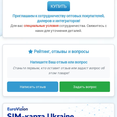
КУПИТЬ
Приглашаем к сотрудничеству оптовых покупателей,
дилеров и интеграторов!
Для вас
специальные условия
сотрудничества. Свяжитесь с
нами для уточнения деталей.
Рейтинг, отзывы и вопросы
Напишите Ваш отзыв или вопрос
Станьте первым, кто оставит отзыв или задаст вопрос об
этом товаре!
Написать отзыв
Задать вопрос