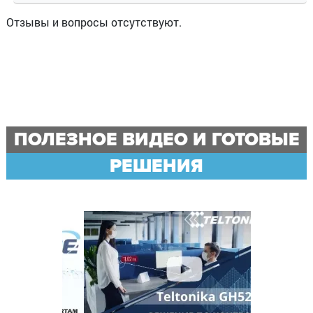
Отзывы и вопросы отсутствуют.
ПОЛЕЗНОЕ ВИДЕО И ГОТОВЫЕ
РЕШЕНИЯ