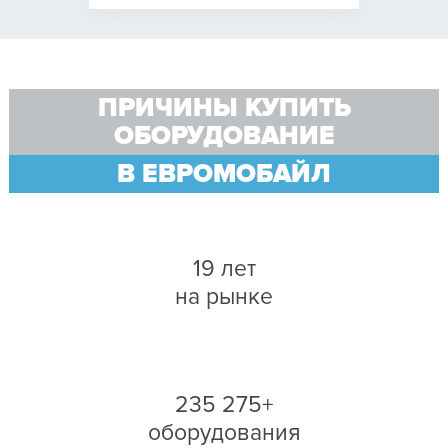
ПРИЧИНЫ КУПИТЬ
ОБОРУДОВАНИЕ
В ЕВРОМОБАЙЛ
19 лет
на рынке
235 275+
оборудования