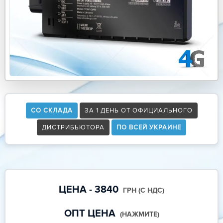
СО СКЛАДА
ЗА 1 ДЕНЬ ОТ ОФИЦИАЛЬНОГО
ДИСТРИБЬЮТОРА
ПО ВСЕЙ УКРАИНЕ
ЦЕНА - 3840
ГРН (С НДС)
ОПТ ЦЕНА
(НАЖМИТЕ)