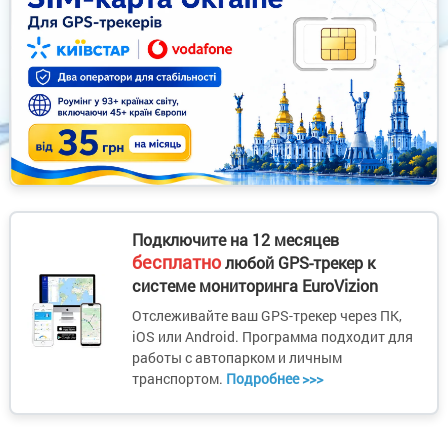
Подключите на 12 месяцев
бесплатно
любой GPS-трекер к
системе мониторинга EuroVizion
Отслеживайте ваш GPS-трекер через ПК,
iOS или Android. Программа подходит для
работы с автопарком и личным
транспортом.
Подробнее >>>