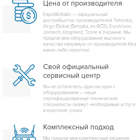
Цена от производителя
ЕвроМобайл — официальный
дистрибьютор производителей Teltonika,
Xirgo Global (Sensata, ex-BCE), EuroVizion,
Jointech, Kingneed, Tzone в Украине. Мы
предлагаем оборудование высокого
качества напрямую от производителя без
каких-либо переплат.
Свой официальный
сервисный центр
Вы не останетесь один на один с
оборудованием — наши
сертифицированные технические
специалисты окажут необходимые услуги
в короткие сроки.
Комплексный подход
Мы предлагаем комплексные решения