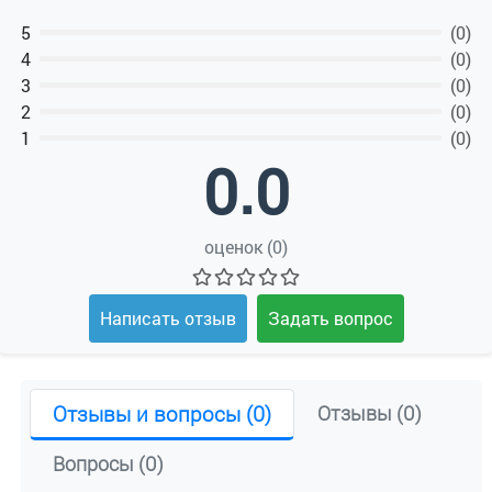
5
(0)
4
(0)
3
(0)
2
(0)
1
(0)
0.0
оценок (0)
Написать отзыв
Задать вопрос
Отзывы и вопросы (0)
Отзывы (0)
Вопросы (0)