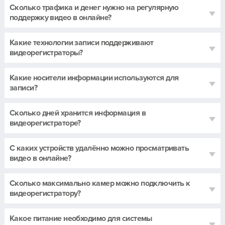
Сколько трафика и денег нужно на регулярную
поддержку видео в онлайне?
Какие технологии записи поддерживают
видеорегистраторы?
Какие носители информации используются для
записи?
Сколько дней хранится информация в
видеорегистраторе?
С каких устройств удалённо можно просматривать
видео в онлайне?
Сколько максимально камер можно подключить к
видеорегистратору?
Какое питание необходимо для системы