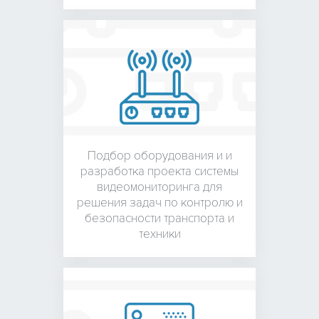
Подбор оборудования и
и
разработка проекта системы
видеомониторинга для
решения задач по контролю и
безопасности транспорта и
техники