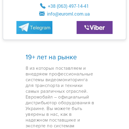
+38 (063) 497-14-41
info@euroml.com.ua
19+ лет на рынке
8 из которых поставляем и
внедряем профессиональные
системы видеомониторинга
для транспорта и техники
самых различных отраслей.
Евромобайл – официальный
дистрибьютор оборудования в
Украине. Вы можете быть
уверены в нас, как в
надежном поставщике и
эксперте по системам