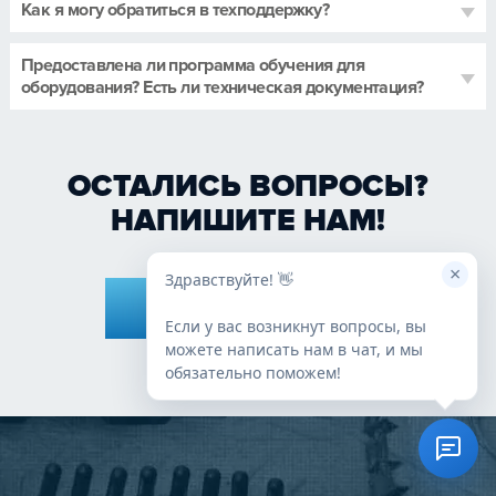
Как я могу обратиться в техподдержку?
Предоставлена ли программа обучения для
оборудования? Есть ли техническая документация?
ОСТАЛИСЬ ВОПРОСЫ?
НАПИШИТЕ НАМ!
×
Здравствуйте! 👋
ЗАДАТЬ ВОПРОС
Если у вас возникнут вопросы, вы
можете написать нам в чат, и мы
обязательно поможем!