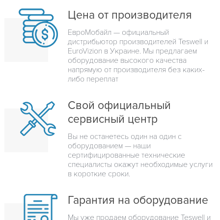
Цена от производителя
ЕвроМобайл — официальный
дистрибьютор производителей Teswell и
EuroVizion в Украине. Мы предлагаем
оборудование высокого качества
напрямую от производителя без каких-
либо переплат
Свой официальный
сервисный центр
Вы не останетесь один на один с
оборудованием — наши
сертифицированные технические
специалисты окажут необходимые услуги
в короткие сроки.
Гарантия на оборудование
Мы уже продаем оборудование Teswell и