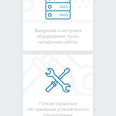
Внедрение и настройка
оборудования,
пуско-
наладочные работы
Полное сервисное
обслуживание установленного
оборудования