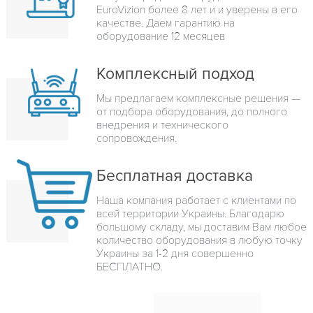
EuroVizion более 8 лет и и уверены в его
качестве. Даем гарантию на
оборудование 12 месяцев
Комплексный подход
Мы предлагаем комплексные решения —
от подбора оборудования, до полного
внедрения и технического
сопровождения.
Бесплатная доставка
Наша компания работает с клиентами по
всей территории Украины. Благодарю
большому складу, мы доставим Вам любое
количество оборудования в любую точку
Украины за 1-2 дня совершенно
БЕСПЛАТНО.