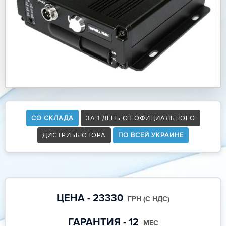
СО СКЛАДА
ЗА 1 ДЕНЬ ОТ ОФИЦИАЛЬНОГО
ДИСТРИБЬЮТОРА
ПО ВСЕЙ УКРАИНЕ
ЦЕНА - 23330
ГРН (С НДС)
ГАРАНТИЯ - 12
МЕС