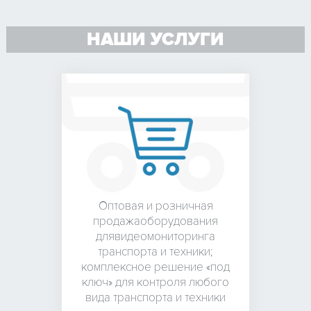
НАШИ УСЛУГИ
Оптовая и розничная
продажа
оборудования
для
видеомониторинга
транспорта и техники;
комплексное решение «под
ключ» для контроля любого
вида транспорта и техники