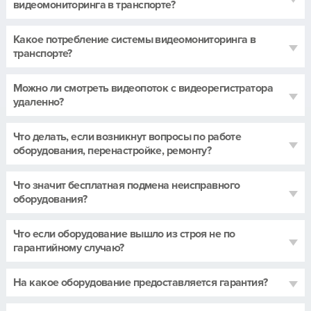
видеомониторинга в транспорте?
Какое потребление системы видеомониторинга в
транспорте?
Можно ли смотреть видеопоток с видеорегистратора
удаленно?
Что делать, если возникнут вопросы по работе
оборудования, перенастройке, ремонту?
Что значит бесплатная подмена неисправного
оборудования?
Что если оборудование вышло из строя не по
гарантийному случаю?
На какое оборудование предоставляется гарантия?