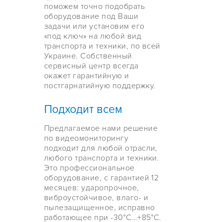
поможем точно подобрать
оборудование под Ваши
задачи или установим его
«под ключ» на любой вид
транспорта и техники, по всей
Украине. Собственный
сервисный центр всегда
окажет гарантийную и
постгарнатийную поддержку.
Подходит всем
Предлагаемое нами решение
по видеомониторингу
подходит для любой отрасли,
любого транспорта и техники.
Это профессиональное
оборудование, с гарантией 12
месяцев: ударопрочное,
виброустойчивое, влаго- и
пылезащищенное, исправно
работающее при -30°C…+85°С.