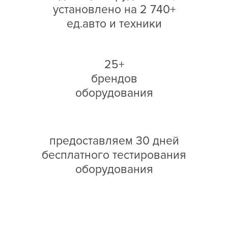
установлено на 2 740+
ед.авто и техники
25+
брендов
оборудования
предоставляем 30 дней
бесплатного тестирования
оборудования