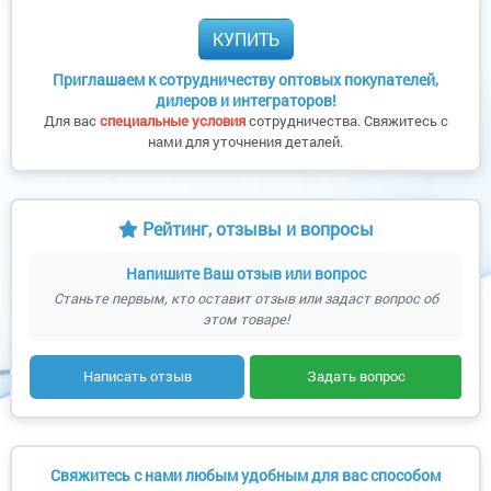
КУПИТЬ
Приглашаем к сотрудничеству оптовых покупателей,
дилеров и интеграторов!
Для вас
специальные условия
сотрудничества. Свяжитесь с
нами для уточнения деталей.
Рейтинг, отзывы и вопросы
Напишите Ваш отзыв или вопрос
Станьте первым, кто оставит отзыв или задаст вопрос об
этом товаре!
Написать отзыв
Задать вопрос
Свяжитесь с нами любым удобным для вас способом