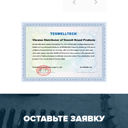
ОСТАВЬТЕ ЗАЯВКУ