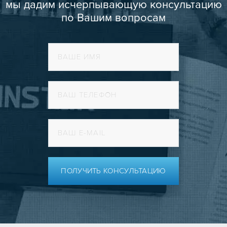
мы дадим исчерпывающую консультацию
по Вашим вопросам
ПОЛУЧИТЬ КОНСУЛЬТАЦИЮ