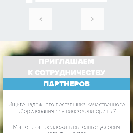
ПРИГЛАШАЕМ
К СОТРУДНИЧЕСТВУ
ПАРТНЕРОВ
Ищите надежного поставщика качественного
оборудования для видеомониторинга?
Мы готовы предложить выгодные условия