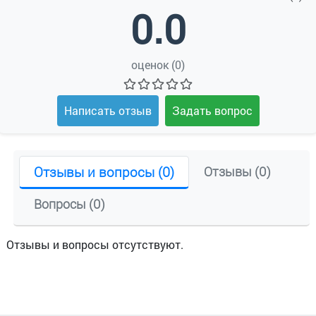
0.0
оценок (0)
Написать отзыв
Задать вопрос
Отзывы и вопросы (0)
Отзывы (0)
Вопросы (0)
Отзывы и вопросы отсутствуют.