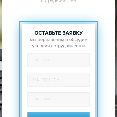
сотрудничества
ОСТАВЬТЕ ЗАЯВКУ
мы перезвоним и обсудим
условия сотрудничества