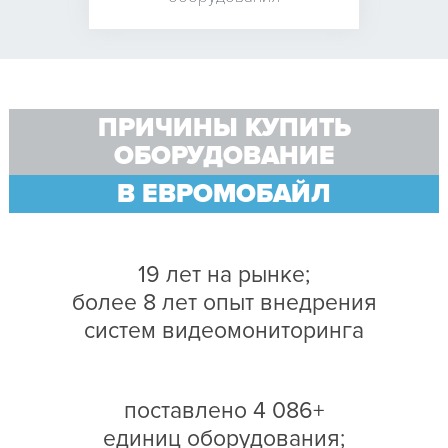
ПРИЧИНЫ КУПИТЬ
ОБОРУДОВАНИЕ
В ЕВРОМОБАЙЛ
19 лет на рынке;
более 8 лет опыт внедрения
систем видеомониторинга
поставлено 4 086+
единиц оборудования;