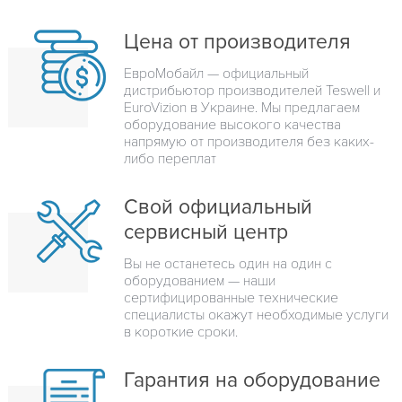
Цена от производителя
ЕвроМобайл — официальный
дистрибьютор производителей Teswell и
EuroVizion в Украине. Мы предлагаем
оборудование высокого качества
напрямую от производителя без каких-
либо переплат
Свой официальный
сервисный центр
Вы не останетесь один на один с
оборудованием — наши
сертифицированные технические
специалисты окажут необходимые услуги
в короткие сроки.
Гарантия на оборудование