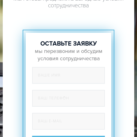
сотрудничества
ОСТАВЬТЕ ЗАЯВКУ
мы перезвоним и обсудим
условия сотрудничества