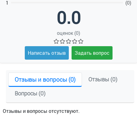
1
(0)
0.0
оценок (0)
Написать отзыв
Задать вопрос
Отзывы и вопросы (0)
Отзывы (0)
Вопросы (0)
Отзывы и вопросы отсутствуют.