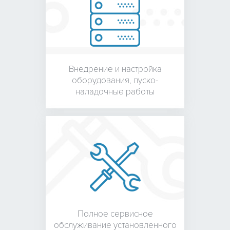
Внедрение и настройка
оборудования,
пуско-
наладочные работы
Полное сервисное
обслуживание установленного