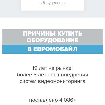
оборудования
ПРИЧИНЫ КУПИТЬ
ОБОРУДОВАНИЕ
В ЕВРОМОБАЙЛ
19 лет на рынке;
более 8 лет опыт внедрения
систем видеомониторинга
поставлено 4 086+