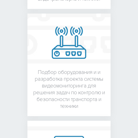
Подбор оборудования и
и
разработка проекта системы
видеомониторинга для
решения задач по контролю и
безопасности транспорта и
техники