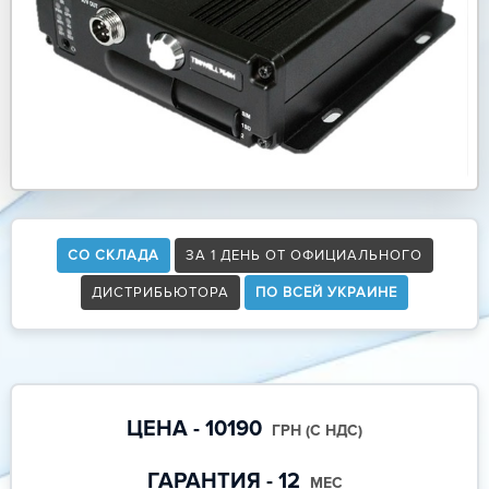
СО СКЛАДА
ЗА 1 ДЕНЬ ОТ ОФИЦИАЛЬНОГО
ДИСТРИБЬЮТОРА
ПО ВСЕЙ УКРАИНЕ
ЦЕНА - 10190
ГРН (С НДС)
ГАРАНТИЯ - 12
МЕС