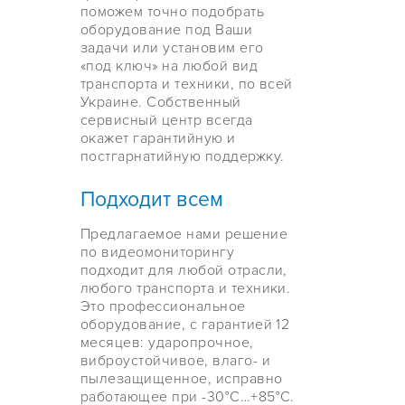
поможем точно подобрать
оборудование под Ваши
задачи или установим его
«под ключ» на любой вид
транспорта и техники, по всей
Украине. Собственный
сервисный центр всегда
окажет гарантийную и
постгарнатийную поддержку.
Подходит всем
Предлагаемое нами решение
по видеомониторингу
подходит для любой отрасли,
любого транспорта и техники.
Это профессиональное
оборудование, с гарантией 12
месяцев: ударопрочное,
виброустойчивое, влаго- и
пылезащищенное, исправно
работающее при -30°C…+85°С.