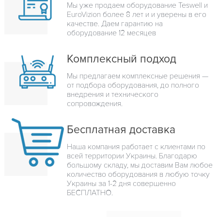
Мы уже продаем оборудование Teswell и
EuroVizion более 8 лет и и уверены в его
качестве. Даем гарантию на
оборудование 12 месяцев
Комплексный подход
Мы предлагаем комплексные решения —
от подбора оборудования, до полного
внедрения и технического
сопровождения.
Бесплатная доставка
Наша компания работает с клиентами по
всей территории Украины. Благодарю
большому складу, мы доставим Вам любое
количество оборудования в любую точку
Украины за 1-2 дня совершенно
БЕСПЛАТНО.