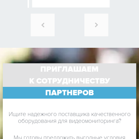
ПРИГЛАШАЕМ
К СОТРУДНИЧЕСТВУ
ПАРТНЕРОВ
Ищите надежного поставщика качественного
оборудования для видеомониторинга?
Мы готовы предложить выгодные условия