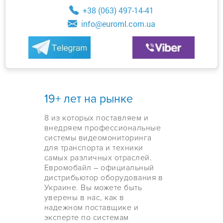
+38 (063) 497-14-41
info@euroml.com.ua
19+ лет на рынке
8 из которых поставляем и
внедряем профессиональные
системы видеомониторинга
для транспорта и техники
самых различных отраслей.
Евромобайл – официальный
дистрибьютор оборудования в
Украине. Вы можете быть
уверены в нас, как в
надежном поставщике и
эксперте по системам