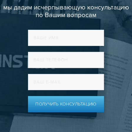
мы дадим исчерпывающую консультацию
по Вашим вопросам
ПОЛУЧИТЬ КОНСУЛЬТАЦИЮ