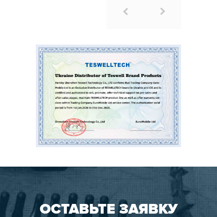
ОСТАВЬТЕ ЗАЯВКУ