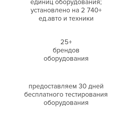
единиц оборудования;
установлено на 2 740+
ед.авто и техники
25+
брендов
оборудования
предоставляем 30 дней
бесплатного тестирования
оборудования