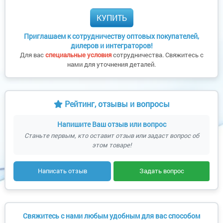
КУПИТЬ
Приглашаем к сотрудничеству оптовых покупателей,
дилеров и интеграторов!
Для вас
специальные условия
сотрудничества. Свяжитесь с
нами для уточнения деталей.
Рейтинг, отзывы и вопросы
Напишите Ваш отзыв или вопрос
Станьте первым, кто оставит отзыв или задаст вопрос об
этом товаре!
Написать отзыв
Задать вопрос
Свяжитесь с нами любым удобным для вас способом