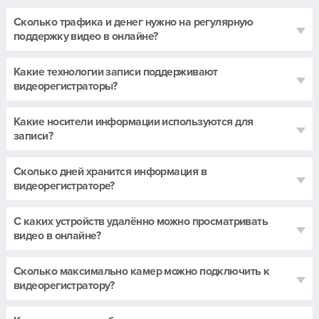
Сколько трафика и денег нужно на регулярную
поддержку видео в онлайне?
Какие технологии записи поддерживают
видеорегистраторы?
Какие носители информации используются для
записи?
Сколько дней хранится информация в
видеорегистраторе?
С каких устройств удалённо можно просматривать
видео в онлайне?
Сколько максимально камер можно подключить к
видеорегистратору?