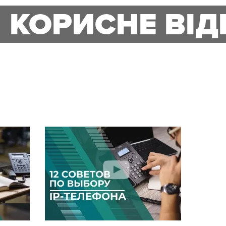
КОРИСНЕ ВІД