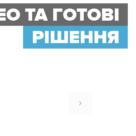
ЕО ТА ГОТОВІ
РІШЕННЯ