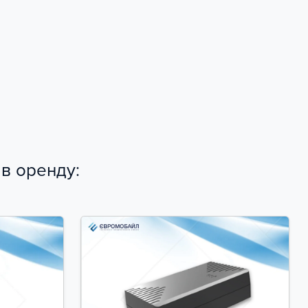
 в оренду: